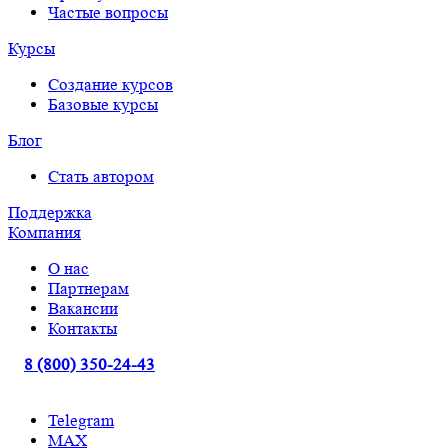
Частые вопросы
Курсы
Создание курсов
Базовые курсы
Блог
Стать автором
Поддержка
Компания
О нас
Партнерам
Вакансии
Контакты
8 (800) 350-24-43
Telegram
МАХ