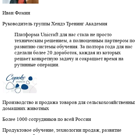
Иван Фомин
Руководитель группы Хендэ Тренинг Академия
Платформа Unicraft для нас стала не просто
техническим решением, а полноценным партнером по
развитию системы обучения. За полтора года для нас
сделали более 20 доработок, каждая из которых
решает конкретную задачу и сокращает время на
рутинные операции.
Производство и продажа товаров для сельскохозяйственны
домашних животных
Более 1000 сотрудников по всей России
Продуктовое обучение, технологии продаж, развитие