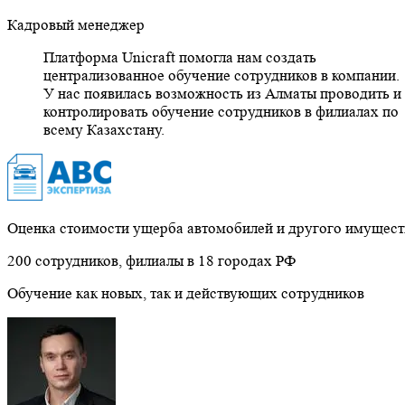
Кадровый менеджер
Платформа Unicraft помогла нам создать
централизованное обучение сотрудников в компании.
У нас появилась возможность из Алматы проводить и
контролировать обучение сотрудников в филиалах по
всему Казахстану.
Оценка стоимости ущерба автомобилей и другого имущест
200 сотрудников, филиалы в 18 городах РФ
Обучение как новых, так и действующих сотрудников