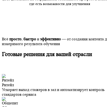
где есть возможности для улучшения
Всё
просто
,
быстро
и
эффективно
— от создания контента 
измеримого результата обучения
Готовые решения для вашей отрасли
Ритейл
Ускоряет выход стажеров в зал и автоматизирует контроль
стандартов сервиса