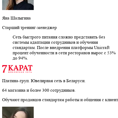
Яна Шалыгина
Старший тренинг-менеджер
Сеть быстрого питания сложно представить без
системы адаптации сотрудников и обучения
стандартам. После внедрения платформы Unicraft
процент обученности в сети ресторанов вырос с 53%
до 94%.
Платина-груп. Ювелирная сеть в Беларуси.
64 магазина и более 300 сотрудников.
Обучают продавцов стандартам работы и общения с клиент