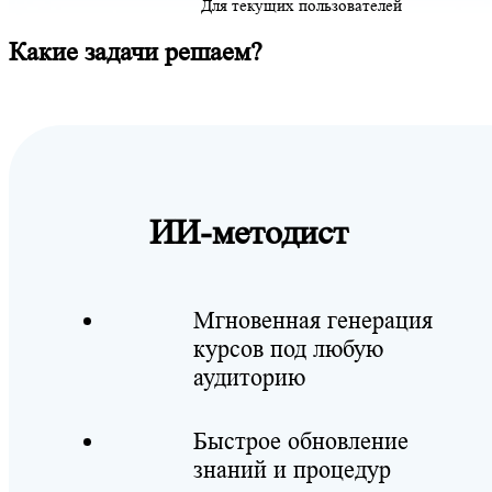
Для текущих пользователей
Какие задачи решаем?
ИИ-методист
Мгновенная генерация
курсов под любую
аудиторию
Быстрое обновление
знаний и процедур