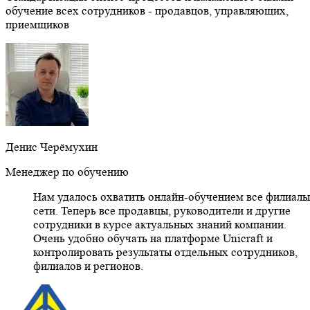
обучение всех сотрудников - продавцов, управляющих,
приемщиков
Денис Черёмухин
Менеджер по обучению
Нам удалось охватить онлайн-обучением все филиалы
сети. Теперь все продавцы, руководители и другие
сотрудники в курсе актуальных знаний компании.
Очень удобно обучать на платформе Unicraft и
контролировать результаты отдельных сотрудников,
филиалов и регионов.