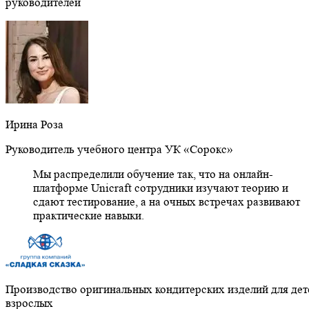
руководителей
Ирина Роза
Руководитель учебного центра УК «Сорокс»
Мы распределили обучение так, что на онлайн-
платформе Unicraft сотрудники изучают теорию и
сдают тестирование, а на очных встречах развивают
практические навыки.
Производство оригинальных кондитерских изделий для дет
взрослых