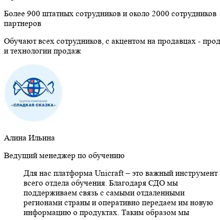
Более 900 штатных сотрудников и около 2000 сотрудников
партнеров
Обучают всех сотрудников, с акцентом на продавцах - про
и технологии продаж
Алина Ильина
Ведущий менеджер по обучению
Для нас платформа Unicraft – это важный инструмент
всего отдела обучения. Благодаря СДО мы
поддерживаем связь с самыми отдаленными
регионами страны и оперативно передаем им новую
информацию о продуктах. Таким образом мы