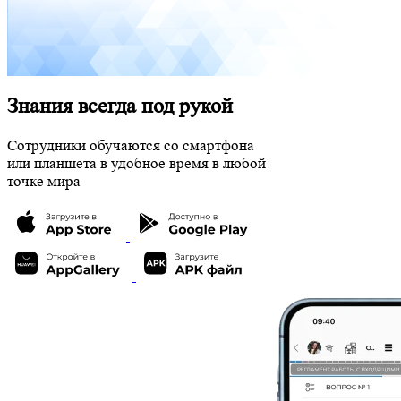
Знания всегда под рукой
Сотрудники обучаются со смартфона
или планшета в удобное время в любой
точке мира