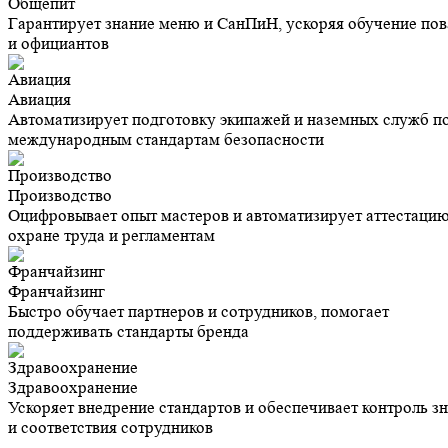
Общепит
Гарантирует знание меню и СанПиН, ускоряя обучение по
и официантов
Авиация
Автоматизирует подготовку экипажей и наземных служб п
международным стандартам безопасности
Производство
Оцифровывает опыт мастеров и автоматизирует аттестацию
охране труда и регламентам
Франчайзинг
Быстро обучает партнеров и сотрудников, помогает
поддерживать стандарты бренда
Здравоохранение
Ускоряет внедрение стандартов и обеспечивает контроль з
и соответствия сотрудников