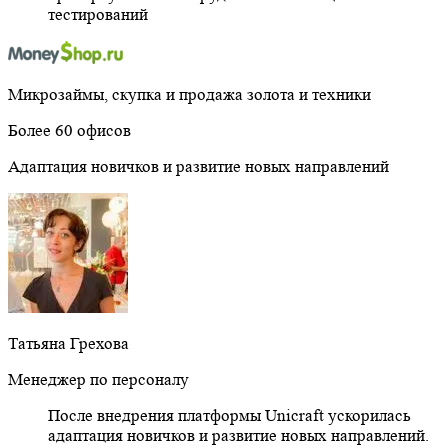
тестирований
Микрозаймы, скупка и продажа золота и техники
Более 60 офисов
Адаптация новичков и развитие новых направлений
Татьяна Грехова
Менеджер по персоналу
После внедрения платформы Unicraft ускорилась
адаптация новичков и развитие новых направлений.