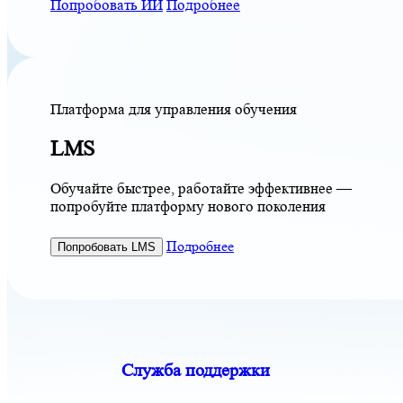
Попробовать ИИ
Подробнее
Платформа для управления обучения
LMS
Обучайте быстрее, работайте эффективнее —
попробуйте платформу нового поколения
Подробнее
Попробовать LMS
Служба поддержки