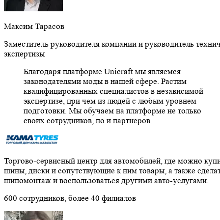
Максим Тарасов
Заместитель руководителя компании и руководитель техни
экспертизы
Благодаря платформе Unicraft мы являемся
законодателями моды в нашей сфере. Растим
квалифицированных специалистов в независимой
экспертизе, при чем из людей с любым уровнем
подготовки. Мы обучаем на платформе не только
своих сотрудников, но и партнеров.
Торгово-сервисный центр для автомобилей, где можно куп
шины, диски и сопутствующие к ним товары, а также сдела
шиномонтаж и воспользоваться другими авто-услугами.
600 сотрудников, более 40 филиалов