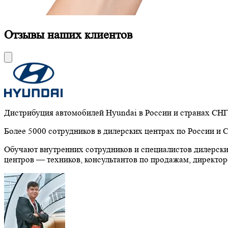
Отзывы наших клиентов
Дистрибуция автомобилей Hyundai в России и странах СН
Более 5000 сотрудников в дилерских центрах по России и 
Обучают внутренних сотрудников и специалистов дилерск
центров — техников, консультантов по продажам, директор