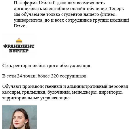
Платформа Unicraft дала нам возможность
организовать масштабное онлайн-обучение. Теперь
мы обучаем не только студентов нашего фитнес-
университета, но и всех сотрудников группы компани
Drive.
Сеть ресторанов быстрого обслуживания
В сети 24 точки, более 220 сотрудников
Обучают производственный и административный персона
кассиры, грильщики, булочники, менеджеры, директоры,
территориальные управляющие