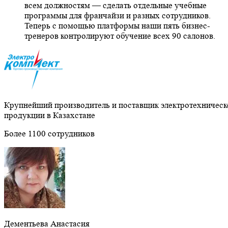
всем должностям — сделать отдельные учебные
программы для франчайзи и разных сотрудников.
Теперь с помощью платформы наши пять бизнес-
тренеров контролируют обучение всех 90 салонов.
Крупнейший производитель и поставщик электротехническ
продукции в Казахстане
Более 1100 сотрудников
Дементьева Анастасия