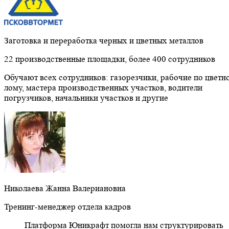
Заготовка и переработка черных и цветных металлов
22 производственные площадки, более 400 сотрудников
Обучают всех сотрудников: газорезчики, рабочие по цветн
лому, мастера производственных участков, водители
погрузчиков, начальники участков и другие
Николаева Жанна Валериановна
Тренинг-менеджер отдела кадров
Платформа Юникрафт помогла нам структурировать