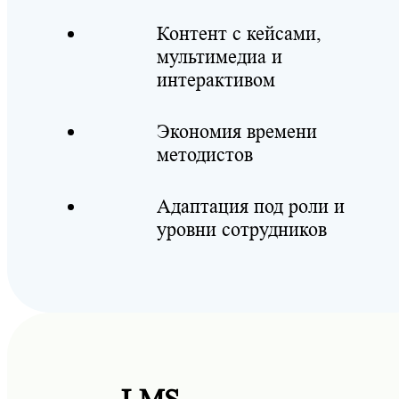
Контент с кейсами,
мультимедиа и
интерактивом
Экономия времени
методистов
Адаптация под роли и
уровни сотрудников