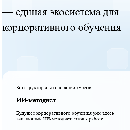
— единая экосистема для
корпоративного обучения
Конструктор для генерации курсов
ИИ-методист
Будущее корпоративного обучения уже здесь —
ваш личный ИИ-методист готов к работе