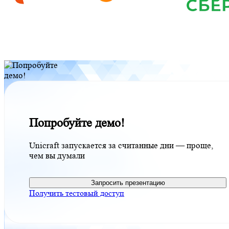
Попробуйте демо!
Unicraft запускается за считанные дни — проще,
чем вы думали
Запросить презентацию
Получить тестовый доступ