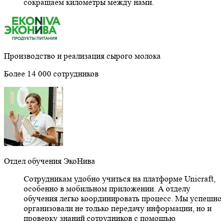
сокращаем километры между нами.
Производство и реализация сырого молока
Более 14 000 сотрудников
Отдел обучения ЭкоНива
Сотрудникам удобно учиться на платформе Unicraft,
особенно в мобильном приложении. А отделу
обучения легко координировать процесс. Мы успешн
организовали не только передачу информации, но и
проверку знаний сотрудников с помощью