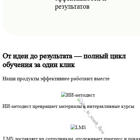
результатов
От идеи до результата — полный цикл
обучения за один клик
Наши продукты эффективнее работают вместе
ИИ-методист превращает материалы в интерактивные курсы
LMS доставляет их сотрудникам, отслеживает прогресс и показ