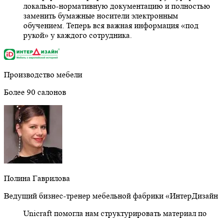
локально-нормативную документацию и полностью
заменить бумажные носители электронным
обучением. Теперь вся важная информация «под
рукой» у каждого сотрудника.
Производство мебели
Более 90 салонов
Полина Гаврилова
Ведущий бизнес-тренер мебельной фабрики «ИнтерДизай
Unicraft помогла нам структурировать материал по