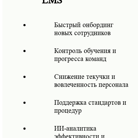
LMS
Быстрый онбординг
новых сотрудников
Контроль обучения и
прогресса команд
Снижение текучки и
вовлеченность персонала
Поддержка стандартов и
процедур
ИИ-аналитика
эффективности и