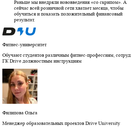
Раньше мы внедряли нововведения «со скрипом». А
сейчас всей розничной сети хватает месяца, чтобы
обучиться и показать положительный финансовый
результат.
Фитнес-университет
Обучают студентов различным фитнес-профессиям, сотруд
ГК Drive должностным инструкциям
Филипова Ольга
Менеджер образовательных проектов Drive University