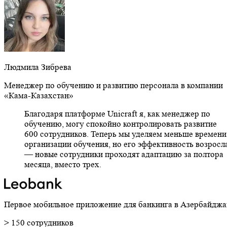
Людмила Зибрева
Менеджер по обучению и развитию персонала в компании
«Кама-Казахстан»
Благодаря платформе Unicraft я, как менеджер по
обучению, могу спокойно контролировать развитие
600 сотрудников. Теперь мы уделяем меньше времени
организации обучения, но его эффективность возросл
— новые сотрудники проходят адаптацию за полтора
месяца, вместо трех.
Первое мобильное приложение для банкинга в Азербайджа
> 150 сотрудников