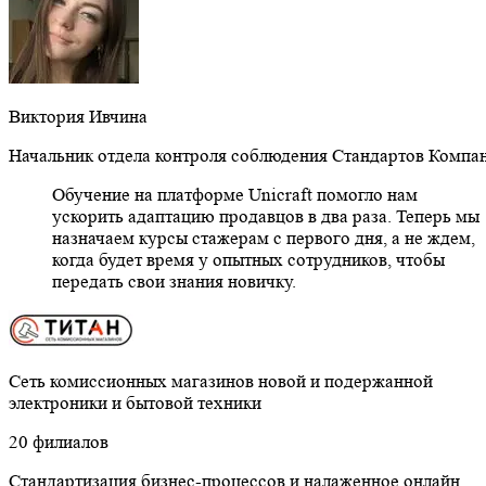
Виктория Ивчина
Начальник отдела контроля соблюдения Стандартов Компа
Обучение на платформе Unicraft помогло нам
ускорить адаптацию продавцов в два раза. Теперь мы
назначаем курсы стажерам с первого дня, а не ждем,
когда будет время у опытных сотрудников, чтобы
передать свои знания новичку.
Cеть комиссионных магазинов новой и подержанной
электроники и бытовой техники
20 филиалов
Стандартизация бизнес-процессов и налаженное онлайн