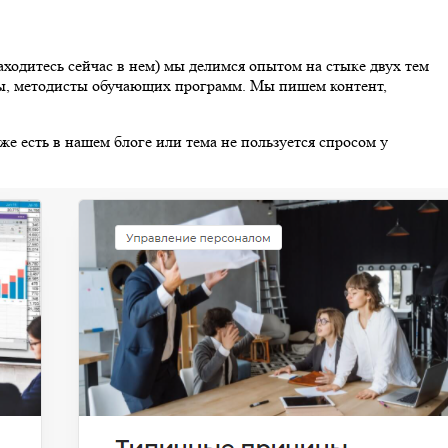
находитесь сейчас в нем) мы делимся опытом на стыке двух тем
ры, методисты обучающих программ. Мы пишем контент,
уже есть в нашем блоге или тема не пользуется спросом у