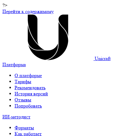
?>
Перейти к содержимому
Unicraft
Платформа
О платформе
Тарифы
Рекомендовать
История версий
Отзывы
Попробовать
ИИ-методист
Форматы
Как работает