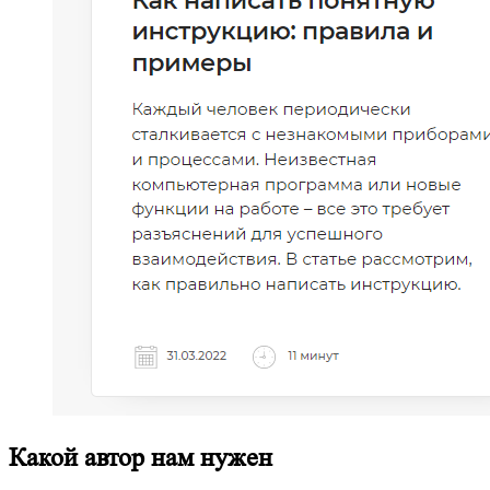
Какой автор нам нужен