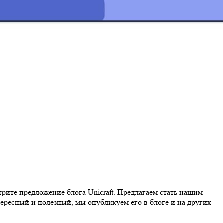
трите предложение блога Unicraft. Предлагаем стать нашим
тересный и полезный, мы опубликуем его в блоге и на других