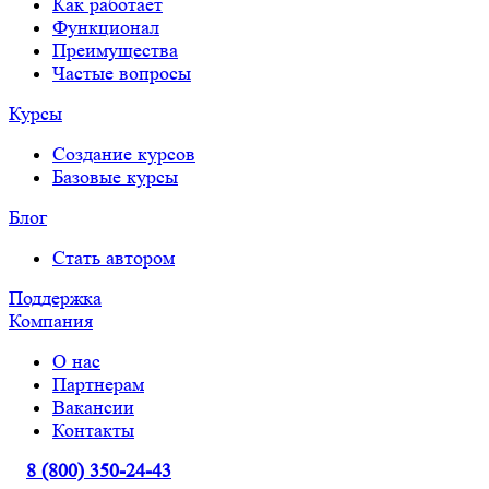
Как работает
Функционал
Преимущества
Частые вопросы
Курсы
Создание курсов
Базовые курсы
Блог
Стать автором
Поддержка
Компания
О нас
Партнерам
Вакансии
Контакты
8 (800) 350-24-43