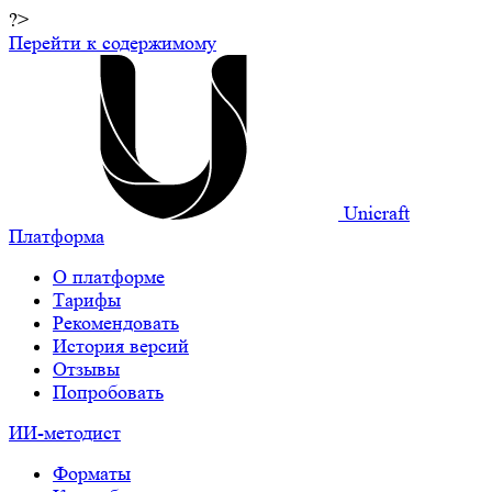
?>
Перейти к содержимому
Unicraft
Платформа
О платформе
Тарифы
Рекомендовать
История версий
Отзывы
Попробовать
ИИ-методист
Форматы