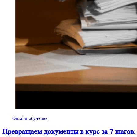
Онлайн-обучение
Превращаем документы в курс за 7 шагов: