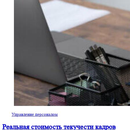
Управление персоналом
Реальная стоимость текучести кадров