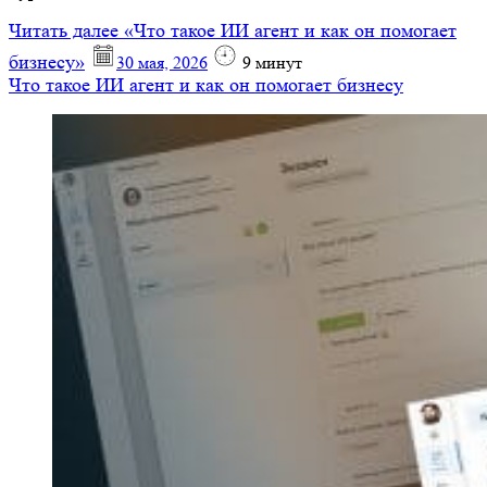
Читать далее
«Что такое ИИ агент и как он помогает
бизнесу»
30 мая, 2026
9
минут
Что такое ИИ агент и как он помогает бизнесу