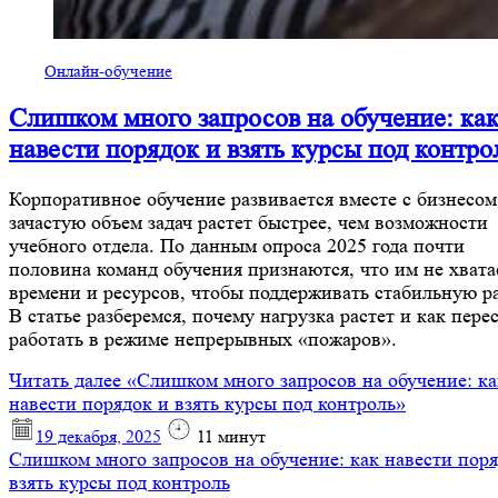
Онлайн-обучение
Слишком много запросов на обучение: ка
навести порядок и взять курсы под контро
Корпоративное обучение развивается вместе с бизнесом
зачастую объем задач растет быстрее, чем возможности
учебного отдела. По данным опроса 2025 года почти
половина команд обучения признаются, что им не хвата
времени и ресурсов, чтобы поддерживать стабильную ра
В статье разберемся, почему нагрузка растет и как пере
работать в режиме непрерывных «пожаров».
Читать далее
«Слишком много запросов на обучение: ка
навести порядок и взять курсы под контроль»
19 декабря, 2025
11
минут
Слишком много запросов на обучение: как навести поря
взять курсы под контроль