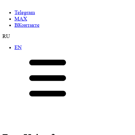
Telegram
МАХ
ВКонтакте
RU
EN