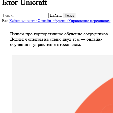
Блог Unicraft
Найти:
Все
Кейсы клиентов
Онлайн-обучение
Управление персоналом
Пишем про корпоративное обучение сотрудников.
Делимся опытом на стыке двух тем — онлайн-
обучения и управления персоналом.