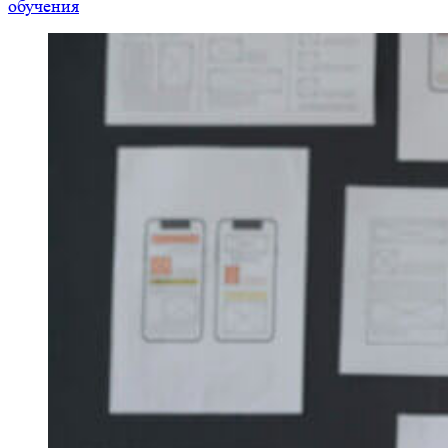
обучения