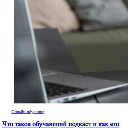
Онлайн-обучение
Что такое обучающий подкаст и как его