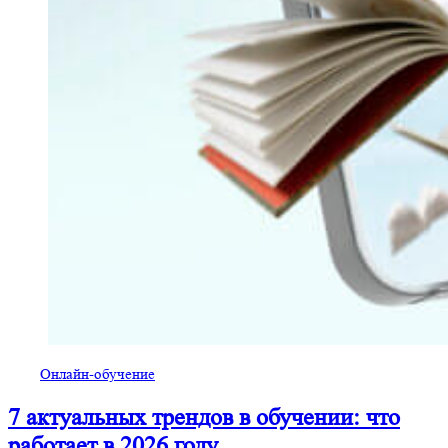
Онлайн-обучение
7 актуальных трендов в обучении: что
работает в 2026 году