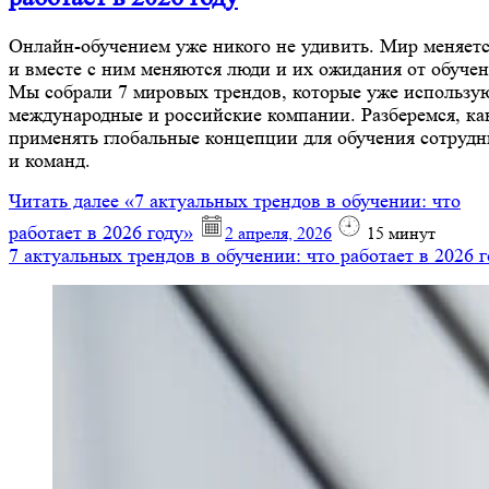
Онлайн-обучением уже никого не удивить. Мир меняет
и вместе с ним меняются люди и их ожидания от обучен
Мы собрали 7 мировых трендов, которые уже использу
международные и российские компании. Разберемся, ка
применять глобальные концепции для обучения сотрудн
и команд.
Читать далее
«7 актуальных трендов в обучении: что
работает в 2026 году»
2 апреля, 2026
15
минут
7 актуальных трендов в обучении: что работает в 2026 г