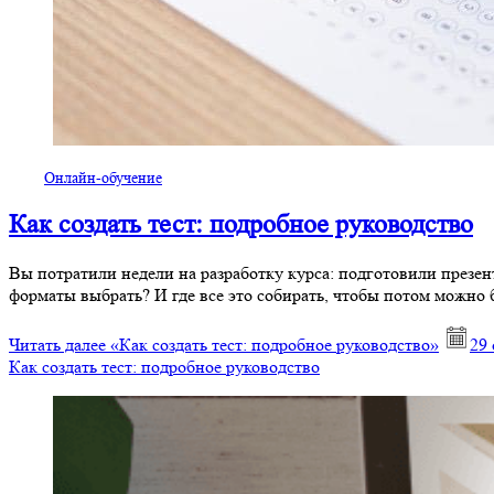
Онлайн-обучение
Как создать тест: подробное руководство
Вы потратили недели на разработку курса: подготовили презен
форматы выбрать? И где все это собирать, чтобы потом можно б
Читать далее
«Как создать тест: подробное руководство»
29 
Как создать тест: подробное руководство