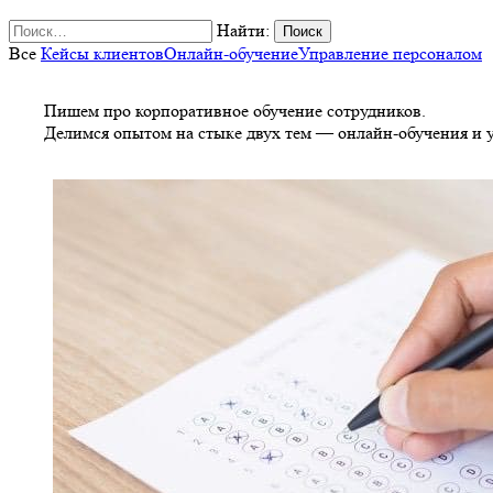
Найти:
Все
Кейсы клиентов
Онлайн-обучение
Управление персоналом
Пишем про корпоративное обучение сотрудников.
Делимся опытом на стыке двух тем — онлайн-обучения и 