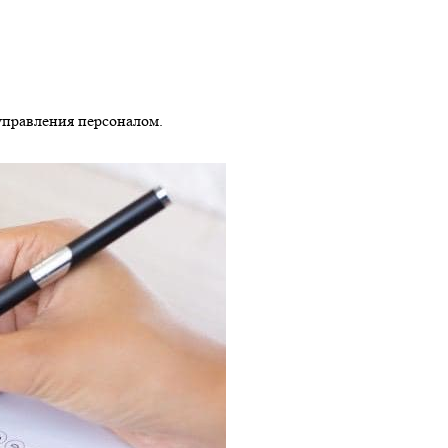
управления персоналом.