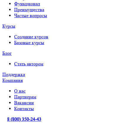
Функционал
Преимущества
Частые вопросы
Курсы
Создание курсов
Базовые курсы
Блог
Стать автором
Поддержка
Компания
О нас
Партнерам
Вакансии
Контакты
8 (800) 350-24-43