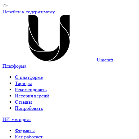
?>
Перейти к содержимому
Unicraft
Платформа
О платформе
Тарифы
Рекомендовать
История версий
Отзывы
Попробовать
ИИ-методист
Форматы
Как работает