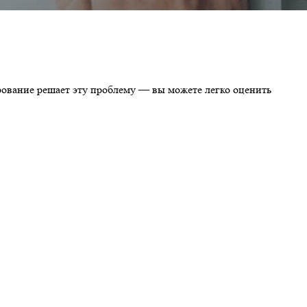
ование решает эту проблему — вы можете легко оценить