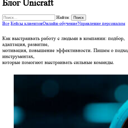
Блог Unicraft
Найти:
Все
Кейсы клиентов
Онлайн-обучение
Управление персоналом
Как выстраивать работу с людьми в компании: подбор,
адаптация, развитие,
мотивация, повышение эффективности. Пишем о подхо
инструментах,
которые помогают выстраивать сильные команды.