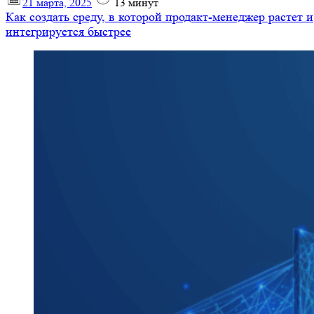
21 марта, 2025
13
минут
Как создать среду, в которой продакт-менеджер растет и
интегрируется быстрее