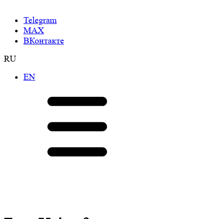
Telegram
МАХ
ВКонтакте
RU
EN