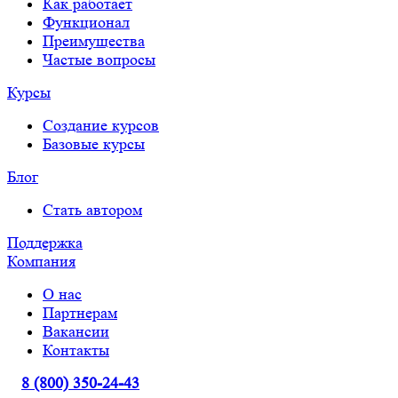
Как работает
Функционал
Преимущества
Частые вопросы
Курсы
Создание курсов
Базовые курсы
Блог
Стать автором
Поддержка
Компания
О нас
Партнерам
Вакансии
Контакты
8 (800) 350-24-43