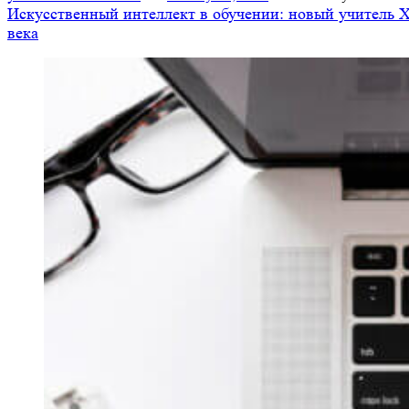
Искусственный интеллект в обучении: новый учитель 
века