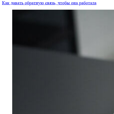
Как давать обратную связь, чтобы она работала