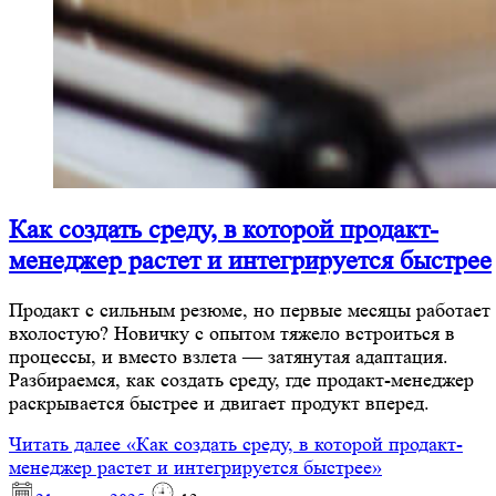
Как создать среду, в которой продакт-
менеджер растет и интегрируется быстрее
Продакт с сильным резюме, но первые месяцы работает
вхолостую? Новичку с опытом тяжело встроиться в
процессы, и вместо взлета — затянутая адаптация.
Разбираемся, как создать среду, где продакт-менеджер
раскрывается быстрее и двигает продукт вперед.
Читать далее
«Как создать среду, в которой продакт-
менеджер растет и интегрируется быстрее»