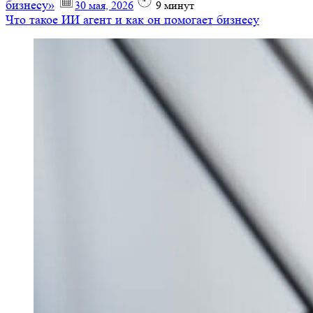
бизнесу»
30 мая, 2026
9
минут
Что такое ИИ агент и как он помогает бизнесу