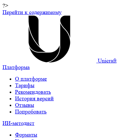
?>
Перейти к содержимому
Unicraft
Платформа
О платформе
Тарифы
Рекомендовать
История версий
Отзывы
Попробовать
ИИ-методист
Форматы