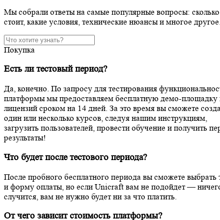
Мы собрали ответы на самые популярные вопросы: сколько
стоит, какие условия, технические нюансы и многое другое
Покупка
Есть ли тестовый период?
Да, конечно. По запросу для тестирования функциональнос
платформы мы предоставляем бесплатную демо-площадку 
лицензий сроком на 14 дней. За это время вы сможете созд
один или несколько курсов, следуя нашим инструкциям,
загрузить пользователей, провести обучение и получить пе
результаты!
Что будет после тестового периода?
После пробного бесплатного периода вы сможете выбрать
и форму оплаты, но если Unicraft вам не подойдет — ничег
случится, вам не нужно будет ни за что платить.
От чего зависит стоимость платформы?