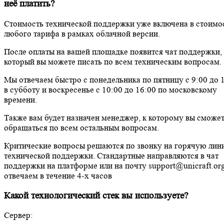
неё платить?
Стоимость технической поддержки уже включена в стоимо
любого тарифа в рамках облачной версии.
После оплаты на вашей площадке появится чат поддержки, 
который вы можете писать по всем техническим вопросам.
Мы отвечаем быстро с понедельника по пятницу с 9:00 до 1
в субботу и воскресенье с 10:00 до 16:00 по московскому
времени.
Также вам будет назначен менеджер, к которому вы сможе
обращаться по всем остальным вопросам.
Критические вопросы решаются по звонку на горячую ли
технической поддержки. Стандартные направляются в чат
поддержки на платформе или на почту support@unicraft.or
отвечаем в течение 4-х часов
Какой технологический стек вы используете?
Сервер: