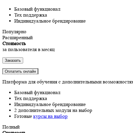
Базовый функционал
Тех поддержка
Индивидуальное брендирование
Популярно
Расширенный
Стоимость
за пользователя в месяц
Заказать
Оплатить онлайн
Платформа для обучения с дополнительными возможностя
Базовый функционал
Тех поддержка
Индивидуальное брендирование
2 дополнительных модуля на выбор
Готовые
курсы на выбор
Полный
Стоимость