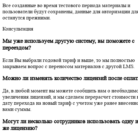
Все созданные во время тестового периода материалы и
пользователи будут сохранены, данные для авторизации дл
останутся прежними.
Консультация
Мы уже используем другую систему, вы поможете с
переездом?
Если Вы выбрали годовой тариф и выше, то мы полностью
закрываем вопрос с переносом материалов с другой LMS.
Можно ли изменять количество лицензий после опла
Да, в любой момент вы можете сообщить нам о необходим
увеличения лицензий, и мы сделаем перерасчет стоимости 
дату перехода на новый тариф с учетом уже ранее внесенн
вами суммы.
Могут ли несколько сотрудников использовать одну и
же лицензию?