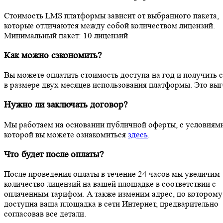
Стоимость LMS платформы зависит от выбранного пакета,
которые отличаются между собой количеством лицензий.
Минимальный пакет: 10 лицензий
Как можно сэкономить?
Вы можете оплатить стоимость доступа на год и получить 
в размере двух месяцев использования платформы. Это вы
Нужно ли заключать договор?
Мы работаем на основании публичной оферты, с условиям
которой вы можете ознакомиться
здесь
.
Что будет после оплаты?
После проведения оплаты в течение 24 часов мы увеличим
количество лицензий на вашей площадке в соответствии с
оплаченным тарифом. А также изменим адрес, по которому
доступна ваша площадка в сети Интернет, предварительно
согласовав все детали.