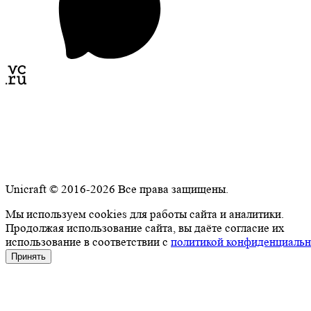
Unicraft © 2016-2026 Все права защищены.
Мы используем cookies для работы сайта и аналитики.
Продолжая использование сайта, вы даёте согласие их
использование в соответствии с
политикой конфиденциальн
Принять