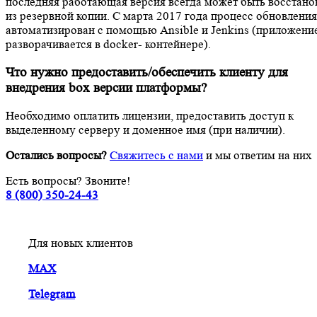
последняя работающая версия всегда может быть восстано
из резервной копии. С марта 2017 года процесс обновления
автоматизирован с помощью Ansible и Jenkins (приложени
разворачивается в docker- контейнере).
Что нужно предоставить/обеспечить клиенту для
внедрения box версии платформы?
Необходимо оплатить лицензии, предоставить доступ к
выделенному серверу и доменное имя (при наличии).
Остались вопросы?
Свяжитесь с нами
и мы ответим на них
Есть вопросы? Звоните!
8 (800) 350-24-43
Для новых клиентов
MAX
Telegram