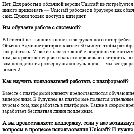
Нет. Для работы в облачной версии Unicraft не потребуется
никого привлекать — Unicraft работает в браузере как обы
сайт. Нужен только доступ в интернет.
Вы обучаете работе с системой?
В Unicraft нет лишних кнопок и загруженного интерфейса.
Обычно Администраторам хватает 30 минут, чтобы разобра
как работать. У нас есть база знаний с подробными статьям
том, как работает сервис и как его правильно настроить, но
вам понадобится развернутая консультация — мы всегда р
помочь!
Как научить пользователей работать с платформой?
Вместе с платформой клиенту предоставляются обучающи
видеоролики. В будущем на платформе появятся отдельные
курсы о том, как работать в платформе. Также в скором вр
заработает бесплатная линия поддержки.
А вы предоставляете поддержку, если у нас возникну
вопросы в процессе использования Unicraft? И нужно 