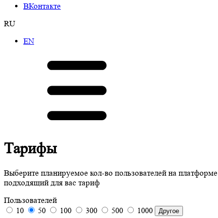
ВКонтакте
RU
EN
Тарифы
Выберите планируемое кол-во пользователей на платформе
подходящий для вас тариф
Пользователей
10
50
100
300
500
1000
Другое