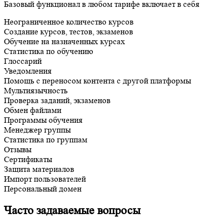
Базовый функционал в любом тарифе включает в себя
Неограниченное количество курсов
Создание курсов, тестов, экзаменов
Обучение на назначенных курсах
Статистика по обучению
Глоссарий
Уведомления
Помощь с переносом контента с другой платформы
Мультиязычность
Проверка заданий, экзаменов
Обмен файлами
Программы обучения
Менеджер группы
Cтатистика по группам
Отзывы
Сертификаты
Защита материалов
Импорт пользователей
Персональный домен
Часто задаваемые вопросы