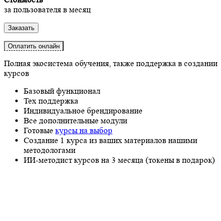
за пользователя в месяц
Заказать
Оплатить онлайн
Полная экосистема обучения, также поддержка в создании
курсов
Базовый функционал
Тех поддержка
Индивидуальное брендирование
Все дополнительные модули
Готовые
курсы на выбор
Создание 1 курса из ваших материалов нашими
методологами
ИИ-методист курсов на 3 месяца (токены в подарок)