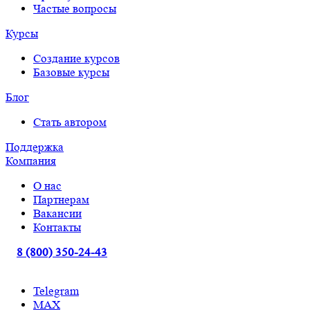
Частые вопросы
Курсы
Создание курсов
Базовые курсы
Блог
Стать автором
Поддержка
Компания
О нас
Партнерам
Вакансии
Контакты
8 (800) 350-24-43
Telegram
МАХ