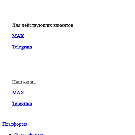
Для действующих клиентов
MAX
Telegram
Наш канал
MAX
Telegram
Платформа
О платформе