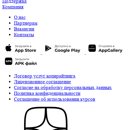
Поддержка
Компания
О нас
Партнерам
Вакансии
Контакты
Договор услуг копирайтинга
Лицензионное соглашение
Cогласие на обработку персональных данных
Политика конфиденциальности
Соглашение об использовании курсов