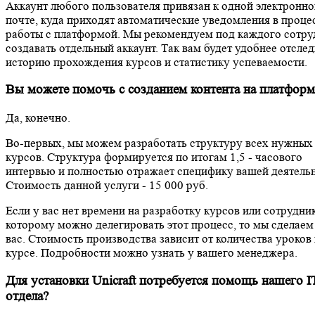
Аккаунт любого пользователя привязан к одной электронно
почте, куда приходят автоматические уведомления в проце
работы с платформой. Мы рекомендуем под каждого сотру
создавать отдельный аккаунт. Так вам будет удобнее отслед
историю прохождения курсов и статистику успеваемости.
Вы можете помочь с созданием контента на платформ
Да, конечно.
Во-первых, мы можем разработать структуру всех нужных
курсов. Структура формируется по итогам 1,5 - часового
интервью и полностью отражает специфику вашей деятельн
Стоимость данной услуги - 15 000 руб.
Если у вас нет времени на разработку курсов или сотрудник
которому можно делегировать этот процесс, то мы сделаем 
вас. Стоимость производства зависит от количества уроков 
курсе. Подробности можно узнать у вашего менеджера.
Для установки Unicraft потребуется помощь нашего I
отдела?