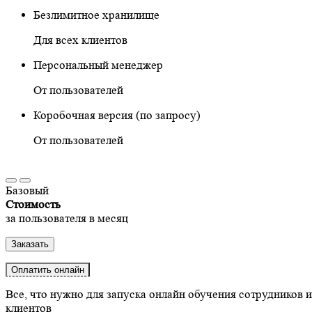
Безлимитное хранилище
Для всех клиентов
Персональный менеджер
От
пользователей
Коробочная версия (по запросу)
От
пользователей
Базовый
Стоимость
за пользователя в месяц
Заказать
Оплатить онлайн
Все, что нужно для запуска онлайн обучения сотрудников 
клиентов