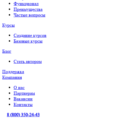
Функционал
Преимущества
Частые вопросы
Курсы
Создание курсов
Базовые курсы
Блог
Стать автором
Поддержка
Компания
О нас
Партнерам
Вакансии
Контакты
8 (800) 350-24-43