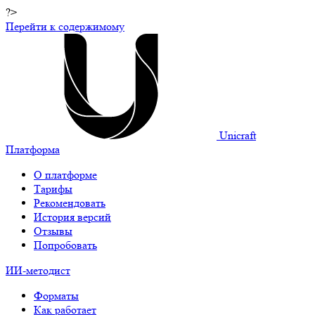
?>
Перейти к содержимому
Unicraft
Платформа
О платформе
Тарифы
Рекомендовать
История версий
Отзывы
Попробовать
ИИ-методист
Форматы
Как работает