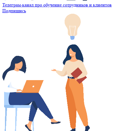
Телеграм-канал про обучение сотрудников и клиентов
Подпишись