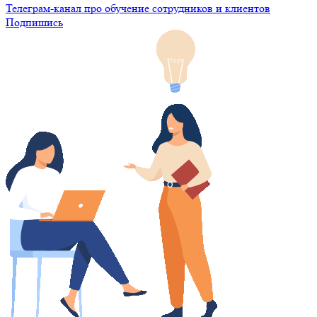
Телеграм-канал про обучение сотрудников и клиентов
Подпишись