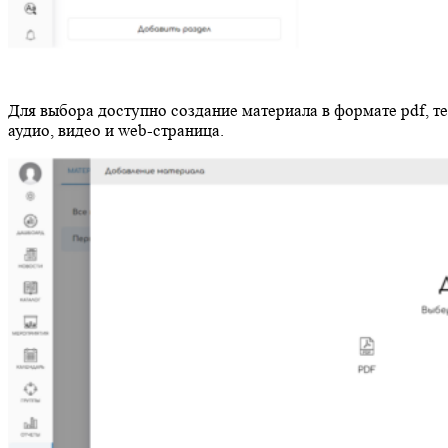
Для выбора доступно создание материала в формате pdf, те
аудио, видео и web-страница.