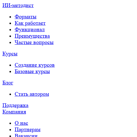
ИИ-методист
Форматы
Как работает
Функционал
Преимущества
Частые вопросы
Курсы
Создание курсов
Базовые курсы
Блог
Стать автором
Поддержка
Компания
О нас
Партнерам
Вакансии