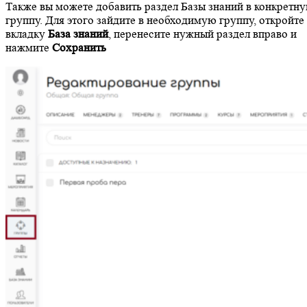
Также вы можете добавить раздел Базы знаний в конкретн
группу. Для этого зайдите в необходимую группу, откройте
вкладку
База знаний
, перенесите нужный раздел вправо и
нажмите
Сохранить