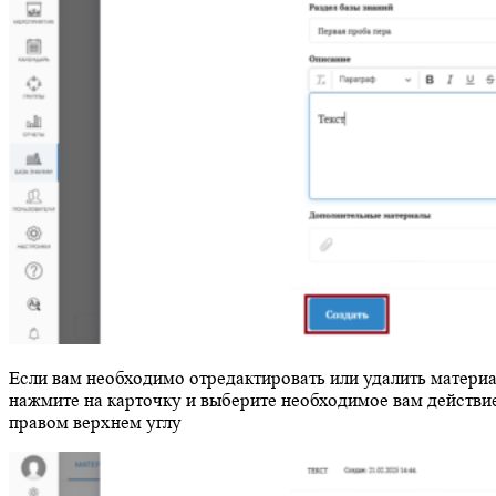
Если вам необходимо отредактировать или удалить материа
нажмите на карточку и выберите необходимое вам действие
правом верхнем углу