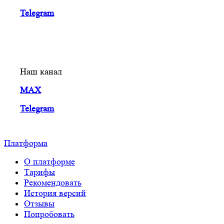
Telegram
Наш канал
MAX
Telegram
Платформа
О платформе
Тарифы
Рекомендовать
История версий
Отзывы
Попробовать