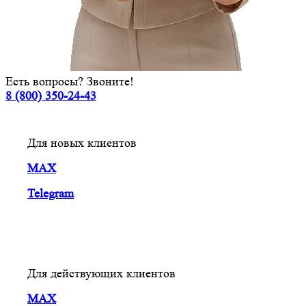
Есть вопросы? Звоните!
8 (800) 350-24-43
Для новых клиентов
MAX
Telegram
Для действующих клиентов
MAX