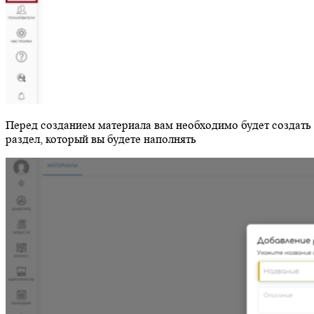
Перед созданием материала вам необходимо будет создать
раздел, который вы будете наполнять