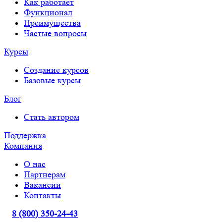
Как работает
Функционал
Преимущества
Частые вопросы
Курсы
Создание курсов
Базовые курсы
Блог
Стать автором
Поддержка
Компания
О нас
Партнерам
Вакансии
Контакты
8 (800) 350-24-43