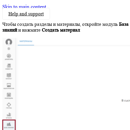
Skip to main content
Help and support
Чтобы создать разделы и материалы, откройте модуль
База
знаний
и нажмите
Создать материал