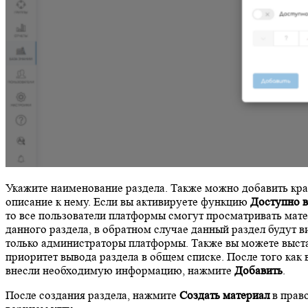
Укажите наименование раздела. Также можно добавить кра
описание к нему. Если вы активируете функцию
Доступно 
то все пользователи платформы смогут просматривать мат
данного раздела, в обратном случае данный раздел будут в
только администраторы платформы. Также вы можете выст
приоритет вывода раздела в общем списке. После того как 
внесли необходимую информацию, нажмите
Добавить
.
После создания раздела, нажмите
Создать материал
в прав