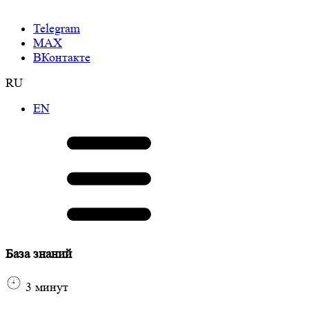
Telegram
МАХ
ВКонтакте
RU
EN
База знаний
3
минут