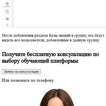
После добавления раздела Базы знаний в группу, его будут
видеть все пользователи, добавленные в данную группу
Получите бесплатную консультацию по
выбору обучающей платформы
Заявка на консультацию
Или позвоните по телефону
8 (800) 350-24-43