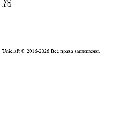
Unicraft © 2016-2026 Все права защищены.