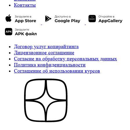
Контакты
Договор услуг копирайтинга
Лицензионное соглашение
Cогласие на обработку персональных данных
Политика конфиденциальности
Соглашение об использовании курсов