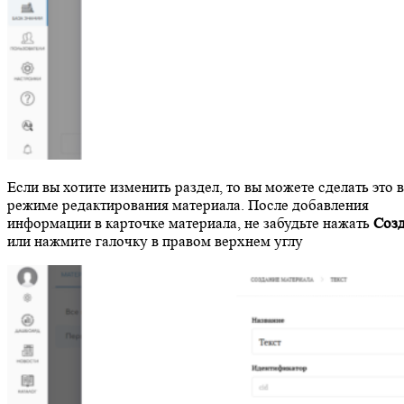
Если вы хотите изменить раздел, то вы можете сделать это в
режиме редактирования материала. После добавления
информации в карточке материала, не забудьте нажать
Созд
или нажмите галочку в правом верхнем углу