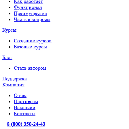
Как работает
Функционал
Преимущества
Частые вопросы
Курсы
Создание курсов
Базовые курсы
Блог
Стать автором
Поддержка
Компания
О нас
Партнерам
Вакансии
Контакты
8 (800) 350-24-43