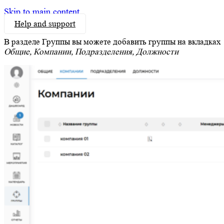
Skip to main content
Help and support
В разделе Группы вы можете добавить группы на вкладках
Общие, Компании, Подразделения, Должности