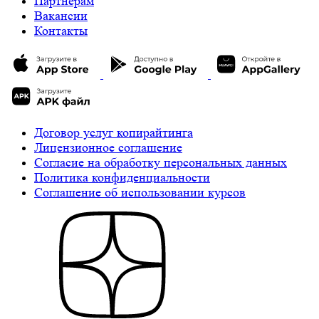
Партнерам
Вакансии
Контакты
Договор услуг копирайтинга
Лицензионное соглашение
Cогласие на обработку персональных данных
Политика конфиденциальности
Соглашение об использовании курсов