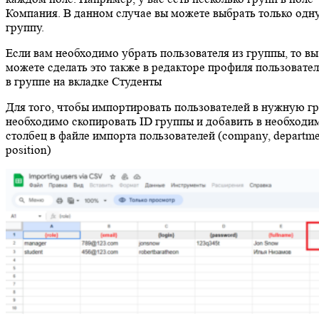
Компания. В данном случае вы можете выбрать только одн
группу.
Если вам необходимо убрать пользователя из группы, то вы
можете сделать это также в редакторе профиля пользовател
в группе на вкладке Студенты
Для того, чтобы импортировать пользователей в нужную гр
необходимо скопировать ID группы и добавить в необходи
столбец в файле импорта пользователей (company, departme
position)