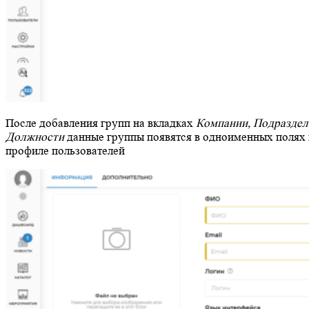
После добавления групп на вкладках
Компании, Подраздел
Должности
данные группы появятся в одноименных полях 
профиле пользователей