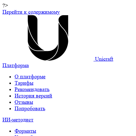
?>
Перейти к содержимому
Unicraft
Платформа
О платформе
Тарифы
Рекомендовать
История версий
Отзывы
Попробовать
ИИ-методист
Форматы