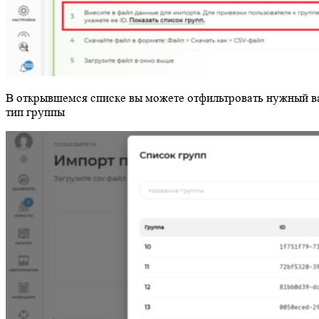
В открывшемся списке вы можете отфильтровать нужный в
тип группы