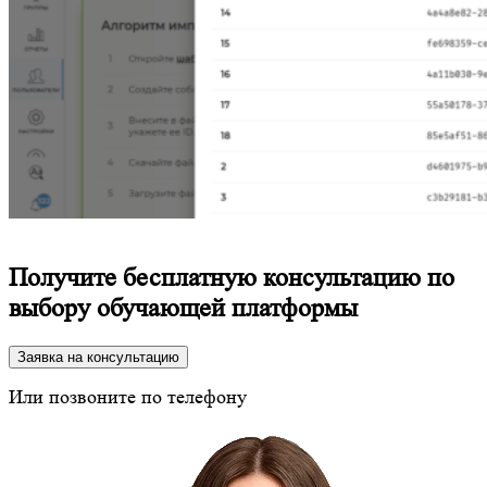
Получите бесплатную консультацию по
выбору обучающей платформы
Заявка на консультацию
Или позвоните по телефону
8 (800) 350-24-43