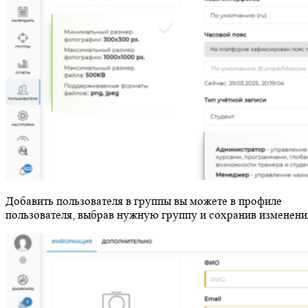
Добавить пользователя в группы вы можете в профиле
пользователя, выбрав нужную группу и сохранив изменени