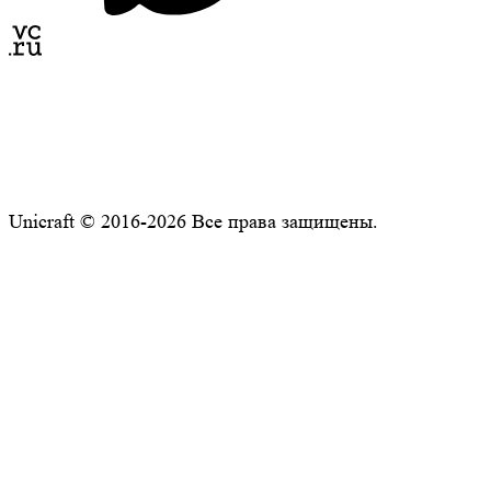
Unicraft © 2016-2026 Все права защищены.