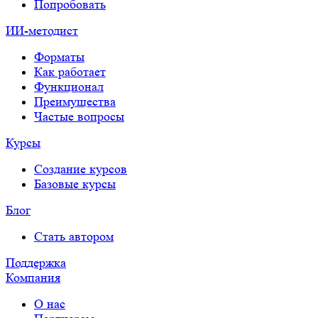
Попробовать
ИИ-методист
Форматы
Как работает
Функционал
Преимущества
Частые вопросы
Курсы
Создание курсов
Базовые курсы
Блог
Стать автором
Поддержка
Компания
О нас