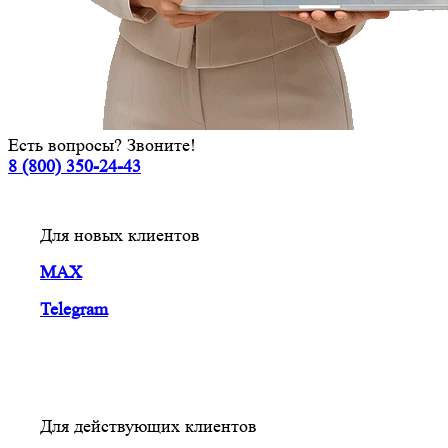
Есть вопросы? Звоните!
8 (800) 350-24-43
Для новых клиентов
MAX
Telegram
Для действующих клиентов