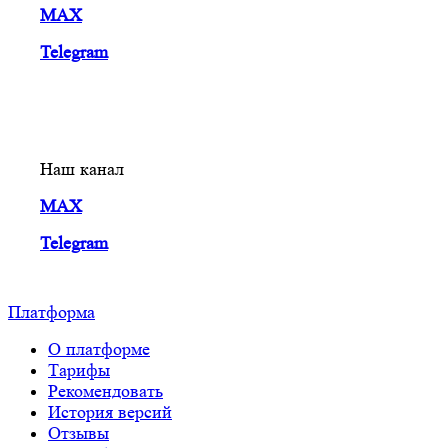
MAX
Telegram
Наш канал
MAX
Telegram
Платформа
О платформе
Тарифы
Рекомендовать
История версий
Отзывы