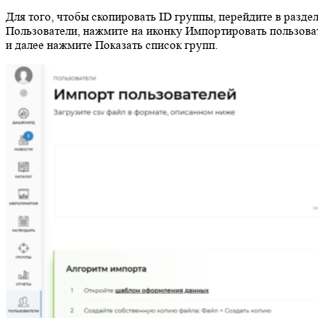
Для того, чтобы скопировать ID группы, перейдите в разде
Пользователи, нажмите на иконку Импортировать пользова
и далее нажмите Показать список групп.