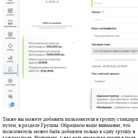
Также вы можете добавить пользователя в группу стандар
путем, в разделе Группы. Обращаем ваше внимание, что
пользователь может быть добавлен только в одну группу в
каждом поле. Например, у вас есть несколько групп в поле