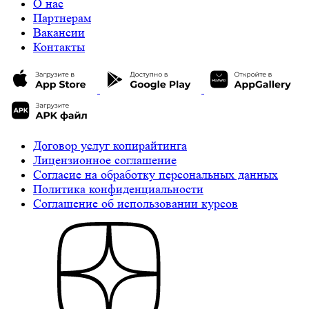
О нас
Партнерам
Вакансии
Контакты
Договор услуг копирайтинга
Лицензионное соглашение
Cогласие на обработку персональных данных
Политика конфиденциальности
Соглашение об использовании курсов