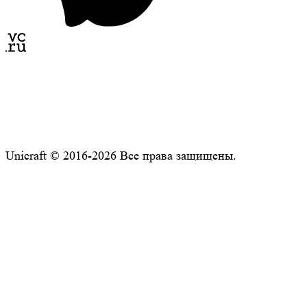
Unicraft © 2016-2026 Все права защищены.