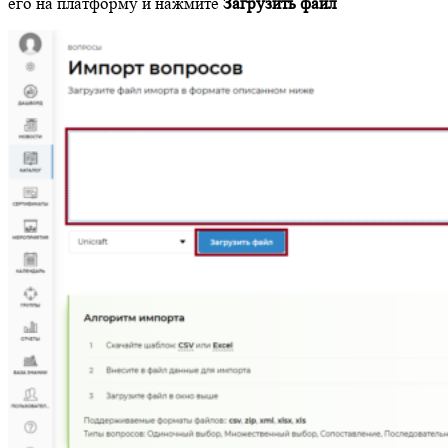
его на платформу и нажмите
Загрузить файл