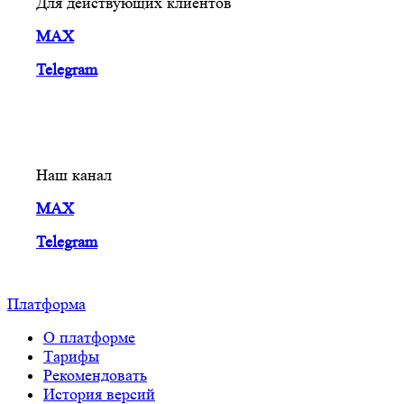
Для действующих клиентов
MAX
Telegram
Наш канал
MAX
Telegram
Платформа
О платформе
Тарифы
Рекомендовать
История версий