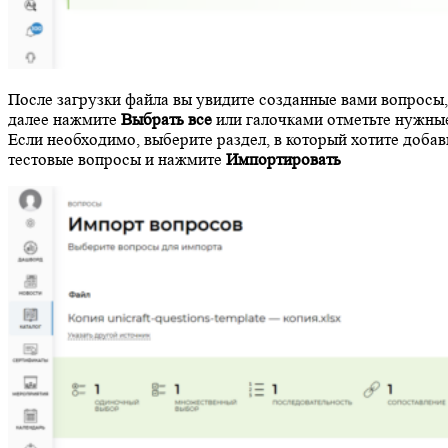
После загрузки файла вы увидите созданные вами вопросы,
далее нажмите
Выбрать все
или галочками отметьте нужны
Если необходимо, выберите раздел, в который хотите добав
тестовые вопросы и нажмите
Импортировать