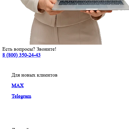
Есть вопросы? Звоните!
8 (800) 350-24-43
Для новых клиентов
MAX
Telegram