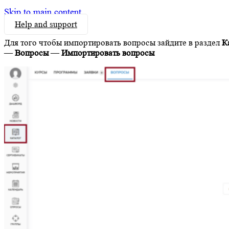
Skip to main content
Help and support
Для того чтобы импортировать вопросы зайдите в раздел
К
—
Вопросы
—
Импортировать вопросы