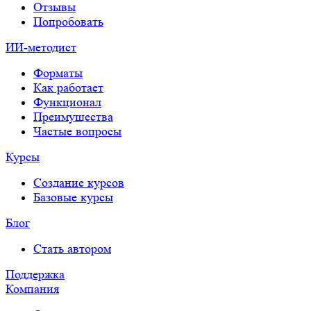
Отзывы
Попробовать
ИИ-методист
Форматы
Как работает
Функционал
Преимущества
Частые вопросы
Курсы
Создание курсов
Базовые курсы
Блог
Стать автором
Поддержка
Компания