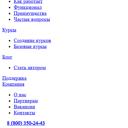
Как работает
Функционал
Преимущества
Частые вопросы
Курсы
Создание курсов
Базовые курсы
Блог
Стать автором
Поддержка
Компания
О нас
Партнерам
Вакансии
Контакты
8 (800) 350-24-43