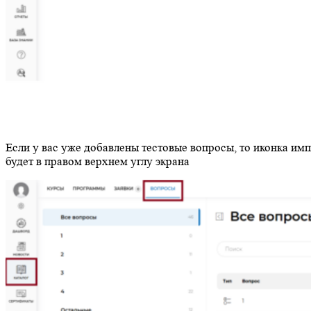
Если у вас уже добавлены тестовые вопросы, то иконка им
будет в правом верхнем углу экрана