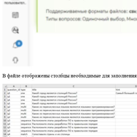
В файле отображены столбцы необходимые для заполнения