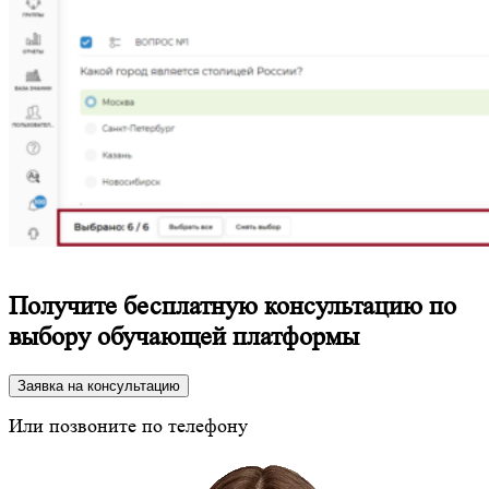
Получите бесплатную консультацию по
выбору обучающей платформы
Заявка на консультацию
Или позвоните по телефону
8 (800) 350-24-43