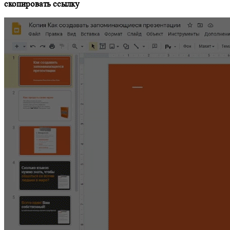
скопировать ссылку