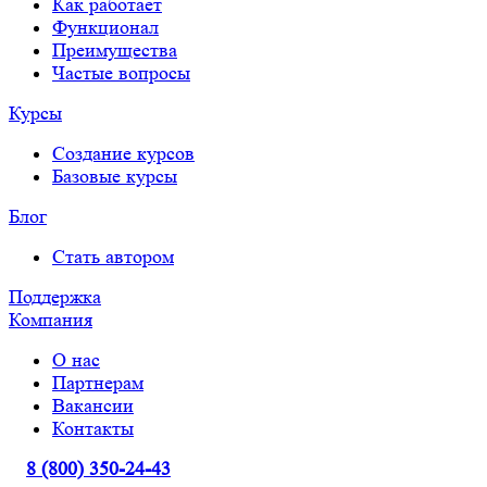
Как работает
Функционал
Преимущества
Частые вопросы
Курсы
Создание курсов
Базовые курсы
Блог
Стать автором
Поддержка
Компания
О нас
Партнерам
Вакансии
Контакты
8 (800) 350-24-43