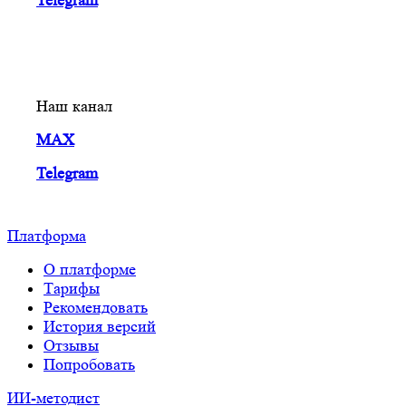
Telegram
Наш канал
MAX
Telegram
Платформа
О платформе
Тарифы
Рекомендовать
История версий
Отзывы
Попробовать
ИИ-методист