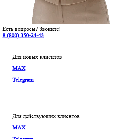
Есть вопросы? Звоните!
8 (800) 350-24-43
Для новых клиентов
MAX
Telegram
Для действующих клиентов
MAX