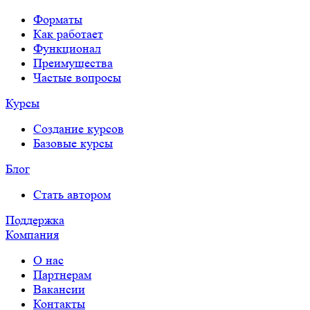
Форматы
Как работает
Функционал
Преимущества
Частые вопросы
Курсы
Создание курсов
Базовые курсы
Блог
Стать автором
Поддержка
Компания
О нас
Партнерам
Вакансии
Контакты