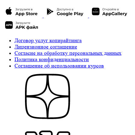
Договор услуг копирайтинга
Лицензионное соглашение
Cогласие на обработку персональных данных
Политика конфиденциальности
Соглашение об использовании курсов