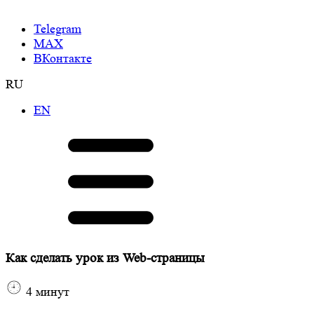
Telegram
МАХ
ВКонтакте
RU
EN
Как сделать урок из Web-страницы
4
минут