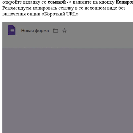
откройте вкладку со
ссылкой
-> нажмите на кнопку
Копиро
Рекомендуем копировать ссылку в ее исходном виде без
включения опции «Короткий URL»