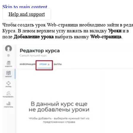
Skip to main content
Help and support
Чтобы создать урок Web-страница необходимо зайти в ред
Курса. В левом верхнем углу нажать на вкладку
Уроки
и в
поле
Добавление урока
выбрать иконку
Web-страница
.