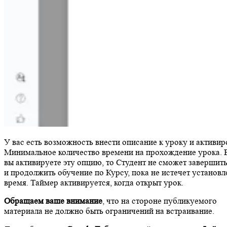
У вас есть возможность внести описание к уроку и активир
Минимальное количество времени на прохождение урока. 
вы активируете эту опцию, то Студент не сможет завершит
и продолжить обучение по Курсу, пока не истечет установ
время. Таймер активируется, когда открыт урок.
Обращаем ваше внимание
, что на стороне публикуемого
материала не должно быть ограничений на встраивание.