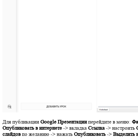
Для публикации
Google Презентации
перейдите в меню:
Фа
Опубликовать в интернете
-> вкладка
Ссылка
-> настроить
слайдов
по желанию -> нажать
Опубликовать
->
Выделить 