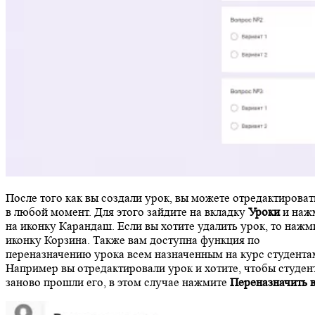
После того как вы создали урок, вы можете отредактироват
в любой момент. Для этого зайдите на вкладку
Уроки
и наж
на иконку Карандаш. Если вы хотите удалить урок, то нажм
иконку Корзина. Также вам доступна функция по
переназначению урока всем назначенным на курс студента
Например вы отредактировали урок и хотите, чтобы студен
заново прошли его, в этом случае нажмите
Переназначить 