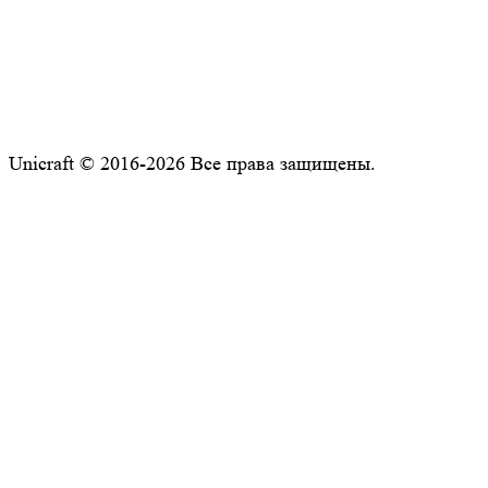
Unicraft © 2016-2026 Все права защищены.