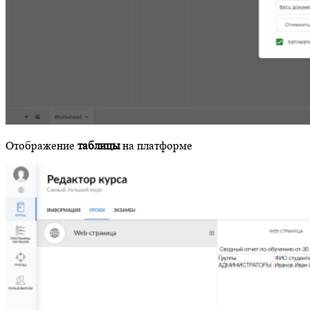
Отображение
таблицы
на платформе