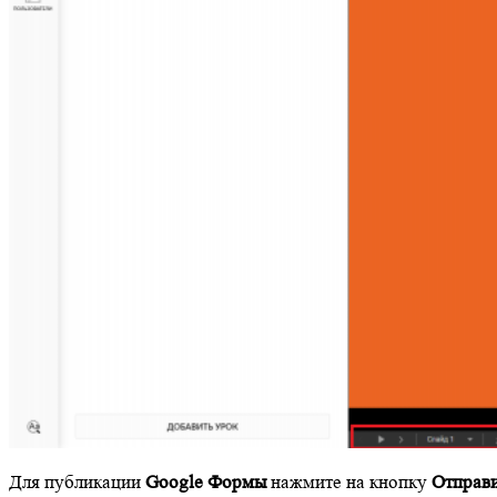
Для публикации
Google Формы
нажмите на кнопку
Отправ