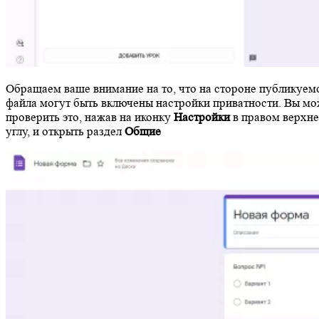
Обращаем ваше внимание на то, что на стороне публикуем
файла могут быть включены настройки приватности. Вы мо
проверить это, нажав на иконку
Настройки
в правом верхн
углу, и открыть раздел
Общие