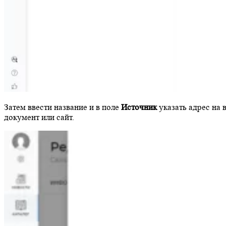
Затем ввести название и в поле
Источник
указать адрес на 
документ или сайт.