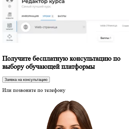
Получите бесплатную консультацию по
выбору обучающей платформы
Заявка на консультацию
Или позвоните по телефону
8 (800) 350-24-43