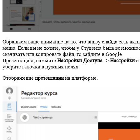
Обращаем ваше внимание на то, что внизу слайда есть акт
меню. Если вы не хотите, чтобы у Студента была возможно
скачивать или копировать файл, то зайдите в Google
Презентацию, нажмите
Настройки Доступа
->
Настройки
и
уберите галочки в нужных полях.
Отображение
презентации
на платформе.