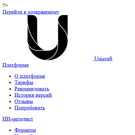
?>
Перейти к содержимому
Unicraft
Платформа
О платформе
Тарифы
Рекомендовать
История версий
Отзывы
Попробовать
ИИ-методист
Форматы