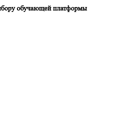
ыбору обучающей платформы