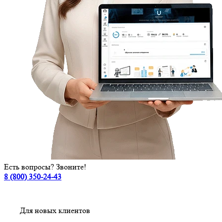
Есть вопросы? Звоните!
8 (800) 350-24-43
Для новых клиентов