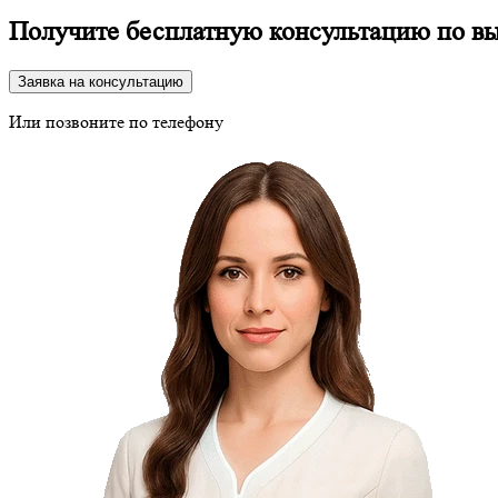
Получите бесплатную консультацию по в
Заявка на консультацию
Или позвоните по телефону
8 (800) 350-24-43