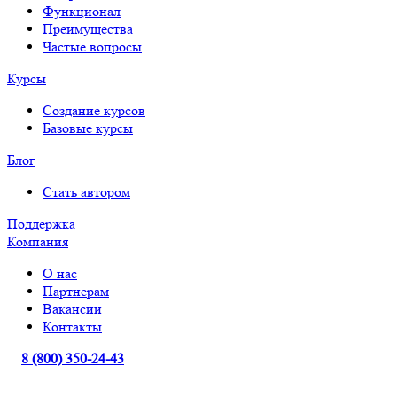
Функционал
Преимущества
Частые вопросы
Курсы
Создание курсов
Базовые курсы
Блог
Стать автором
Поддержка
Компания
О нас
Партнерам
Вакансии
Контакты
8 (800) 350-24-43