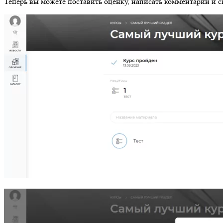
Теперь вы можете поставить оценку, написать комментарий и с