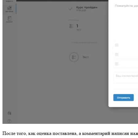
После того, как оценка поставлена, а комментарий написан н