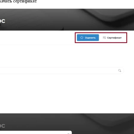
качать сертификат