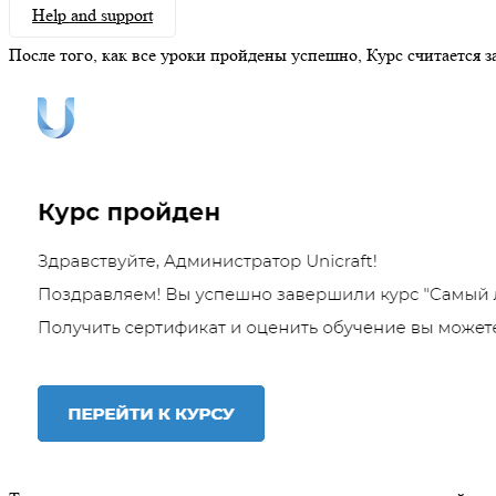
Help and support
После того, как все уроки пройдены успешно, Курс считается