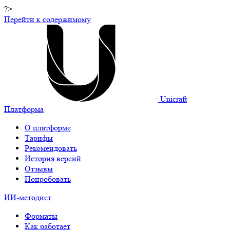
?>
Перейти к содержимому
Unicraft
Платформа
О платформе
Тарифы
Рекомендовать
История версий
Отзывы
Попробовать
ИИ-методист
Форматы
Как работает