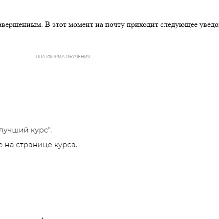
 завершенным. В этот момент на почту приходит следующее увед