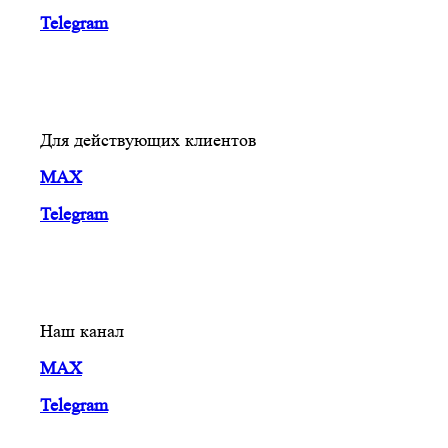
Telegram
Для действующих клиентов
MAX
Telegram
Наш канал
MAX
Telegram