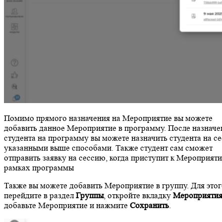
Помимо прямого назначения на Мероприятие вы можете
добавить данное Мероприятие в программу. После назначе
студента на программу вы можете назначить студента на с
указанными выше способами. Также студент сам сможет
отправить заявку на сессию, когда приступит к Мероприят
рамках программы
Также вы можете добавить Мероприятие в группу. Для этог
перейдите в раздел
Группы
, откройте вкладку
Мероприяти
добавьте Мероприятие и нажмите
Сохранить
.