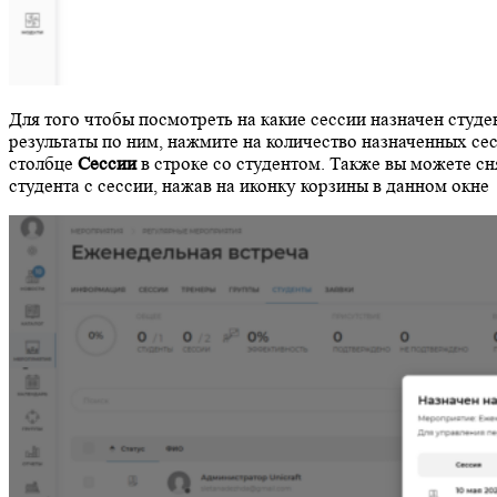
Для того чтобы посмотреть на какие сессии назначен студе
результаты по ним, нажмите на количество назначенных сес
столбце
Сессии
в строке со студентом. Также вы можете сн
студента с сессии, нажав на иконку корзины в данном окне