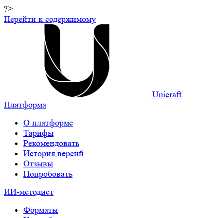
?>
Перейти к содержимому
Unicraft
Платформа
О платформе
Тарифы
Рекомендовать
История версий
Отзывы
Попробовать
ИИ-методист
Форматы