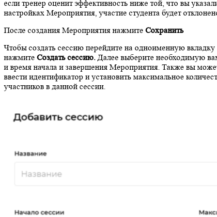
если тренер оценит эффективность ниже той, что вы указал
настройках Мероприятия, участие студента будет отклонен
После создания Мероприятия нажмите
Сохранить
Чтобы создать сессию перейдите на одноименную вкладку
нажмите
Создать сессию.
Далее выберите необходимую ва
и время начала и завершения Мероприятия. Также вы може
ввести идентификатор и установить максимальное количес
участников в данной сессии.