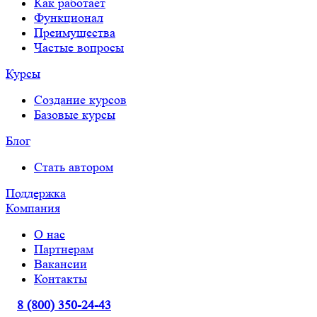
Как работает
Функционал
Преимущества
Частые вопросы
Курсы
Создание курсов
Базовые курсы
Блог
Стать автором
Поддержка
Компания
О нас
Партнерам
Вакансии
Контакты
8 (800) 350-24-43