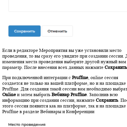
Если в редакторе Мероприятия вы уже установили место
проведения, то вы сразу его увидите при создании сессии. 
изменения места проведения выберите другой нужный вам
параметр. После внесения всех данных нажмите
Сохранить
При подключенной интеграции с
Pruffme
, online сессия
создается не только на вашей платформе, но и на площадке
Pruffme. Для создания такой сессии вам необходимо выбра
Online
и затем выбрать
Вебинар Pruffme
. Заполнив всю
информацию при создании сессии, нажмите
Сохранить
. По
этого сессия появится как на платформе, так и на площадке
Pruffme в разделе Вебинары и Конференции