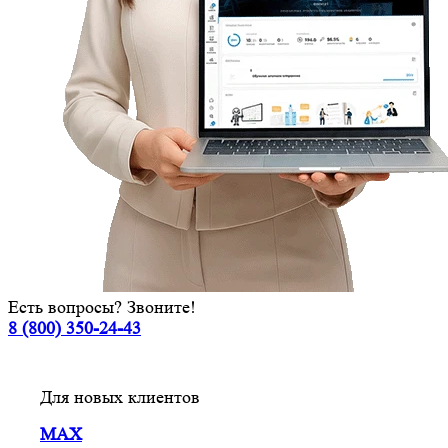
Есть вопросы? Звоните!
8 (800) 350-24-43
Для новых клиентов
MAX