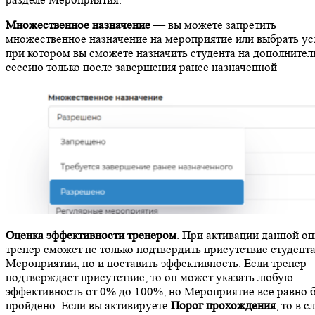
Множественное назначение
— вы можете запретить
множественное назначение на мероприятие или выбрать ус
при котором вы сможете назначить студента на дополните
сессию только после завершения ранее назначенной
Оценка эффективности тренером
. При активации данной о
тренер сможет не только подтвердить присутствие студента
Мероприятии, но и поставить эффективность. Если тренер
подтверждает присутствие, то он может указать любую
эффективность от 0% до 100%, но Мероприятие все равно 
пройдено. Если вы активируете
Порог прохождения
, то в с