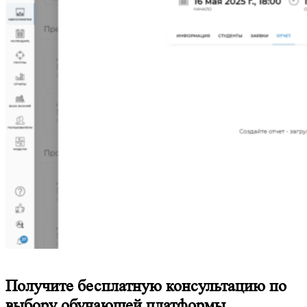
Получите бесплатную консультацию по
выбору обучающей платформы