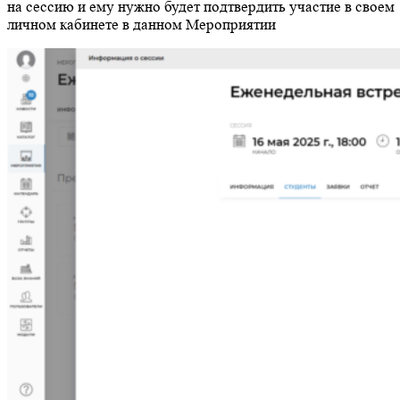
на сессию и ему нужно будет подтвердить участие в своем
личном кабинете в данном Мероприятии