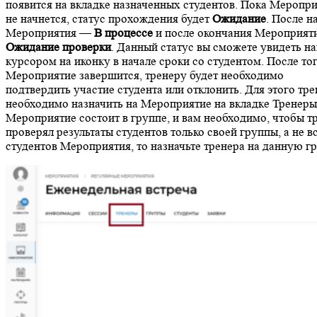
появится на вкладке назначенных студентов. Пока Меропр
не начнется, статус прохождения будет
Ожидание
. После н
Мероприятия —
В процессе
и после окончания Мероприят
Ожидание проверки
. Данный статус вы сможете увидеть н
курсором на иконку в начале сроки со студентом. После тог
Мероприятие завершится, тренеру будет необходимо
подтвердить участие студента или отклонить. Для этого тр
необходимо назначить на Мероприятие на вкладке Тренеры
Мероприятие состоит в группе, и вам необходимо, чтобы т
проверял результаты студентов только своей группы, а не в
студентов Мероприятия, то назначьте тренера на данную г