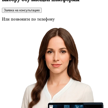
Заявка на консультацию
Или позвоните по телефону
8 (800) 350-24-43