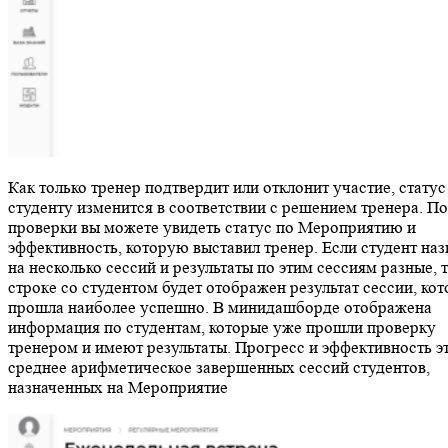
Как только тренер подтвердит или отклонит участие, статус
студенту изменится в соответствии с решением тренера. П
проверки вы можете увидеть статус по Мероприятию и
эффективность, которую выставил тренер. Если студент наз
на несколько сессий и результаты по этим сессиям разные, т
строке со студентом будет отображен результат сессии, кот
прошла наиболее успешно. В минидашборде отображена
информация по студентам, которые уже прошли проверку
тренером и имеют результаты. Прогресс и эффективность э
среднее арифметическое завершенных сессий студентов,
назначенных на Мероприятие