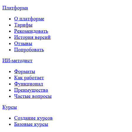
Платформа
О платформе
Тарифы
Рекомендовать
История версий
Отзывы
Попробовать
ИИ-методист
Форматы
Как работает
Функционал
Преимущества
Частые вопросы
Курсы
Создание курсов
Базовые курсы