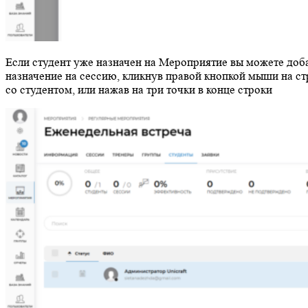
Если студент уже назначен на Мероприятие вы можете доб
назначение на сессию, кликнув правой кнопкой мыши на ст
со студентом, или нажав на три точки в конце строки