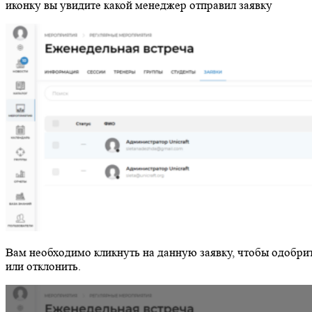
иконку вы увидите какой менеджер отправил заявку
Вам необходимо кликнуть на данную заявку, чтобы одобрит
или отклонить.