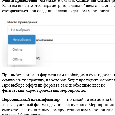
Место проведения
. Вы можете указать
Online
или
Offline
ф
Если вы вносите этот параметр, то в дальнейшем он всегда 
отображаться при создании сессии в данном мероприятии
При выборе онлайн формата вам необходимо будет добави
ссылку на ту страницу, на которой будет проходить меропр
При выборе оффлайн формата вам необходимо ввести
физический адрес проведения мероприятия.
Персональный идентификатор
— это какой-то возможно бо
для вас удобный формат для поиска нужного Мероприятия
сможете искать по этому номеру нужное вам мероприятие 
разделе Мероприятия.