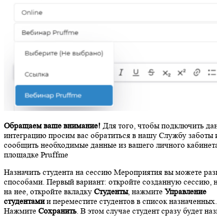
Обращаем ваше внимание!
Для того, чтобы подключить д
интеграцию просим вас обратиться в нашу Службу заботы 
сообщить необходимые данные из вашего личного кабинет
площадке Pruffme
Назначить студента на сессию Мероприятия вы можете ра
способами. Первый вариант: откройте созданную сессию, 
на нее, откройте вкладку
Студенты
, нажмите
Управление
студентами
и переместите студентов в список назначенных.
Нажмите
Сохранить
. В этом случае студент сразу будет на