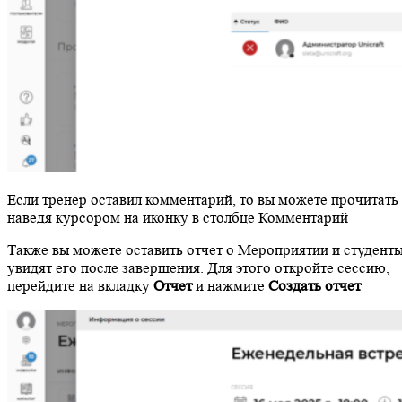
Если тренер оставил комментарий, то вы можете прочитать 
наведя курсором на иконку в столбце Комментарий
Также вы можете оставить отчет о Мероприятии и студент
увидят его после завершения. Для этого откройте сессию,
перейдите на вкладку
Отчет
и нажмите
Создать отчет