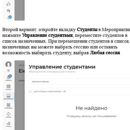
Второй вариант: откройте вкладку
Студенты
в Мероприятии
нажмите
Управление студентами
, переместите студентов в
список назначенных. При перемещении студентов в список
назначенных вы можете выбрать сессию или оставить
возможность выбирать студенту, выбрав
Любая сессия