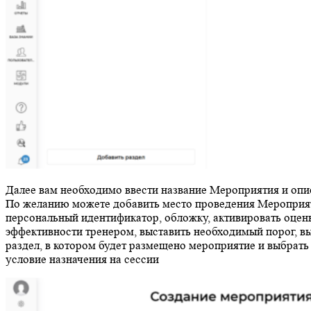
Далее вам необходимо ввести название Мероприятия и опи
По желанию можете добавить место проведения Мероприя
персональный идентификатор, обложку, активировать оцен
эффективности тренером, выставить необходимый порог, в
раздел, в котором будет размещено мероприятие и выбрать
условие назначения на сессии