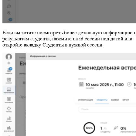
Если вы хотите посмотреть более детальную информацию 
результатам студента, нажмите на id сессии под датой или
откройте вкладку Студенты в нужной сессии