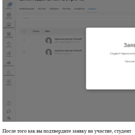
После того как вы подтвердите заявку на участие, студент