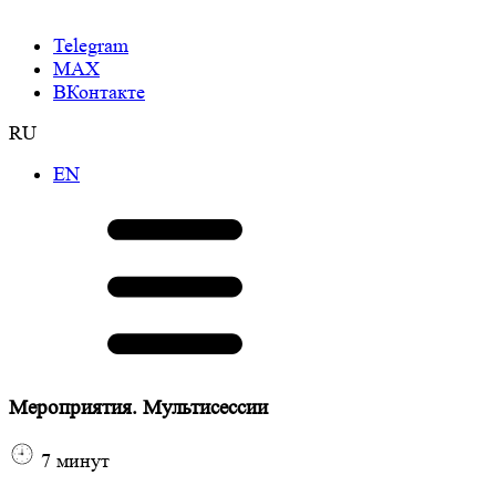
Telegram
МАХ
ВКонтакте
RU
EN
Мероприятия. Мультисессии
7
минут