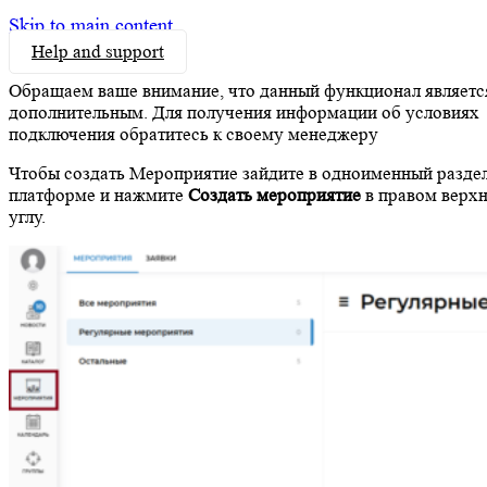
Skip to main content
Help and support
Обращаем ваше внимание, что данный функционал являетс
дополнительным. Для получения информации об условиях
подключения обратитесь к своему менеджеру
Чтобы создать Мероприятие зайдите в одноименный раздел
платформе и нажмите
Создать мероприятие
в правом верх
углу.