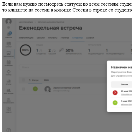
Если вам нужно посмотреть статусы по всем сессиям студе
то кликнете на сессии в колонке Сессии в строке со студен