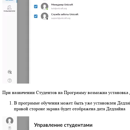
При назначении Студентов на Программу возможна установка Д
В программе обучения может быть уже установлен Дедл
правой стороне экрана будет отображена дата Дедлайна