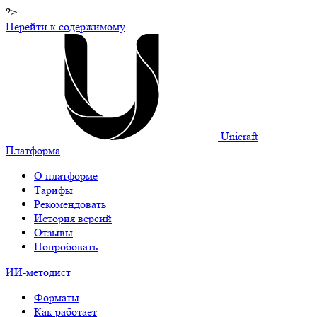
?>
Перейти к содержимому
Unicraft
Платформа
О платформе
Тарифы
Рекомендовать
История версий
Отзывы
Попробовать
ИИ-методист
Форматы
Как работает