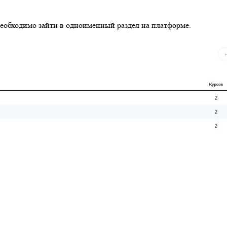
необходимо зайти в одноименный раздел на платформе.