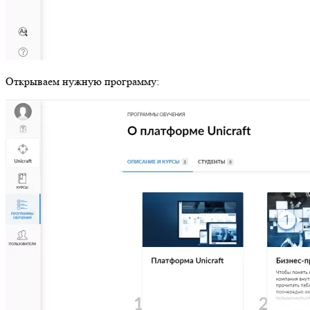
Открываем нужную программу: