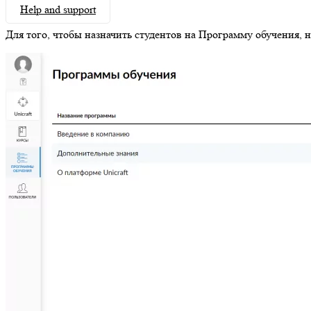
Help and support
Для того, чтобы назначить студентов на Программу обучения, 