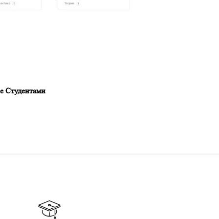
е Студентами