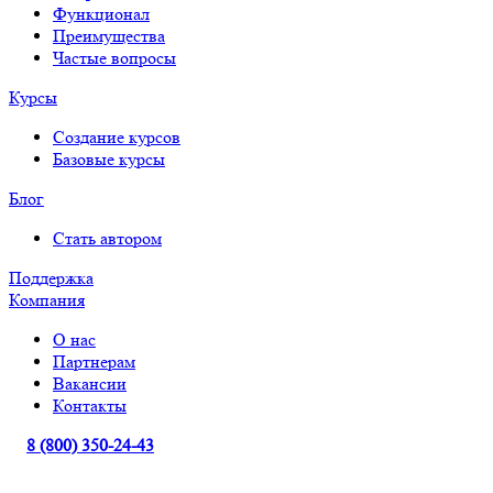
Функционал
Преимущества
Частые вопросы
Курсы
Создание курсов
Базовые курсы
Блог
Стать автором
Поддержка
Компания
О нас
Партнерам
Вакансии
Контакты
8 (800) 350-24-43