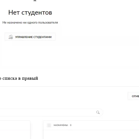
о списка в правый