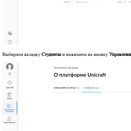
Выбираем вкладку
Студенты
и нажимаем на иконку
Управлени