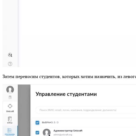
Затем переносим студентов, которых хотим назначить, из левог