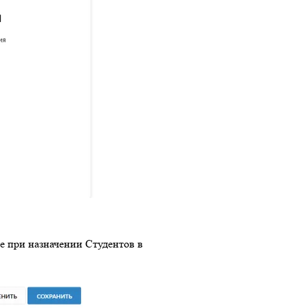
 при назначении Студентов в