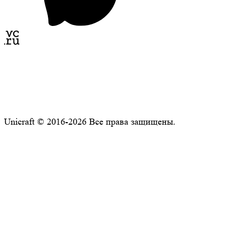
Unicraft © 2016-2026 Все права защищены.