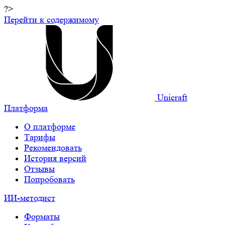
?>
Перейти к содержимому
Unicraft
Платформа
О платформе
Тарифы
Рекомендовать
История версий
Отзывы
Попробовать
ИИ-методист
Форматы