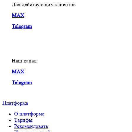
Для действующих клиентов
MAX
Telegram
Наш канал
MAX
Telegram
Платформа
О платформе
Тарифы
Рекомендовать