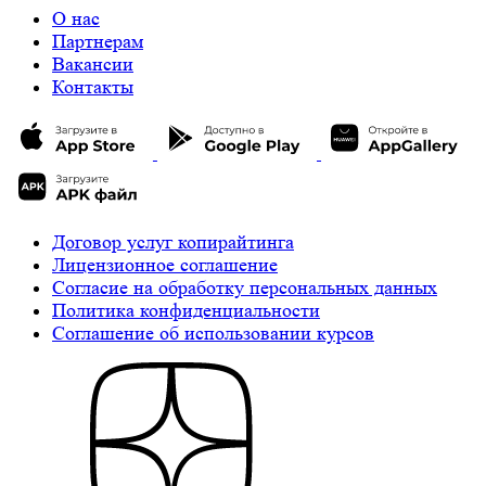
О нас
Партнерам
Вакансии
Контакты
Договор услуг копирайтинга
Лицензионное соглашение
Cогласие на обработку персональных данных
Политика конфиденциальности
Соглашение об использовании курсов