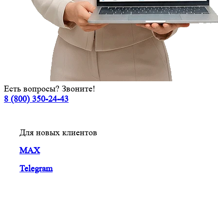
Есть вопросы? Звоните!
8 (800) 350-24-43
Для новых клиентов
MAX
Telegram