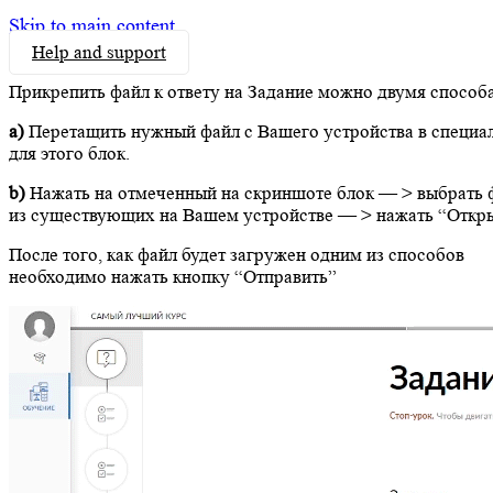
Skip to main content
Help and support
Прикрепить файл к ответу на Задание можно двумя способ
а)
Перетащить нужный файл с Вашего устройства в специа
для этого блок.
b)
Нажать на отмеченный на скриншоте блок — > выбрать 
из существующих на Вашем устройстве — > нажать “Откр
После того, как файл будет загружен одним из способов
необходимо нажать кнопку “Отправить”