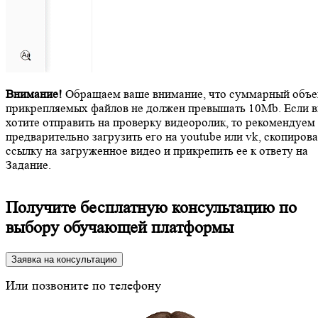
Внимание!
Обращаем ваше внимание, что суммарный объ
прикрепляемых файлов не должен превышать 10Mb. Если 
хотите отправить на проверку видеоролик, то рекомендуем
предварительно загрузить его на youtube или vk, скопирова
ссылку на загруженное видео и прикрепить ее к ответу на
Задание.
Получите бесплатную консультацию по
выбору обучающей платформы
Заявка на консультацию
Или позвоните по телефону
8 (800) 350-24-43