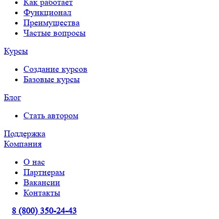
Как работает
Функционал
Преимущества
Частые вопросы
Курсы
Создание курсов
Базовые курсы
Блог
Стать автором
Поддержка
Компания
О нас
Партнерам
Вакансии
Контакты
8 (800) 350-24-43