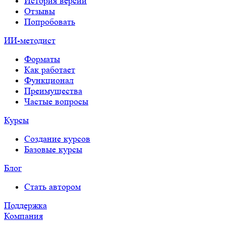
История версий
Отзывы
Попробовать
ИИ-методист
Форматы
Как работает
Функционал
Преимущества
Частые вопросы
Курсы
Создание курсов
Базовые курсы
Блог
Стать автором
Поддержка
Компания