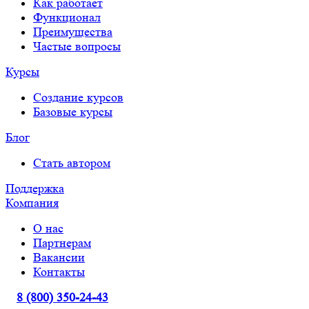
Как работает
Функционал
Преимущества
Частые вопросы
Курсы
Создание курсов
Базовые курсы
Блог
Стать автором
Поддержка
Компания
О нас
Партнерам
Вакансии
Контакты
8 (800) 350-24-43