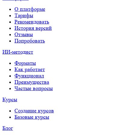
О платформе
Тарифы
Рекомендовать
История версий
Отзывы
Попробовать
ИИ-методист
Форматы
Как работает
Функционал
Преимущества
Частые вопросы
Курсы
Создание курсов
Базовые курсы
Блог