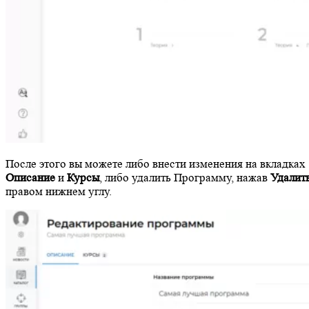
После этого вы можете либо внести изменения на вкладках
Описание
и
Курсы
, либо удалить Программу, нажав
Удалит
правом нижнем углу.