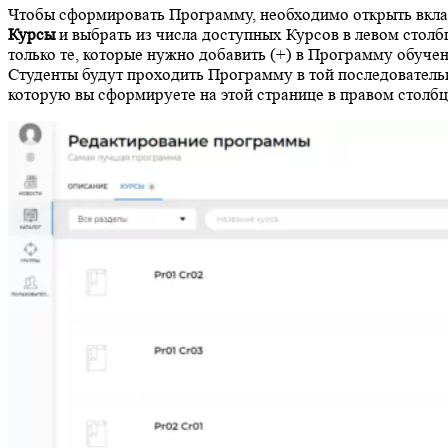
Чтобы сформировать Программу, необходимо открыть вкл
Курсы
и выбрать из числа доступных Курсов в левом столб
только те, которые нужно добавить (+) в Программу обучен
Студенты будут проходить Программу в той последователь
которую вы сформируете на этой странице в правом столбц