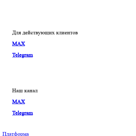
Для действующих клиентов
MAX
Telegram
Наш канал
MAX
Telegram
Платформа