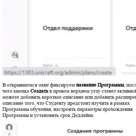
В открывшемся окне фиксируем
название Программы
, пос
чего кнопка
Создать
в правом верхнем углу станет активно
можете добавить короткое описание или добавить расшире
описание того, что Студенту предстоит изучить в рамках
Программы обучения, настроить параметры прохождения
Программы и установить срок Дедлайна.