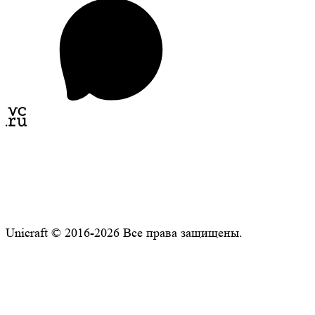
Unicraft © 2016-2026 Все права защищены.