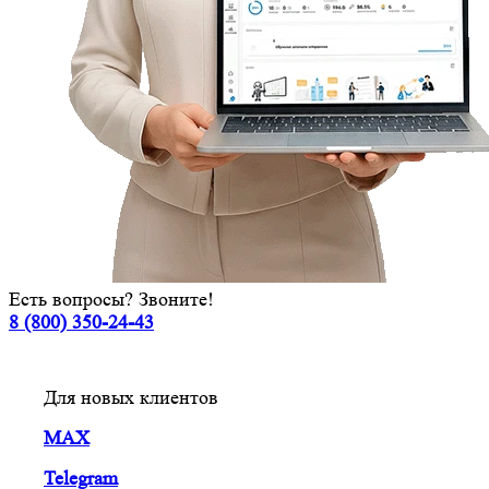
Есть вопросы? Звоните!
8 (800) 350-24-43
Для новых клиентов
MAX
Telegram