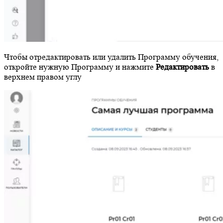
Чтобы отредактировать или удалить Программу обучения,
откройте нужную Программу и нажмите
Редактировать
в
верхнем правом углу