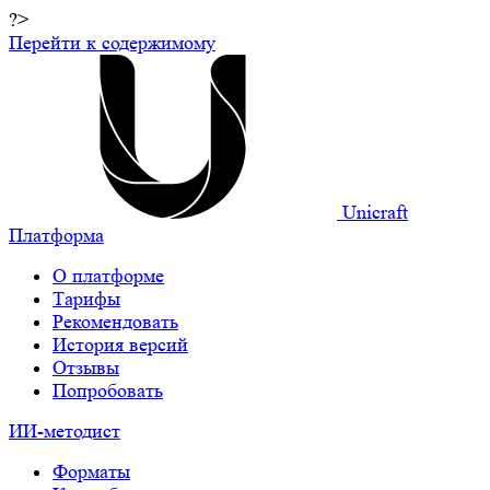
?>
Перейти к содержимому
Unicraft
Платформа
О платформе
Тарифы
Рекомендовать
История версий
Отзывы
Попробовать
ИИ-методист
Форматы