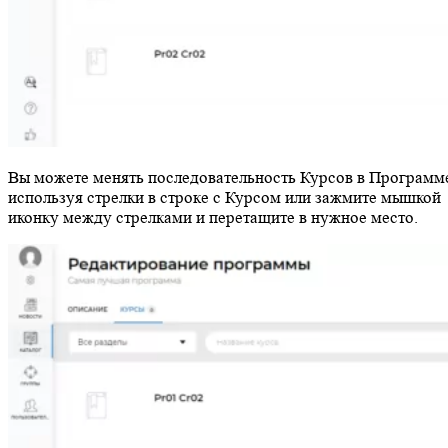
Вы можете менять последовательность Курсов в Программ
используя стрелки в строке с Курсом или зажмите мышкой
иконку между стрелками и перетащите в нужное место.