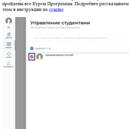
пройдены все Курсы Программы. Подробнее рассказываем
этом в инструкции по
ссылке