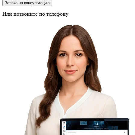
Заявка на консультацию
Или позвоните по телефону
8 (800) 350-24-43