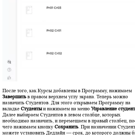
После того, как Курсы добавлены в Программу, нажимаем
Завершить
в правом верхнем углу экрана. Теперь можно
назначить Студентов. Для этого открываем Программу на
вкладке
Студенты
и нажимаем на меню
Управление студен
Далее выбираем Студентов в левом столбце, которых
необходимо назначить, и перемещаем в правый столбец, по
чего нажимаем кнопку
Сохранить
. При назначении Студен
можете установить Дедлайн — срок, до которого должны б