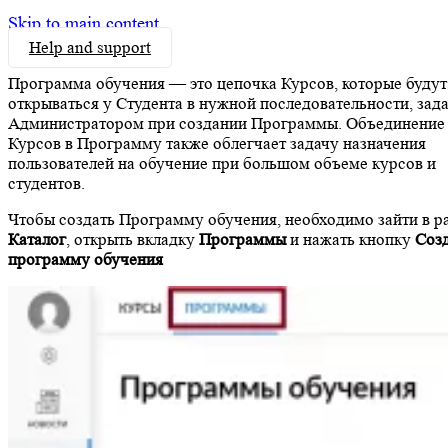
Skip to main content
Help and support
Программа обучения — это цепочка Курсов, которые будут
открываться у Студента в нужной последовательности, зад
Администратором при создании Программы. Объединение
Курсов в Программу также облегчает задачу назначения
пользователей на обучение при большом объеме курсов и
студентов.
Чтобы создать Программу обучения, необходимо зайти в р
Каталог
, открыть вкладку
Программы
и нажать кнопку
Соз
программу
обучения