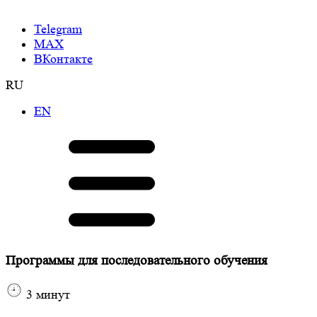
Telegram
МАХ
ВКонтакте
RU
EN
Программы для последовательного обучения
3
минут