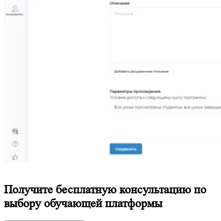
Получите бесплатную консультацию по
выбору обучающей платформы