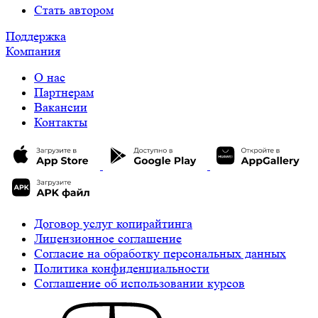
Стать автором
Поддержка
Компания
О нас
Партнерам
Вакансии
Контакты
Договор услуг копирайтинга
Лицензионное соглашение
Cогласие на обработку персональных данных
Политика конфиденциальности
Соглашение об использовании курсов