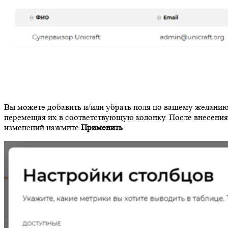
Вы можете добавить и/или убрать поля по вашему желанию
перемещая их в соответствующую колонку. После внесения
изменений нажмите
Применить