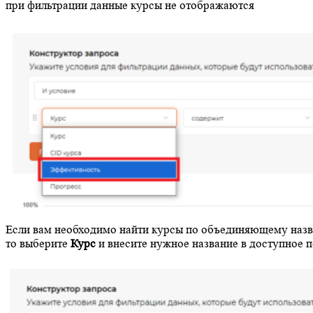
при фильтрации данные курсы не отображаются
Если вам необходимо найти курсы по объединяющему наз
то выберите
Курс
и внесите нужное название в доступное 