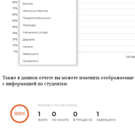
Также в данном отчете вы можете изменить отображаемые
с информацией по студентам.