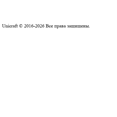
Unicraft © 2016-2026 Все права защищены.