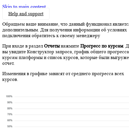
Skip to main content
Help and support
Обращаем ваше внимание, что данный функционал являетс
дополнительным. Для получения информации об условиях
подключения обратитесь к своему менеджеру
При входе в раздел
Отчеты
нажмите
Прогресс по курсам
. 
вы увидите Конструктор запроса, график общего прогресса
курсам платформы и список курсов, которые были выгруже
отчет.
Изменения в графике зависят от среднего прогресса всех
курсов.