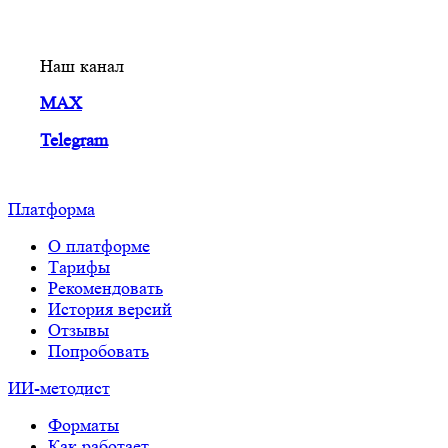
Наш канал
MAX
Telegram
Платформа
О платформе
Тарифы
Рекомендовать
История версий
Отзывы
Попробовать
ИИ-методист
Форматы
Как работает