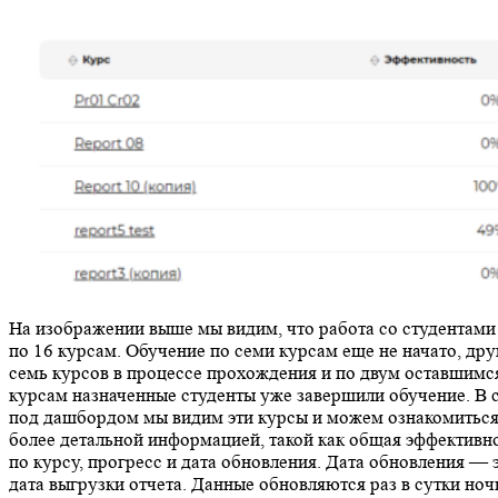
На изображении выше мы видим, что работа со студентами
по 16 курсам. Обучение по семи курсам еще не начато, дру
семь курсов в процессе прохождения и по двум оставшимс
курсам назначенные студенты уже завершили обучение. В 
под дашбордом мы видим эти курсы и можем ознакомиться
более детальной информацией, такой как общая эффективн
по курсу, прогресс и дата обновления. Дата обновления — 
дата выгрузки отчета. Данные обновляются раз в сутки ноч