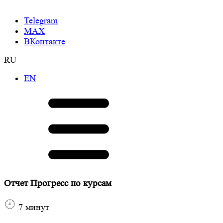
Telegram
МАХ
ВКонтакте
RU
EN
Отчет Прогресс по курсам
7
минут