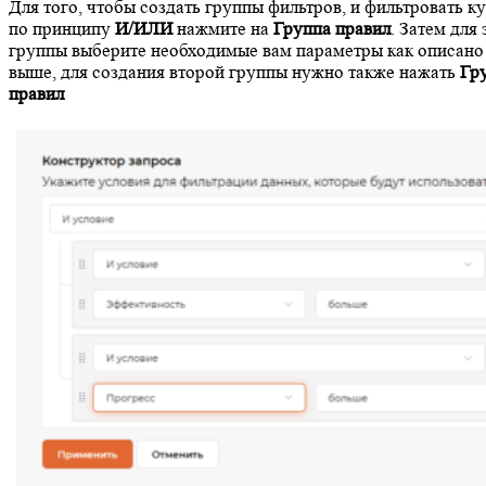
Для того, чтобы создать группы фильтров, и фильтровать к
по принципу
И/ИЛИ
нажмите на
Группа правил
. Затем для 
группы выберите необходимые вам параметры как описано
выше, для создания второй группы нужно также нажать
Гр
правил