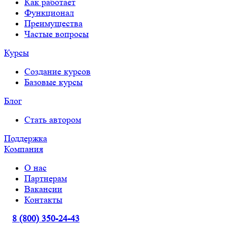
Как работает
Функционал
Преимущества
Частые вопросы
Курсы
Создание курсов
Базовые курсы
Блог
Стать автором
Поддержка
Компания
О нас
Партнерам
Вакансии
Контакты
8 (800) 350-24-43