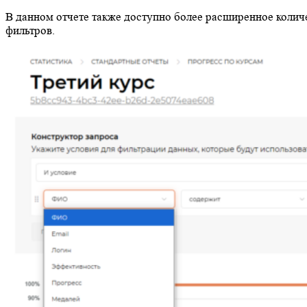
В данном отчете также доступно более расширенное колич
фильтров.