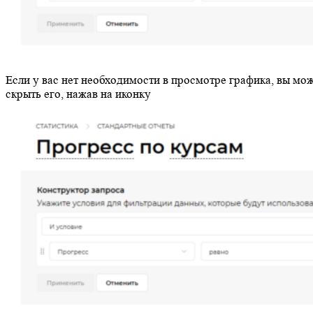
Если у вас нет необходимости в просмотре графика, вы мо
скрыть его, нажав на иконку