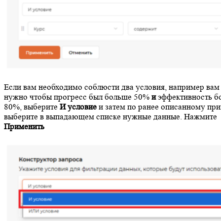
Если вам необходимо соблюсти два условия, например вам
нужно чтобы прогресс был больше 50%
и
эффективность б
80%, выберите
И условие
и затем по ранее описанному пр
выберите в выпадающем списке нужные данные. Нажмите
Применить