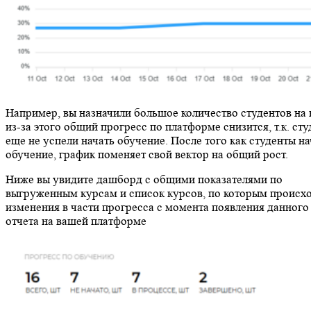
Например, вы назначили большое количество студентов на 
из-за этого общий прогресс по платформе снизится, т.к. ст
еще не успели начать обучение. После того как студенты н
обучение, график поменяет свой вектор на общий рост.
Ниже вы увидите дашборд с общими показателями по
выгруженным курсам и список курсов, по которым происх
изменения в части прогресса с момента появления данного
отчета на вашей платформе