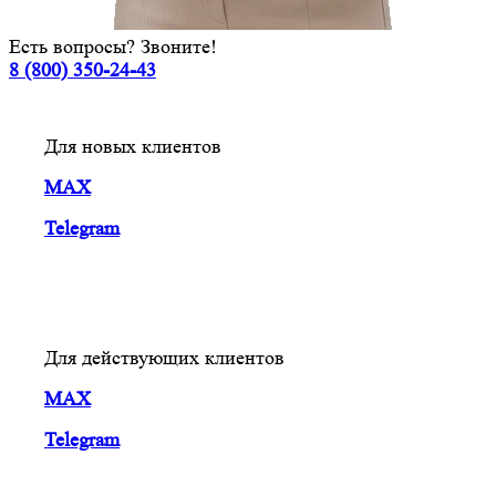
Есть вопросы? Звоните!
8 (800) 350-24-43
Для новых клиентов
MAX
Telegram
Для действующих клиентов
MAX
Telegram