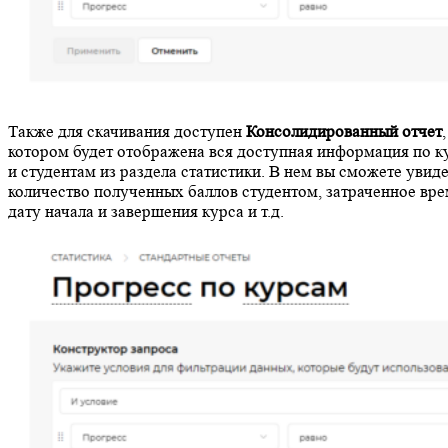
Также для скачивания доступен
Консолидированный отчет
,
котором будет отображена вся доступная информация по к
и студентам из раздела статистики. В нем вы сможете увид
количество полученных баллов студентом, затраченное вре
дату начала и завершения курса и т.д.