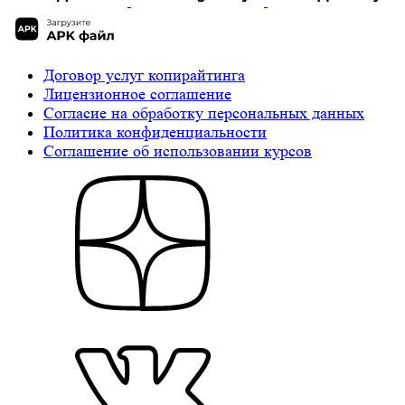
Договор услуг копирайтинга
Лицензионное соглашение
Cогласие на обработку персональных данных
Политика конфиденциальности
Соглашение об использовании курсов