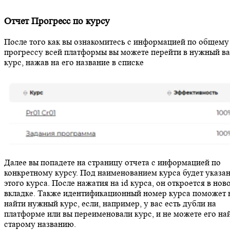
Отчет Прогресс по курсу
После того как вы ознакомитесь с информацией по общему
прогрессу всей платформы вы можете перейти в нужный в
курс, нажав на его название в списке
Далее вы попадете на страницу отчета с информацией по
конкретному курсу. Под наименованием курса будет указан
этого курса. После нажатия на id курса, он откроется в нов
вкладке. Также идентификационный номер курса поможет 
найти нужный курс, если, например, у вас есть дубли на
платформе или вы переименовали курс, и не можете его на
старому названию.