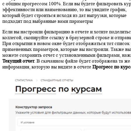
с общим прогрессом 100%. Если вы будете фильтровать ку
эффективности или наименованию, то вы увидите график,
который будет строиться исходя из дат выгрузки, которые
подходят под выбранные вами параметры
Если вы настроили фильтрацию в отчете и хотите поделитьс
коллегой, скопируйте ссылку в браузерной строке и отправь
При открытии в новом окне будет отображаться тот список
примененных параметров, которые вы настроили. Также вы
можете сохранить отчет с установленными фильтрами, наж
Текущий отчет
. В скачанном файле будет отображена та же
информация, которую вы видите в отчете
Прогресс по кур