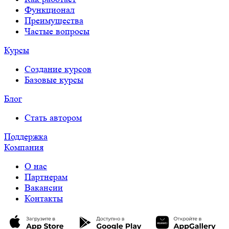
Функционал
Преимущества
Частые вопросы
Курсы
Создание курсов
Базовые курсы
Блог
Стать автором
Поддержка
Компания
О нас
Партнерам
Вакансии
Контакты