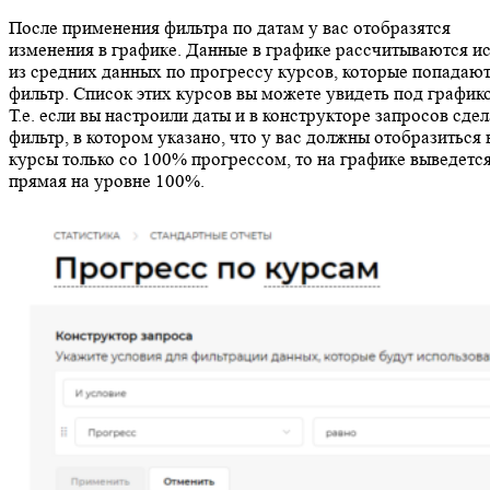
После применения фильтра по датам у вас отобразятся
изменения в графике. Данные в графике рассчитываются и
из средних данных по прогрессу курсов, которые попадают
фильтр. Список этих курсов вы можете увидеть под график
Т.е. если вы настроили даты и в конструкторе запросов сде
фильтр, в котором указано, что у вас должны отобразиться 
курсы только со 100% прогрессом, то на графике выведетс
прямая на уровне 100%.