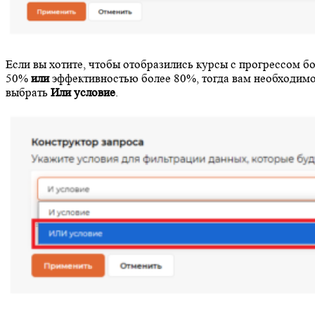
Если вы хотите, чтобы отобразились курсы с прогрессом б
50%
или
эффективностью более 80%, тогда вам необходим
выбрать
Или условие
.