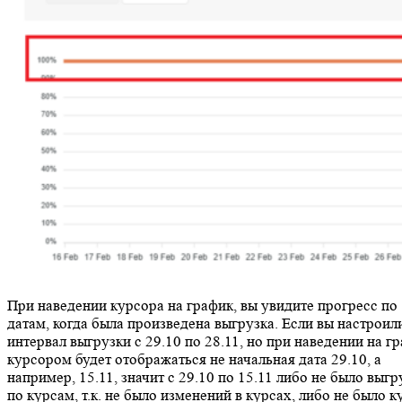
При наведении курсора на график, вы увидите прогресс по
датам, когда была произведена выгрузка. Если вы настроил
интервал выгрузки с 29.10 по 28.11, но при наведении на г
курсором будет отображаться не начальная дата 29.10, а
например, 15.11, значит с 29.10 по 15.11 либо не было выгр
по курсам, т.к. не было изменений в курсах, либо не было к