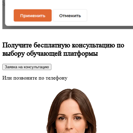
Получите бесплатную консультацию по
выбору обучающей платформы
Заявка на консультацию
Или позвоните по телефону
8 (800) 350-24-43