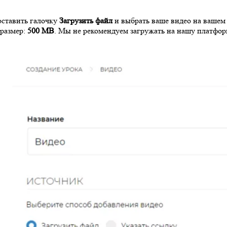
оставить галочку
Загрузить файл
и выбрать ваше видео на вашем
размер:
500 MB
. Мы не рекомендуем загружать на нашу платфо