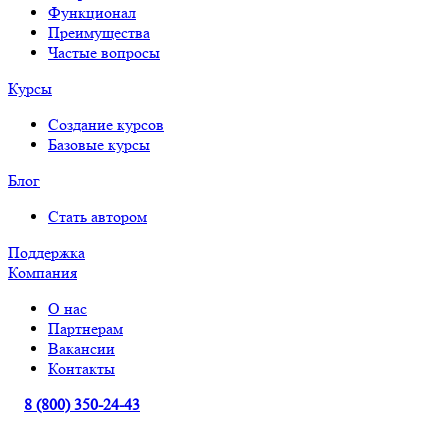
Функционал
Преимущества
Частые вопросы
Курсы
Создание курсов
Базовые курсы
Блог
Стать автором
Поддержка
Компания
О нас
Партнерам
Вакансии
Контакты
8 (800) 350-24-43