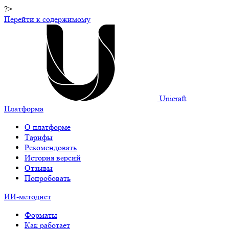
?>
Перейти к содержимому
Unicraft
Платформа
О платформе
Тарифы
Рекомендовать
История версий
Отзывы
Попробовать
ИИ-методист
Форматы
Как работает