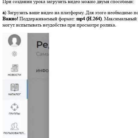
При создании урока загрузить видео можно двумя способами:
а
) Загрузить ваше видео на платформу. Для этого необходимо
п
Важно!
Поддерживаемый формат:
mp4 (H.264)
. Максимальный 
могут испытывать неудобства при просмотре ролика
.