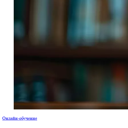
Онлайн-обучение