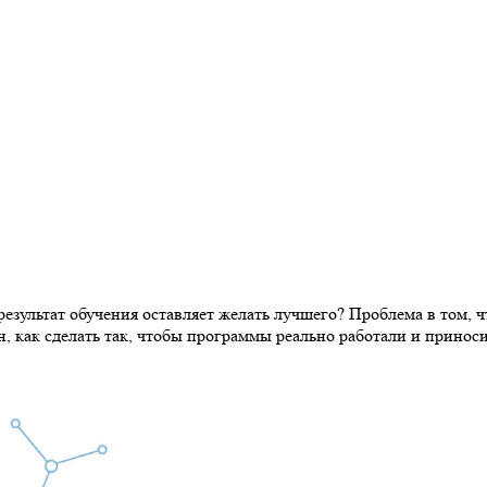
результат обучения оставляет желать лучшего? Проблема в том, 
, как сделать так, чтобы программы реально работали и приноси