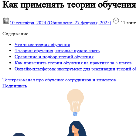
Как применять теории обучения
10 сентября, 2024
(Обновлено:
27 февраля, 2025
)
11
мин
Содержание
Что такое теория обучения
4 теории обучения, которые нужно знать
Сравнение и подбор теорий обучения
Как применить теории обучения на практике за 5 шагов
Онлайн-платформа: инструмент для реализации теорий о
Телеграм-канал про обучение сотрудников и клиентов
Подпишись