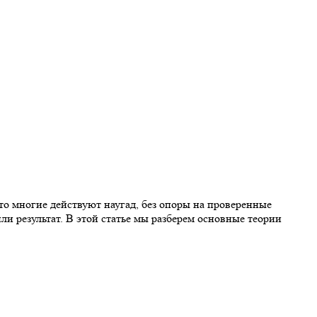
что многие действуют наугад, без опоры на проверенные
ли результат. В этой статье мы разберем основные теории