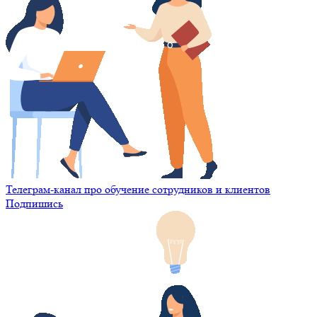
Телеграм-канал про обучение сотрудников и клиентов
Подпишись