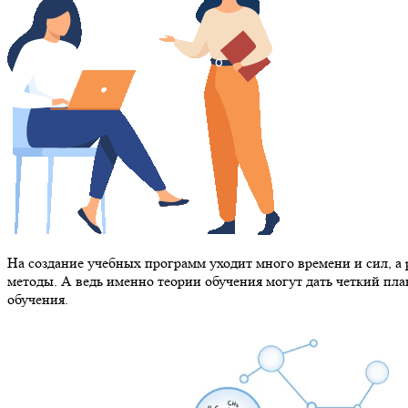
На создание учебных программ уходит много времени и сил, а 
методы. А ведь именно теории обучения могут дать четкий план
обучения.