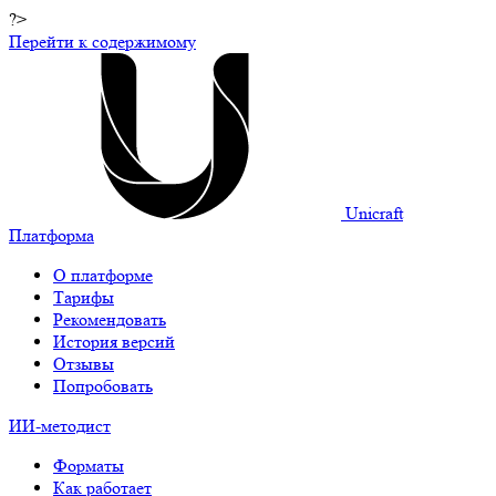
?>
Перейти к содержимому
Unicraft
Платформа
О платформе
Тарифы
Рекомендовать
История версий
Отзывы
Попробовать
ИИ-методист
Форматы
Как работает