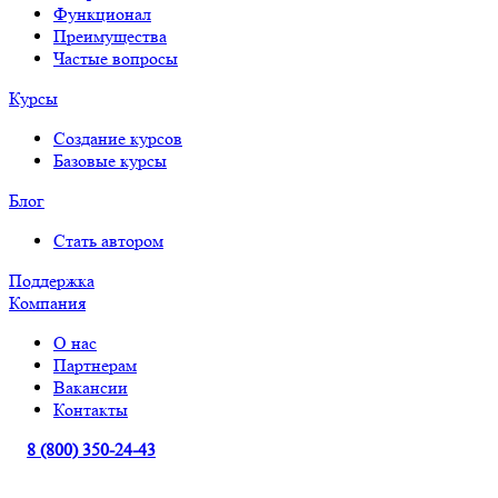
Функционал
Преимущества
Частые вопросы
Курсы
Создание курсов
Базовые курсы
Блог
Стать автором
Поддержка
Компания
О нас
Партнерам
Вакансии
Контакты
8 (800) 350-24-43