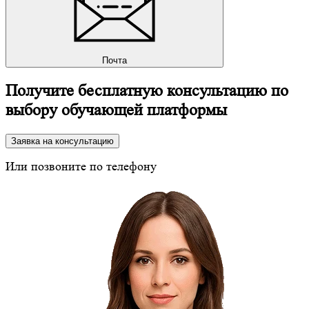
Почта
Получите бесплатную консультацию по
выбору обучающей платформы
Заявка на консультацию
Или позвоните по телефону
8 (800) 350-24-43