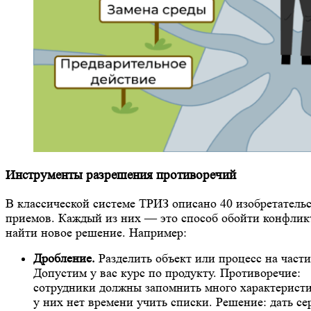
Инструменты разрешения противоречий
В классической системе ТРИЗ описано 40 изобретатель
приемов. Каждый из них — это способ обойти конфлик
найти новое решение. Например:
Дробление.
Разделить объект или процесс на части
Допустим у вас курс по продукту. Противоречие:
сотрудники должны запомнить много характеристи
у них нет времени учить списки. Решение: дать с