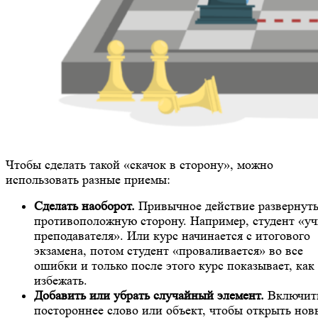
Чтобы сделать такой «скачок в сторону», можно
использовать разные приемы:
Сделать наоборот.
Привычное действие развернуть
противоположную сторону. Например, студент «уч
преподавателя». Или курс начинается с итогового
экзамена, потом студент «проваливается» во все
ошибки и только после этого курс показывает, как
избежать.
Добавить или убрать случайный элемент.
Включит
постороннее слово или объект, чтобы открыть нов