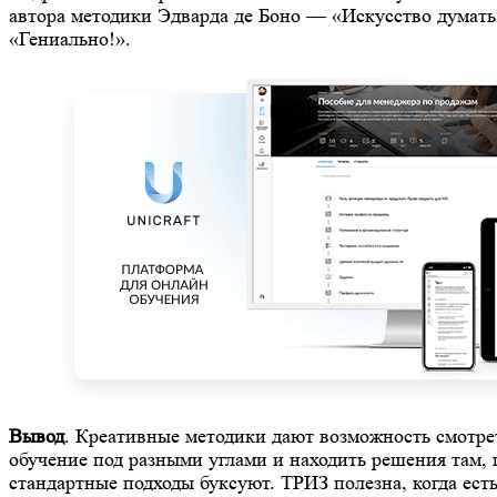
автора методики Эдварда де Боно — «Искусство думать
«Гениально!».
Вывод
. Креативные методики дают возможность смотре
обучение под разными углами и находить решения там, 
стандартные подходы буксуют. ТРИЗ полезна, когда ест