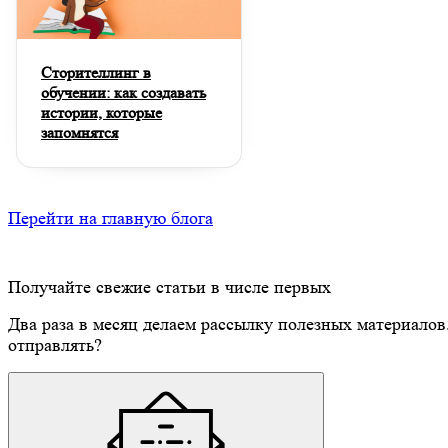
Сторителлинг в
обучении: как создавать
истории, которые
запомнятся
Перейти на главную блога
Получайте свежие статьи в числе первых
Два раза в месяц делаем рассылку полезных материалов
отправлять?