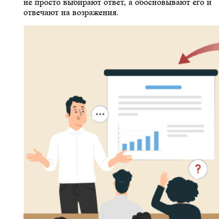
не просто выбирают ответ, а обосновывают его и
отвечают на возражения.