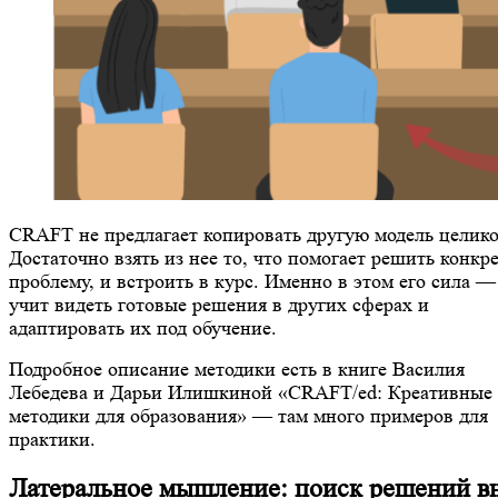
CRAFT не предлагает копировать другую модель целико
Достаточно взять из нее то, что помогает решить конкр
проблему, и встроить в курс. Именно в этом его сила —
учит видеть готовые решения в других сферах и
адаптировать их под обучение.
Подробное описание методики есть в книге Василия
Лебедева и Дарьи Илишкиной «CRAFT/ed: Креативные
методики для образования» — там много примеров для
практики.
Латеральное мышление: поиск решений в