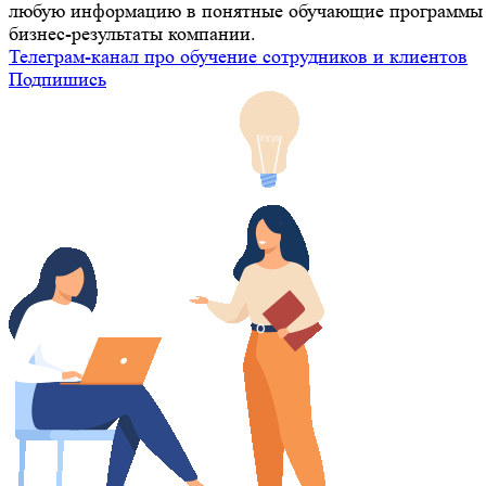
любую информацию в понятные обучающие программы 
бизнес-результаты компании.
Телеграм-канал про обучение сотрудников и клиентов
Подпишись