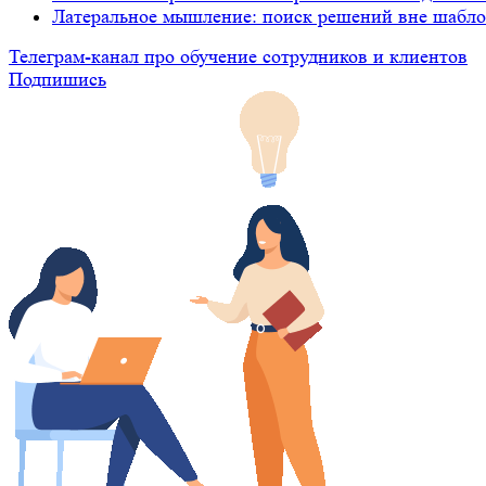
Латеральное мышление: поиск решений вне шабл
Телеграм-канал про обучение сотрудников и клиентов
Подпишись