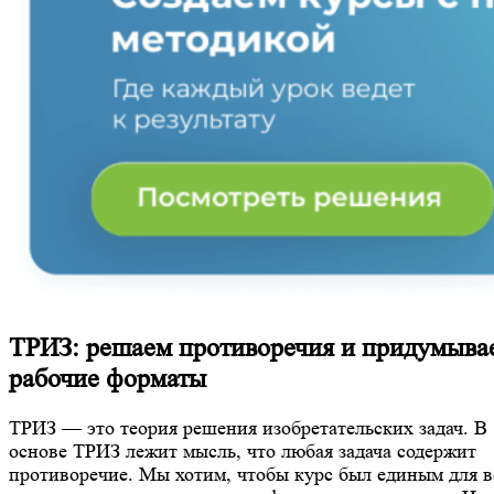
ТРИЗ: решаем противоречия и придумыва
рабочие форматы
ТРИЗ — это теория решения изобретательских задач. В
основе ТРИЗ лежит мысль, что любая задача содержит
противоречие. Мы хотим, чтобы курс был единым для в