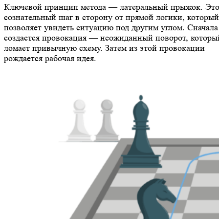
Ключевой принцип метода — латеральный прыжок. Эт
сознательный шаг в сторону от прямой логики, который
позволяет увидеть ситуацию под другим углом. Сначала
создается провокация — неожиданный поворот, которы
ломает привычную схему. Затем из этой провокации
рождается рабочая идея.