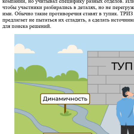
компании, но учитывал специфику разных отделов. Ил
чтобы участники разбирались в деталях, но не перегру
ими. Обычно такие противоречия ставят в тупик. ТРИЗ
предлагает не пытаться их сгладить, а сделать источник
для поиска решений.