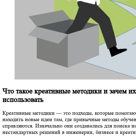
Что такое креативные методики и зачем их
использовать
Креативные методики — это подходы, которые помогаю
находить новые идеи там, где привычные методы обуче
справляются. Изначально они создавались для поиска 
нестандартных решений в инженерии, бизнесе и креат