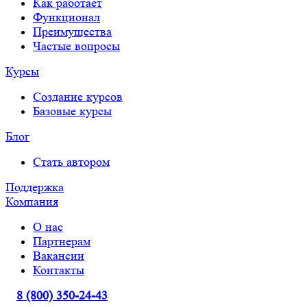
Как работает
Функционал
Преимущества
Частые вопросы
Курсы
Создание курсов
Базовые курсы
Блог
Стать автором
Поддержка
Компания
О нас
Партнерам
Вакансии
Контакты
8 (800) 350-24-43