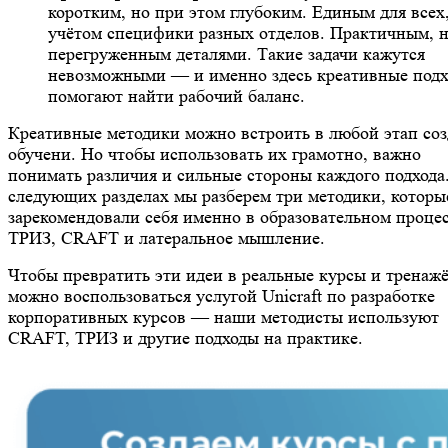
коротким, но при этом глубоким. Единым для всех,
учётом специфики разных отделов. Практичным, н
перегруженным деталями. Такие задачи кажутся
невозможными — и именно здесь креативные под
помогают найти рабочий баланс.
Креативные методики можно встроить в любой этап со
обучени. Но чтобы использовать их грамотно, важно
понимать различия и сильные стороны каждого подхода
следующих разделах мы разберем три методики, которы
зарекомендовали себя именно в образовательном процес
ТРИЗ, CRAFT и латеральное мышление.
Чтобы превратить эти идеи в реальные курсы и тренаж
можно воспользоваться услугой Unicraft по разработке
корпоративных курсов — наши методисты используют
CRAFT, ТРИЗ и другие подходы на практике.