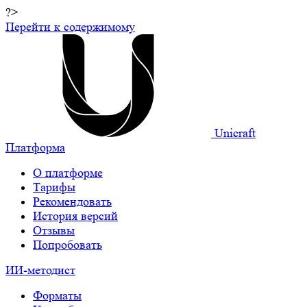
?>
Перейти к содержимому
Unicraft
Платформа
О платформе
Тарифы
Рекомендовать
История версий
Отзывы
Попробовать
ИИ-методист
Форматы