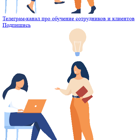
Телеграм-канал про обучение сотрудников и клиентов
Подпишись