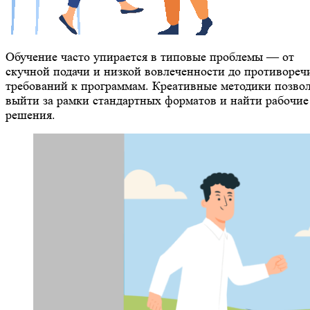
Обучение часто упирается в типовые проблемы — от
скучной подачи и низкой вовлеченности до противоре
требований к программам. Креативные методики позво
выйти за рамки стандартных форматов и найти рабочие
решения.