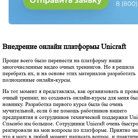
Внедрение онлайн платформы Unicraft
Проще всего было перенести на платформу наши
многочисленные видео очных тренингов. Но я решила
перебрать их, и на основе этих материалов разработать
полноценные онлайн-курсы.
На тот момент я представляла, как организовать и пров
очный тренинг, но создавать онлайн-курсы для меня бы
новинку. Разработка первого курса была бы очень
мучительной, если б не помощь работников нашего
предприятия и сотрудников технической поддержки Unic
Спасибо им большое. Сотрудники Unicraft очень быстр
реагировали на мои вопросы по платформе. Приятно зн
что я могу в любой момент написать вопрос, и практич