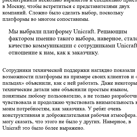
в Москву, чтобы встретиться с представителями двух
компаний. Сложно было сделать выбор, поскольку
платформы во многом сопоставимы.
Мы выбрали платформу Unicraft. Решающим
фактором именно такого выбора, наверное, стал
качество коммуникации с сотрудниками Unicraft
отношение к нам, как к заказчику.
Сотрудники технической поддержки наглядно показали
возможности платформы на примере своих клиентов и 
пальцах» объяснили, как с ней работать. Даже некоторы
технические детали мне объяснили простым языком,
понятным любому пользователю, а не только разработчи
чувствовала и продолжаю чувствовать внимательность 
моим потребностям, как заказчика. У ребят очень
конструктивная и доброжелательная рабочая атмосфера.
могу сказать, что этого не было у других. Наверное, в
Unicraft это было более выражено.