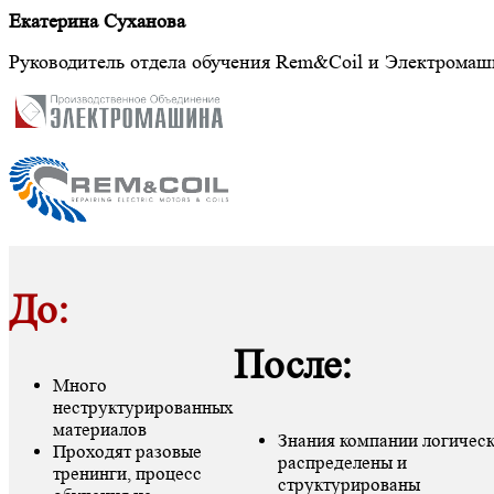
Екатерина Суханова
Руководитель отдела обучения Rem&Coil и Электромаш
До:
После:
Много
неструктурированных
материалов
Знания компании логичес
Проходят разовые
распределены и
тренинги, процесс
структурированы