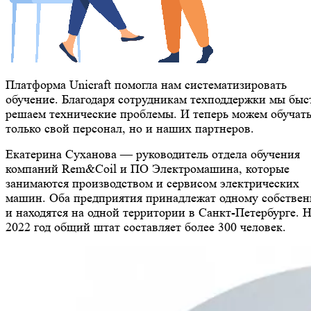
Платформа Unicraft помогла нам систематизировать
обучение. Благодаря сотрудникам техподдержки мы быс
решаем технические проблемы. И теперь можем обучать
только свой персонал, но и наших партнеров.
Екатерина Суханова — руководитель отдела обучения
компаний Rem&Coil и ПО Электромашина, которые
занимаются производством и сервисом электрических
машин. Оба предприятия принадлежат одному собстве
и находятся на одной территории в Санкт-Петербурге. 
2022 год общий штат составляет более 300 человек.