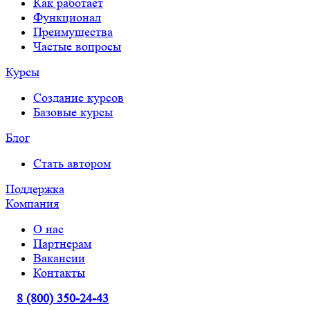
Как работает
Функционал
Преимущества
Частые вопросы
Курсы
Создание курсов
Базовые курсы
Блог
Стать автором
Поддержка
Компания
О нас
Партнерам
Вакансии
Контакты
8 (800) 350-24-43