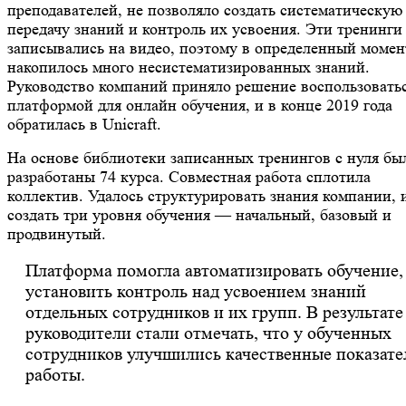
преподавателей, не позволяло создать систематическую
передачу знаний и контроль их усвоения. Эти тренинги
записывались на видео, поэтому в определенный момен
накопилось много несистематизированных знаний.
Руководство компаний приняло решение воспользовать
платформой для онлайн обучения, и в конце 2019 года
обратилась в Unicraft.
На основе библиотеки записанных тренингов с нуля бы
разработаны 74 курса. Совместная работа сплотила
коллектив. Удалось структурировать знания компании, 
создать три уровня обучения — начальный, базовый и
продвинутый.
Платформа помогла автоматизировать обучение,
установить контроль над усвоением знаний
отдельных сотрудников и их групп. В результате
руководители стали отмечать, что у обученных
сотрудников улучшились качественные показате
работы.