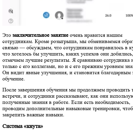
Это
заключительное занятие
очень нравится нашим
сотрудникам. Кроме розыгрыша, мы обмениваемся обра
связью — обсуждаем, что сотрудникам понравилось в к
что хотелось бы улучшить, каких успехов они добились
отмечаем лучшие результаты. Я сравниваю сотрудника 
только с его коллегами, но и с его прежним уровнем зн
Он видит явные улучшения, и становится благодарным 
обучение.
После завершения обучения мы продолжаем проводить 
встречи, и сотрудники рассказывают, как они использу
полученные знания в работе. Если есть необходимость,
проводим дополнительные навыковые тренировки, что
закрепить важные навыки.
Система «кнута»