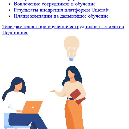
Вовлечение сотрудников в обучение
Результаты внедрения платформы Unicraft
Планы компании на дальнейшее обучение
Телеграм-канал про обучение сотрудников и клиентов
Подпишись