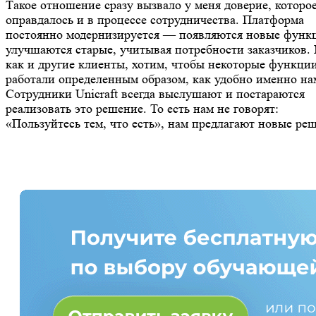
Такое отношение сразу вызвало у меня доверие, которо
оправдалось и в процессе сотрудничества. Платформа
постоянно модернизируется — появляются новые функ
улучшаются старые, учитывая потребности заказчиков.
как и другие клиенты, хотим, чтобы некоторые функци
работали определенным образом, как удобно именно на
Сотрудники Unicraft всегда выслушают и постараются
реализовать это решение. То есть нам не говорят:
«Пользуйтесь тем, что есть», нам предлагают новые ре