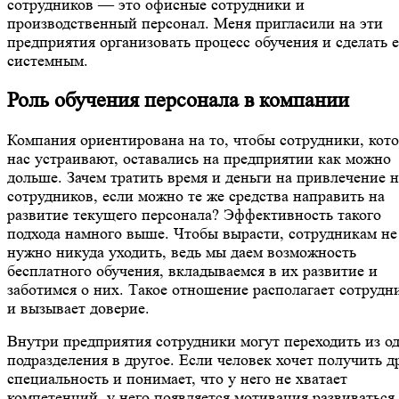
сотрудников — это офисные сотрудники и
производственный персонал. Меня пригласили на эти
предприятия организовать процесс обучения и сделать е
системным.
Роль обучения персонала в компании
Компания ориентирована на то, чтобы сотрудники, кот
нас устраивают, оставались на предприятии как можно
дольше. Зачем тратить время и деньги на привлечение 
сотрудников, если можно те же средства направить на
развитие текущего персонала? Эффективность такого
подхода намного выше. Чтобы вырасти, сотрудникам не
нужно никуда уходить, ведь мы даем возможность
бесплатного обучения, вкладываемся в их развитие и
заботимся о них. Такое отношение располагает сотрудн
и вызывает доверие.
Внутри предприятия сотрудники могут переходить из о
подразделения в другое. Если человек хочет получить 
специальность и понимает, что у него не хватает
компетенций, у него появляется мотивация развиваться.