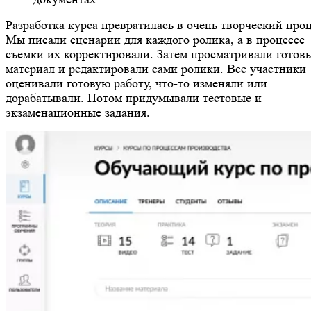
Разработка курса превратилась в очень творческий проц
Мы писали сценарии для каждого ролика, а в процессе
съемки их корректировали. Затем просматривали готов
материал и редактировали сами ролики. Все участники
оценивали готовую работу, что-то изменяли или
дорабатывали. Потом придумывали тестовые и
экзаменационные задания.