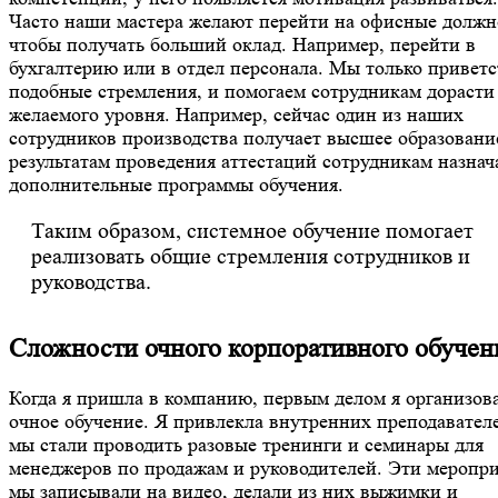
Часто наши мастера желают перейти на офисные должн
чтобы получать больший оклад. Например, перейти в
бухгалтерию или в отдел персонала. Мы только привет
подобные стремления, и помогаем сотрудникам дорасти
желаемого уровня. Например, сейчас один из наших
сотрудников производства получает высшее образовани
результатам проведения аттестаций сотрудникам назнач
дополнительные программы обучения.
Таким образом, системное обучение помогает
реализовать общие стремления сотрудников и
руководства.
Сложности очного корпоративного обучен
Когда я пришла в компанию, первым делом я организов
очное обучение. Я привлекла внутренних преподавателе
мы стали проводить разовые тренинги и семинары для
менеджеров по продажам и руководителей. Эти меропр
мы записывали на видео, делали из них выжимки и