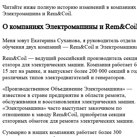
Читайте ниже полную историю изменений в компаниях
Электромашина и Rem&Coil.
О компаниях Электромашины и Rem&Coi
Меня зовут Екатерина Суханова, я руководитель отдела
обучения двух компаний — Rem&Coil и Электромашин
Rem&Coil — ведущий российский производитель секц
статора для электрических машин. Компания работает б
15 лет на рынке, и выпускает более 200 000 секций в го
различных типов электродвигателей и генераторов.
«Производственное Объединение Электромашина» —
известное в стране предприятие в области ремонта,
обслуживания и восстановления электрических машин.
«Электромашина» часто выступает заказчиком по
отношению к заводу Rem&Coil, приобретая секции
статорных обмоток для ремонта электрических машин.
Суммарно в наших компаниях работает более 300