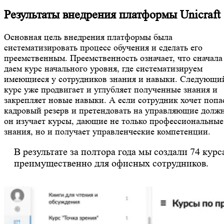
Результаты внедрения платформы Unicraft
Основная цель внедрения платформы была
систематизировать процесс обучения и сделать его
преемственным. Преемственность означает, что сначала
даем курс начального уровня, где систематизируем
имеющиеся у сотрудников знания и навыки. Следующи
курс уже продвигает и углубляет полученные знания и
закрепляет новые навыки. А если сотрудник хочет попа
кадровый резерв и претендовать на управляющие должн
он изучает курсы, дающие не только профессиональные
знания, но и получает управленческие компетенции.
В результате за полтора года мы создали 74 курс
преимущественно для офисных сотрудников.