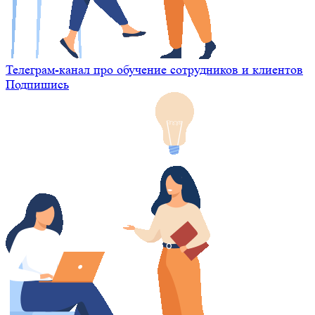
Телеграм-канал про обучение сотрудников и клиентов
Подпишись