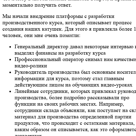
моментально получить ответ.
Мы начали внедрение платформы с разработки
производственного курса, который описывает процесс
создания наших катушек. Для этого я привлекла более 
человек, они мне очень помогли:
Генеральный директор давал некоторые интервью 
выделял финансы на разработку курса
Профессиональный оператор снимал нам качестве
видео-ролики
Руководитель производства был основным носите
информации для курса, поэтому стал главным
действующим лицом на обучающих видео-уроках
Линейные сотрудники, которых привлекал руково
производства, более подробно рассказывали про
функции на своих рабочих местах. Например,
сотрудники склада объясняли, как поступает на ск
материал для производства определенной партии
продуктов, что происходит с остатками материала,
каким образом он списывается, как это оформляетс
документах