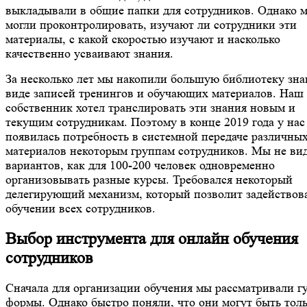
выкладывали в общие папки для сотрудников. Однако 
могли проконтролировать, изучают ли сотрудники эти
материалы, с какой скоростью изучают и насколько
качественно усваивают знания.
За несколько лет мы накопили большую библиотеку зна
виде записей тренингов и обучающих материалов. Наш
собственник хотел транслировать эти знания новым и
текущим сотрудникам. Поэтому в конце 2019 года у нас
появилась потребность в системной передаче различны
материалов некоторым группам сотрудников. Мы не ви
вариантов, как для 100-200 человек одновременно
организовывать разные курсы. Требовался некоторый
делегирующий механизм, который позволит задействова
обучении всех сотрудников.
Выбор инструмента для онлайн обучения
сотрудников
Сначала для организации обучения мы рассматривали гу
формы. Однако быстро поняли, что они могут быть тол