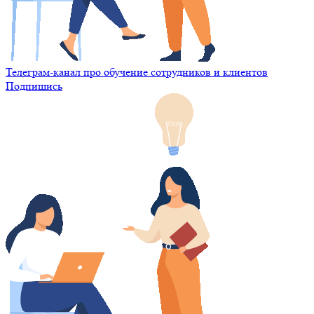
Телеграм-канал про обучение сотрудников и клиентов
Подпишись