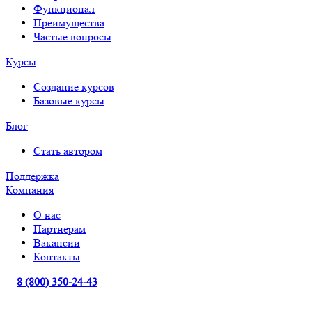
Функционал
Преимущества
Частые вопросы
Курсы
Создание курсов
Базовые курсы
Блог
Стать автором
Поддержка
Компания
О нас
Партнерам
Вакансии
Контакты
8 (800) 350-24-43