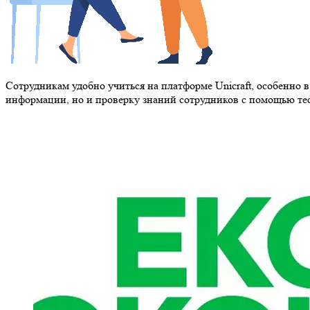
Сотрудникам удобно учиться на платформе Unicraft, особенно
информации, но и проверку знаний сотрудников с помощью те