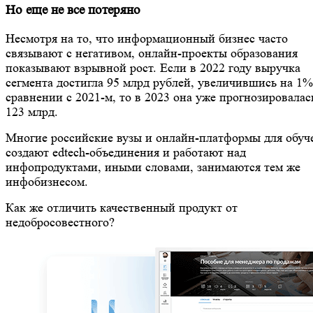
Но еще не все потеряно
Несмотря на то, что информационный бизнес часто
связывают с негативом, онлайн-проекты образования
показывают взрывной рост. Если в 2022 году выручка
сегмента достигла 95 млрд рублей, увеличившись на 1%
сравнении с 2021-м, то в 2023 она уже прогнозировалас
123 млрд.
Многие российские вузы и онлайн-платформы для обуч
создают edtech-объединения и работают над
инфопродуктами, иными словами, занимаются тем же
инфобизнесом.
Как же отличить качественный продукт от
недобросовестного?