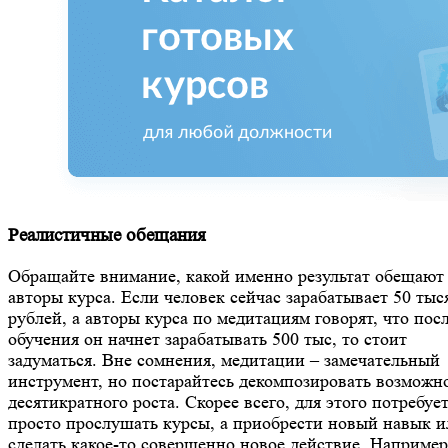
Реалистичные обещания
Обращайте внимание, какой именно результат обещают
авторы курса. Если человек сейчас зарабатывает 50 тыс
рублей, а авторы курса по медитациям говорят, что пос
обучения он начнет зарабатывать 500 тыс, то стоит
задуматься. Вне сомнения, медитации – замечательный
инструмент, но постарайтесь декомпозировать возможн
десятикратного роста. Скорее всего, для этого потребует
просто прослушать курсы, а приобрести новый навык и
сделать какое-то совершенно новое действие. Например