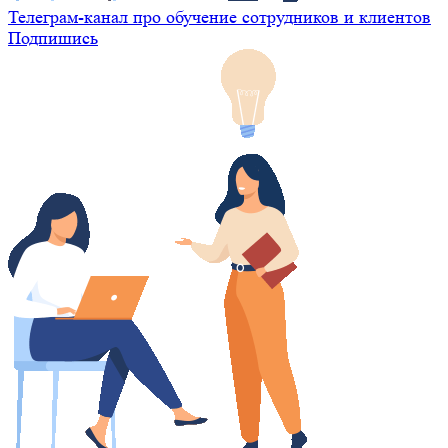
Телеграм-канал про обучение сотрудников и клиентов
Подпишись