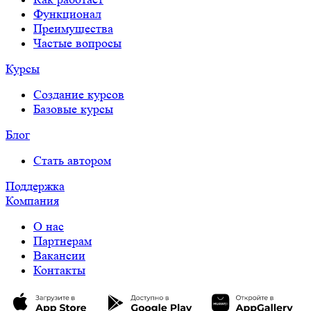
Функционал
Преимущества
Частые вопросы
Курсы
Создание курсов
Базовые курсы
Блог
Стать автором
Поддержка
Компания
О нас
Партнерам
Вакансии
Контакты