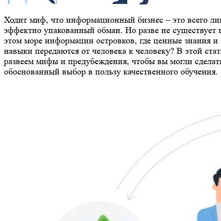
Ходит миф, что информационный бизнес – это всего л
эффектно упакованный обман. Но разве не существует 
этом море информации островков, где ценные знания и
навыки передаются от человека к человеку? В этой стат
развеем мифы и предубеждения, чтобы вы могли сделат
обоснованный выбор в пользу качественного обучения.