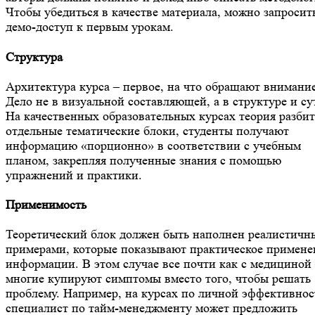
Чтобы убедиться в качестве материала, можно запросит
демо-доступ к первым урокам.
Структура
Архитектура курса – первое, на что обращают внимание
Дело не в визуальной составляющей, а в структуре и су
На качественных образовательных курсах теория разбит
отдельные тематические блоки, студенты получают
информацию «порционно» в соответствии с учебным
планом, закрепляя полученные знания с помощью
упражнений и практики.
Применимость
Теоретический блок должен быть наполнен реалистич
примерами, которые показывают практическое примене
информации. В этом случае все почти как с медициной
многие купируют симптомы вместо того, чтобы решать
проблему. Например, на курсах по личной эффективнос
специалист по тайм-менеджменту может предложить