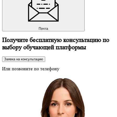
Почта
Получите бесплатную консультацию по
выбору обучающей платформы
Заявка на консультацию
Или позвоните по телефону
8 (800) 350-24-43