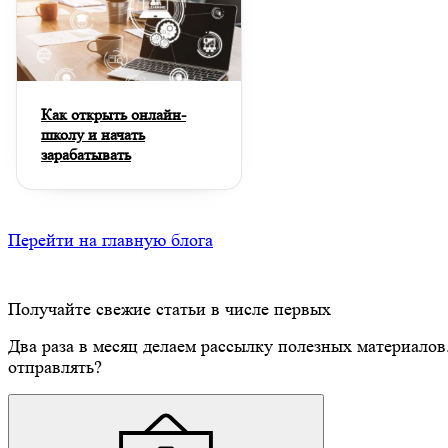
Как открыть онлайн-
школу и начать
зарабатывать
Перейти на главную блога
Получайте свежие статьи в числе первых
Два раза в месяц делаем рассылку полезных материалов
отправлять?