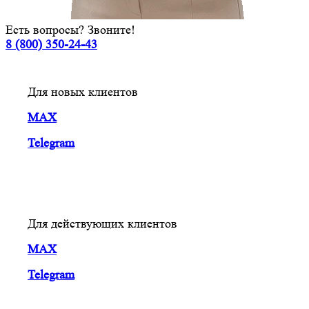
Есть вопросы? Звоните!
8 (800) 350-24-43
Для новых клиентов
MAX
Telegram
Для действующих клиентов
MAX
Telegram