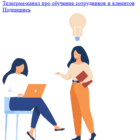
Телеграм-канал про обучение сотрудников и клиентов
Подпишись