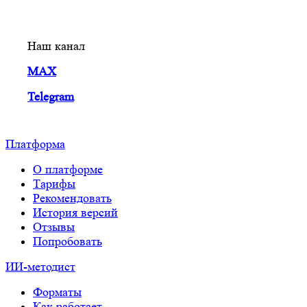
Наш канал
MAX
Telegram
Платформа
О платформе
Тарифы
Рекомендовать
История версий
Отзывы
Попробовать
ИИ-методист
Форматы
Как работает