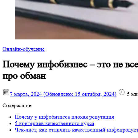
Онлайн-обучение
Почему инфобизнес – это не все
про обман
7 марта, 2024
(Обновлено:
15 октября, 2024
)
5
ми
Содержание
Почему у инфобизнеса плохая репутация
5 критериев качественного курса
Чек-лист, как отличить качественный инфопродук