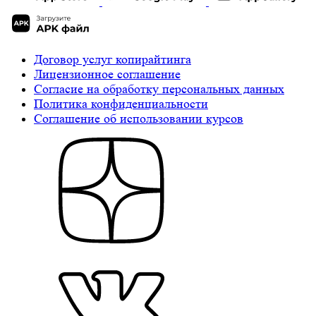
Договор услуг копирайтинга
Лицензионное соглашение
Cогласие на обработку персональных данных
Политика конфиденциальности
Соглашение об использовании курсов