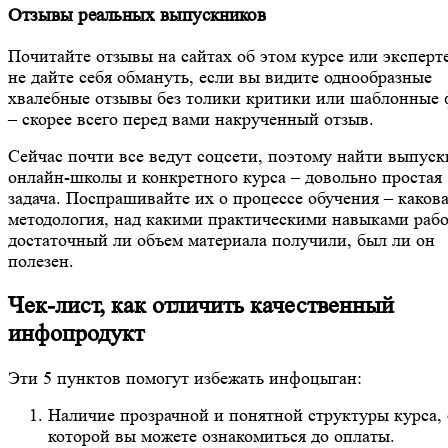
Отзывы реальных выпускников
Почитайте отзывы на сайтах об этом курсе или эксперт
не дайте себя обмануть, если вы видите однообразные
хвалебные отзывы без толики критики или шаблонные 
– скорее всего перед вами накрученный отзыв.
Сейчас почти все ведут соцсети, поэтому найти выпус
онлайн-школы и конкретного курса – довольно простая
задача. Поспрашивайте их о процессе обучения – каков
методология, над какими практическими навыками рабо
достаточный ли объем материала получили, был ли он
полезен.
Чек-лист, как отличить качественный
инфопродукт
Эти 5 пунктов помогут избежать инфоцыган:
Наличие прозрачной и понятной структуры курса, 
которой вы можете ознакомиться до оплаты.