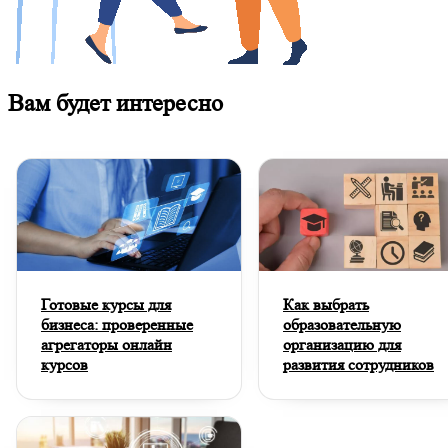
Вам будет интересно
Готовые курсы для
Как выбрать
бизнеса: проверенные
образовательную
агрегаторы онлайн
организацию для
курсов
развития сотрудников