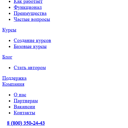
Как работает
Функционал
Преимущества
Частые вопросы
Курсы
Создание курсов
Базовые курсы
Блог
Стать автором
Поддержка
Компания
О нас
Партнерам
Вакансии
Контакты
8 (800) 350-24-43