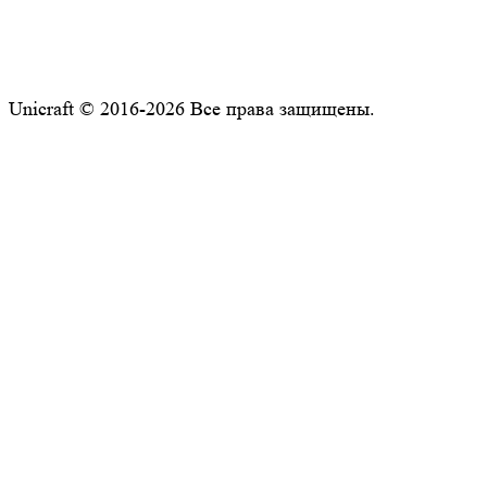
Unicraft © 2016-2026 Все права защищены.