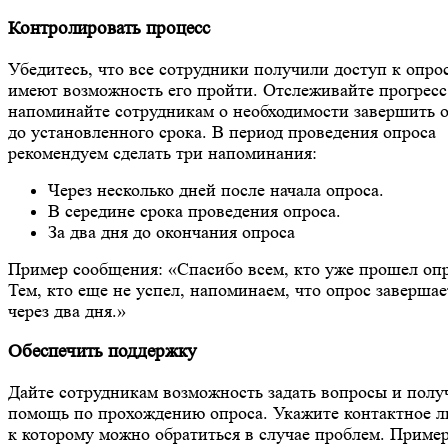
Контролировать процесс
Убедитесь, что все сотрудники получили доступ к опро
имеют возможность его пройти. Отслеживайте прогресс
напоминайте сотрудникам о необходимости завершить 
до установленного срока. В период проведения опроса
рекомендуем сделать три напоминания:
Через несколько дней после начала опроса.
В середине срока проведения опроса.
За два дня до окончания опроса
Пример сообщения: «Спасибо всем, кто уже прошел опр
Тем, кто еще не успел, напоминаем, что опрос завершае
через два дня.»
Обеспечить поддержку
Дайте сотрудникам возможность задать вопросы и полу
помощь по прохождению опроса. Укажите контактное л
к которому можно обратиться в случае проблем. Приме