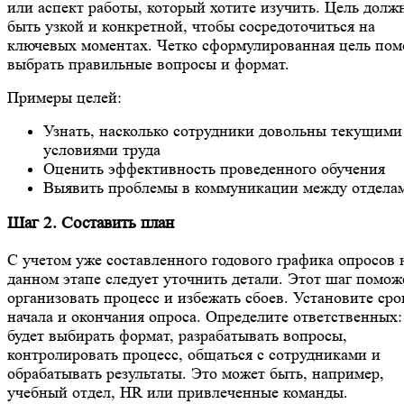
или аспект работы, который хотите изучить. Цель долж
быть узкой и конкретной, чтобы сосредоточиться на
ключевых моментах. Четко сформулированная цель пом
выбрать правильные вопросы и формат.
Примеры целей:
Узнать, насколько сотрудники довольны текущими
условиями труда
Оценить эффективность проведенного обучения
Выявить проблемы в коммуникации между отдела
Шаг 2. Составить план
С учетом уже составленного годового графика опросов 
данном этапе следует уточнить детали. Этот шаг помож
организовать процесс и избежать сбоев. Установите сро
начала и окончания опроса. Определите ответственных:
будет выбирать формат, разрабатывать вопросы,
контролировать процесс, общаться с сотрудниками и
обрабатывать результаты. Это может быть, например,
учебный отдел, HR или привлеченные команды.