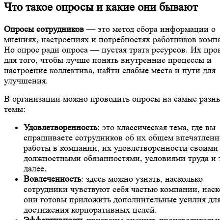
Что такое опросы и какие они бывают
Опросы сотрудников
— это метод сбора информации о
мнениях, настроениях и потребностях работников комп
Но опрос ради опроса — пустая трата ресурсов. Их про
для того, чтобы лучше понять внутренние процессы и
настроение коллектива, найти слабые места и пути для
улучшения.
В организации можно проводить опросы на самые разн
темы:
Удовлетворенность
: это классическая тема, где вы
спрашиваете сотрудников об их общем впечатлени
работы в компании, их удовлетворенности своими
должностными обязанностями, условиями труда и 
далее.
Вовлеченность
: здесь можно узнать, насколько
сотрудники чувствуют себя частью компании, наск
они готовы приложить дополнительные усилия дл
достижения корпоративных целей.
Эффективность
призваны оценить производительн