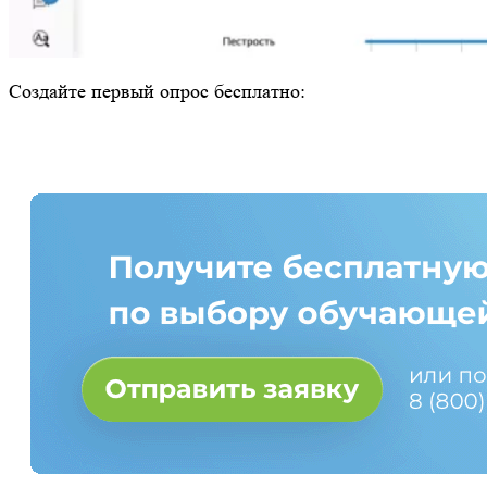
Создайте первый опрос бесплатно: