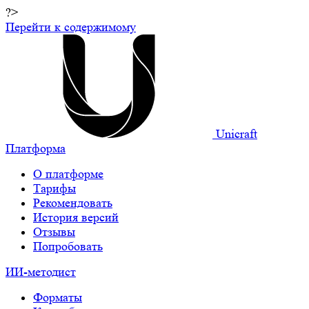
?>
Перейти к содержимому
Unicraft
Платформа
О платформе
Тарифы
Рекомендовать
История версий
Отзывы
Попробовать
ИИ-методист
Форматы