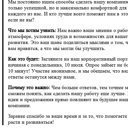
Мы постоянно ищем способы сделать нашу компани
только успешной, но и максимально комфортной для
каждого из нас. И кто лучше всего поможет нам в это
если не вы?
Что мы хотим узнать:
Нам важно ваше мнение о рабо
атмосфере, условиях труда и возможностях для ваше
развития. Это ваш шанс поделиться мыслями о том, 
вам нравится, а что мы могли бы улучшить.
Как это будет:
Загляните на наш корпоративный порт
начиная с понедельника, 10 июля. Опрос займет не б
10 минут! Участие анонимное, и мы обещаем, что в
ответы останутся между нами.
Почему это важно:
Чем больше ответов, тем точнее 
сможем понять, как сделать нашу работу еще лучше.
идеи и предложения прямо повлияют на будущее на
компании.
Заранее спасибо за ваше время и за то, что помогаете
расти и развиваться!