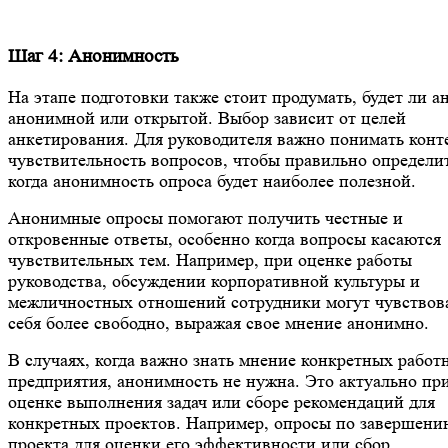
Шаг 4: Анонимность
На этапе подготовки также стоит продумать, будет ли а
анонимной или открытой. Выбор зависит от целей
анкетирования. Для руководителя важно понимать конт
чувствительность вопросов, чтобы правильно определи
когда анонимность опроса будет наиболее полезной.
Анонимные опросы помогают получить честные и
откровенные ответы, особенно когда вопросы касаются
чувствительных тем. Например, при оценке работы
руководства, обсуждении корпоративной культуры и
межличностных отношений сотрудники могут чувствов
себя более свободно, выражая свое мнение анонимно.
В случаях, когда важно знать мнение конкретных работ
предприятия, анонимность не нужна. Это актуально пр
оценке выполнения задач или сборе рекомендаций для
конкретных проектов. Например, опросы по завершени
проекта для оценки его эффективности или сбор