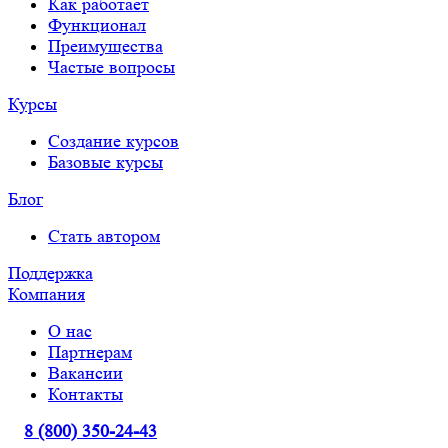
Как работает
Функционал
Преимущества
Частые вопросы
Курсы
Создание курсов
Базовые курсы
Блог
Стать автором
Поддержка
Компания
О нас
Партнерам
Вакансии
Контакты
8 (800) 350-24-43