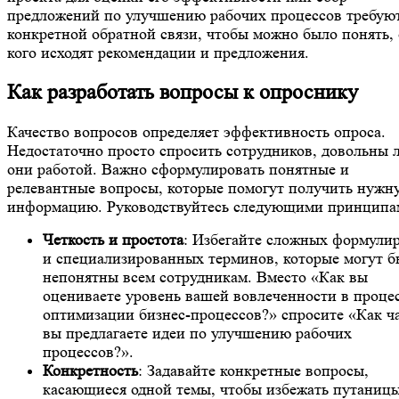
предложений по улучшению рабочих процессов требую
конкретной обратной связи, чтобы можно было понять, 
кого исходят рекомендации и предложения.
Как разработать вопросы к опроснику
Качество вопросов определяет эффективность опроса.
Недостаточно просто спросить сотрудников, довольны 
они работой. Важно сформулировать понятные и
релевантные вопросы, которые помогут получить нужн
информацию. Руководствуйтесь следующими принципа
Четкость и простота
: Избегайте сложных формули
и специализированных терминов, которые могут б
непонятны всем сотрудникам. Вместо «Как вы
оцениваете уровень вашей вовлеченности в проце
оптимизации бизнес-процессов?» спросите «Как ч
вы предлагаете идеи по улучшению рабочих
процессов?».
Конкретность
: Задавайте конкретные вопросы,
касающиеся одной темы, чтобы избежать путаницы