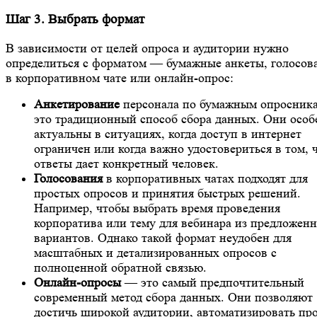
Шаг 3. Выбрать формат
В зависимости от целей опроса и аудитории нужно
определиться с форматом — бумажные анкеты, голосов
в корпоративном чате или онлайн-опрос:
Анкетирование
персонала по бумажным опросник
это традиционный способ сбора данных. Они особ
актуальны в ситуациях, когда доступ в интернет
ограничен или когда важно удостовериться в том, 
ответы дает конкретный человек.
Голосования
в корпоративных чатах подходят для
простых опросов и принятия быстрых решений.
Например, чтобы выбрать время проведения
корпоратива или тему для вебинара из предложен
вариантов. Однако такой формат неудобен для
масштабных и детализированных опросов с
полноценной обратной связью.
Онлайн-опросы
— это самый предпочтительный
современный метод сбора данных. Они позволяют
достичь широкой аудитории, автоматизировать пр