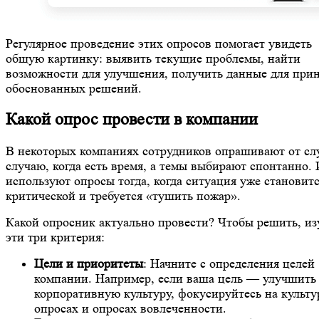
Регулярное проведение этих опросов помогает увидеть
общую картинку: выявить текущие проблемы, найти
возможности для улучшения, получить данные для при
обоснованных решений.
Какой опрос провести в компании
В некоторых компаниях сотрудников опрашивают от сл
случаю, когда есть время, а темы выбирают спонтанно.
используют опросы тогда, когда ситуация уже становит
критической и требуется «тушить пожар».
Какой опросник актуально провести? Чтобы решить, из
эти три критерия:
Цели и приоритеты
: Начните с определения целей
компании. Например, если ваша цель — улучшить
корпоративную культуру, фокусируйтесь на культ
опросах и опросах вовлеченности.