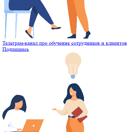
Телеграм-канал про обучение сотрудников и клиентов
Подпишись