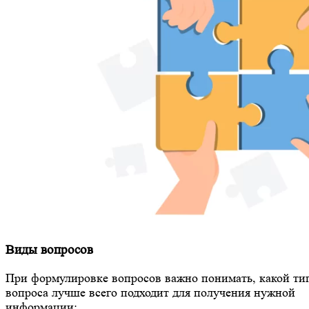
Виды вопросов
При формулировке вопросов важно понимать, какой ти
вопроса лучше всего подходит для получения нужной
информации: