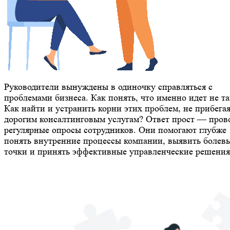
Руководители вынуждены в одиночку справляться с
проблемами бизнеса. Как понять, что именно идет не та
Как найти и устранить корни этих проблем, не прибегая
дорогим консалтинговым услугам? Ответ прост — пров
регулярные опросы сотрудников. Они помогают глубже
понять внутренние процессы компании, выявить болев
точки и принять эффективные управленческие решения