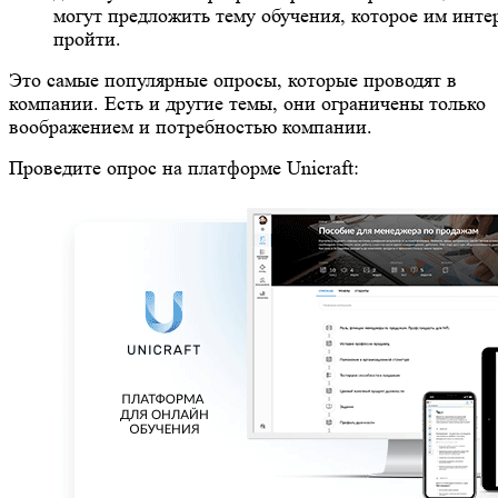
могут предложить тему обучения, которое им инте
пройти.
Это самые популярные опросы, которые проводят в
компании. Есть и другие темы, они ограничены только
воображением и потребностью компании.
Проведите опрос на платформе Unicraft: