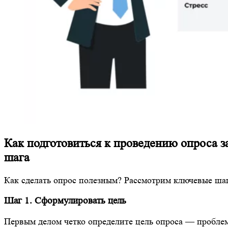
Как подготовиться к проведению опроса з
шага
Как сделать опрос полезным? Рассмотрим ключевые ша
Шаг 1. Сформулировать цель
Первым делом четко определите цель опроса — пробле