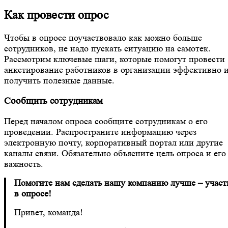
Как провести опрос
Чтобы в опросе поучаствовало как можно больше
сотрудников, не надо пускать ситуацию на самотек.
Рассмотрим ключевые шаги, которые помогут провести
анкетирование работников в организации эффективно 
получить полезные данные.
Сообщить сотрудникам
Перед началом опроса сообщите сотрудникам о его
проведении. Распространите информацию через
электронную почту, корпоративный портал или другие
каналы связи. Обязательно объясните цель опроса и его
важность.
Помогите нам сделать нашу компанию лучше – участ
в опросе!
Привет, команда!