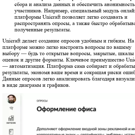
сбора и анализа данных и обеспечить анонимность
участников. Например, специальный модуль онлай
платформы Unicraft позволяет легко создавать и
распространять опросы, а также быстро обрабатыв
полученные результаты.
Unicraft делает создание опросов удобным и гибким. На
платформе можно легко настроить вопросы по вашему
выбору — будь то открытые вопросы, закрытые, шкалы
оценок и другие форматы. Ключевое преимущество Unic
— автоматизация. Платформа сама собирает и обрабаты
результаты, экономя ваше время и сокращая риски ошиб
Данные опросов легко анализировать благодаря визуал
в виде диаграмм и графиков.