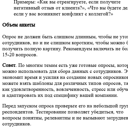
Примеры: «Как вы отреагируете, если получите
негативный отзыв от клиента?», «Что вы будете де
если у вас возникнет конфликт с коллегой?»
Объем анкеты
Опрос не должен быть слишком длинным, чтобы не уто
сотрудников, но и не слишком коротким, чтобы можно 
получить полную картину. Рекомендуем включать не бо
15-20 вопросов.
Совет
. По многим темам есть уже готовые опросы, кото
можно использовать для сбора данных с сотрудников. Э
экономит время и усилия на создание новых опроснико
можете взять шаблоны для различных типов опросов, т
как удовлетворенность, вовлеченность, стресс или обуч
и адаптировать их под специфику вашей компании.
Перед запуском опроса проверьте его на небольшой гру
респондентов. Тестирование позволяет убедиться, что
вопросы понятны, релевантны и не вызывают затрудне
сотрудников.