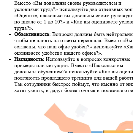
Вместо «Вы довольны своим руководителем и
условиями труда?» используйте два отдельных воп
«Оцените, насколько вы довольны своим руководи
по шкале от 1 до 10?» и «Как вы оцениваете услов
труда?».
Объективность
: Вопросы должны быть нейтральн
чтобы не влиять на ответы персонала. Вместо «Вы
согласны, что наш офис удобен?» используйте «Ка
оцениваете удобство нашего офиса?».
Наглядность
: Используйте в вопросах конкретные
примеры или ситуации. Вместо «Насколько вы
довольны обучением?» используйте «Как вы оцени
полезность прошедшего тренинга для вашей работ
Так сотрудники быстрее поймут, что именно от ни
хотят узнать, и дадут более точные и полезные от