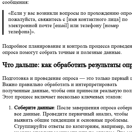
сообщения:
«Если у вас возникли вопросы по прохождению опро
пожалуйста, свяжитесь с [имя контактного лица] по
электронной почте [email] или телефону [номер
телефона]».
Подробное планирование и контроль процесса проведе
опроса помогут собрать точные и полезные данные.
Что дальше: как обработать результаты оп
Подготовка и проведение опроса — это только первый 
Важно правильно обработать и интерпретировать
полученные данные, чтобы они принесли реальную поль
Этот процесс включает несколько ключевых этапов:
Соберите данные
: После завершения опроса собер
все данные. Проведите первичный анализ, чтобы
выявить общие тенденции и основные проблемы.
Сгруппируйте ответы по категориям, например, по