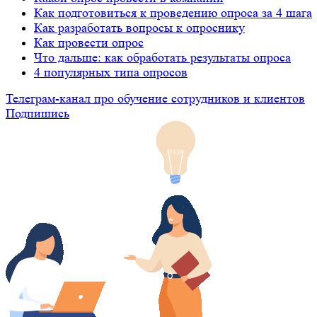
Как подготовиться к проведению опроса за 4 шага
Как разработать вопросы к опроснику
Как провести опрос
Что дальше: как обработать результаты опроса
4 популярных типа опросов
Телеграм-канал про обучение сотрудников и клиентов
Подпишись