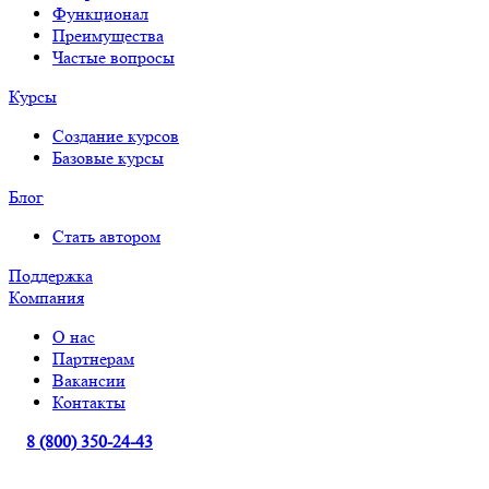
Функционал
Преимущества
Частые вопросы
Курсы
Создание курсов
Базовые курсы
Блог
Стать автором
Поддержка
Компания
О нас
Партнерам
Вакансии
Контакты
8 (800) 350-24-43