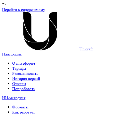
?>
Перейти к содержимому
Unicraft
Платформа
О платформе
Тарифы
Рекомендовать
История версий
Отзывы
Попробовать
ИИ-методист
Форматы
Как работает