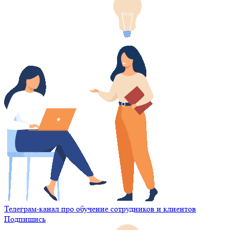
Телеграм-канал про обучение сотрудников и клиентов
Подпишись