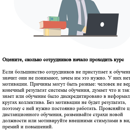
Оцените, сколько сотрудников начало проходить курс
Если большинство сотрудников не приступает к обучен
значит они не понимают, зачем им это нужно. У них не
мотивации. Причины могут быть разные: человек не ве
конечный результат системы обучения, думает что и так
знает или обучение было дискредитировано в неформа
кругах коллектива. Без мотивации не будет результата,
поэтому с ней нужно постоянно работать. Проясняйте 
дистанционного обучения, развеивайте страхи новой
должности или мотивируйте внешними стимулами в ви
премий и повышений.