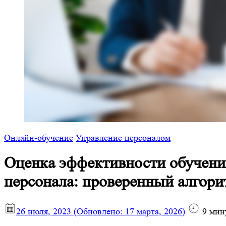
Онлайн-обучение
Управление персоналом
Оценка эффективности обучени
персонала: проверенный алгори
26 июля, 2023
(Обновлено:
17 марта, 2026
)
9
мин