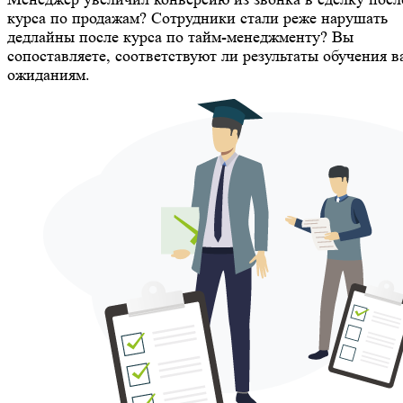
курса по продажам? Сотрудники стали реже нарушать
дедлайны после курса по тайм-менеджменту? Вы
сопоставляете, соответствуют ли результаты обучения 
ожиданиям.