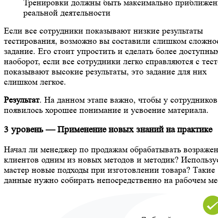
Тренировки должны быть максимально приближен
реальной деятельности
Если все сотрудники показывают низкие результаты
тестирования, возможно вы составили слишком сложно
задание. Его стоит упростить и сделать более доступны
наоборот, если все сотрудники легко справляются с тес
показывают высокие результаты, это задание для них
слишком легкое.
Результат
. На данном этапе важно, чтобы у сотрудников
появилось хорошее понимание и усвоение материала.
3 уровень — Применение новых знаний на практике
Начал ли менеджер по продажам обрабатывать возраже
клиентов одним из новых методов и методик? Использу
мастер новые подходы при изготовлении товара? Такие
данные нужно собирать непосредственно на рабочем ме