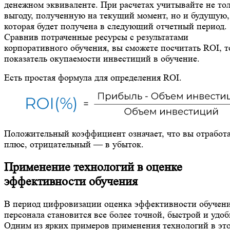
денежном эквиваленте. При расчетах учитывайте не то
выгоду, полученную на текущий момент, но и будущую,
которая будет получена в следующий отчетный период.
Сравнив потраченные ресурсы с результатами
корпоративного обучения, вы сможете посчитать ROI, т
показатель окупаемости инвестиций в обучение.
Есть простая формула для определения ROI.
Положительный коэффициент означает, что вы отработ
плюс, отрицательный — в убыток.
Применение технологий в оценке
эффективности обучения
В период цифровизации оценка эффективности обучен
персонала становится все более точной, быстрой и удоб
Одним из ярких примеров применения технологий в эт