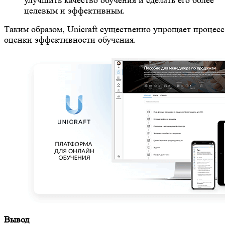
улучшить качество обучения и сделать его более
целевым и эффективным.
Таким образом, Unicraft существенно упрощает процесс
оценки эффективности обучения.
Вывод