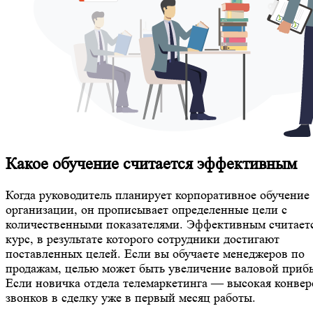
Какое обучение считается эффективным
Когда руководитель планирует корпоративное обучение
организации, он прописывает определенные цели с
количественными показателями. Эффективным считает
курс, в результате которого сотрудники достигают
поставленных целей. Если вы обучаете менеджеров по
продажам, целью может быть увеличение валовой приб
Если новичка отдела телемаркетинга — высокая конвер
звонков в сделку уже в первый месяц работы.