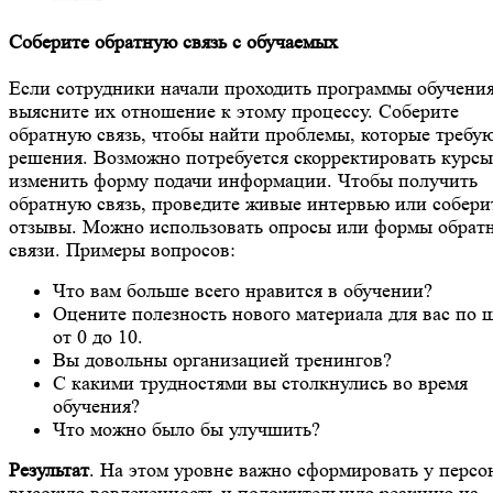
Соберите обратную связь с обучаемых
Если сотрудники начали проходить программы обучения
выясните их отношение к этому процессу. Соберите
обратную связь, чтобы найти проблемы, которые требу
решения. Возможно потребуется скорректировать курсы
изменить форму подачи информации. Чтобы получить
обратную связь, проведите живые интервью или собери
отзывы. Можно использовать опросы или формы обрат
связи. Примеры вопросов:
Что вам больше всего нравится в обучении?
Оцените полезность нового материала для вас по 
от 0 до 10.
Вы довольны организацией тренингов?
С какими трудностями вы столкнулись во время
обучения?
Что можно было бы улучшить?
Результат
. На этом уровне важно сформировать у персо
высокую вовлеченность и положительную реакцию на