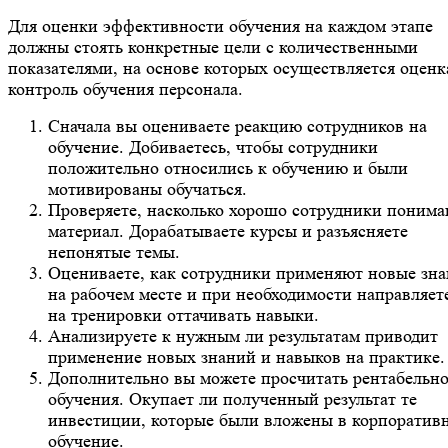
Для оценки эффективности обучения на каждом этапе
должны стоять конкретные цели с количественными
показателями, на основе которых осуществляется оценк
контроль обучения персонала.
Сначала вы оцениваете реакцию сотрудников на
обучение. Добиваетесь, чтобы сотрудники
положительно относились к обучению и были
мотивированы обучаться.
Проверяете, насколько хорошо сотрудники поним
материал. Дорабатываете курсы и разъясняете
непонятые темы.
Оцениваете, как сотрудники применяют новые зна
на рабочем месте и при необходимости направляет
на тренировки оттачивать навыки.
Анализируете к нужным ли результатам приводит
применение новых знаний и навыков на практике.
Дополнительно вы можете просчитать рентабельно
обучения. Окупает ли полученный результат те
инвестиции, которые были вложены в корпоратив
обучение.