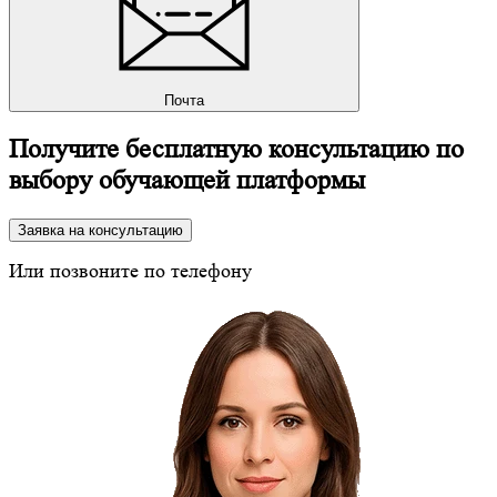
Почта
Получите бесплатную консультацию по
выбору обучающей платформы
Заявка на консультацию
Или позвоните по телефону
8 (800) 350-24-43