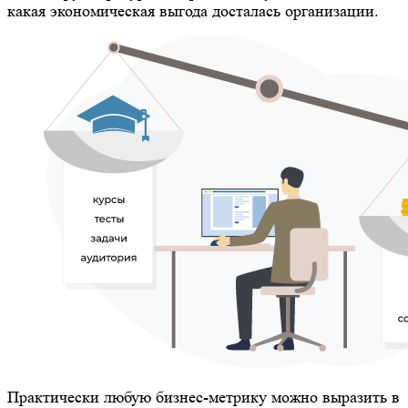
какая экономическая выгода досталась организации.
Практически любую бизнес-метрику можно выразить в