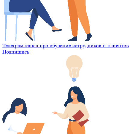
Телеграм-канал про обучение сотрудников и клиентов
Подпишись