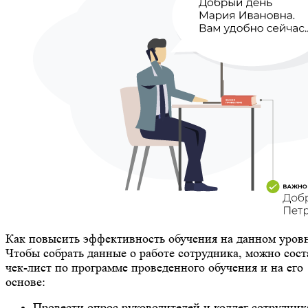
Как повысить эффективность обучения на данном уров
Чтобы собрать данные о работе сотрудника, можно сост
чек-лист по программе проведенного обучения и на его
основе:
Провести опрос руководителей и коллег сотрудник