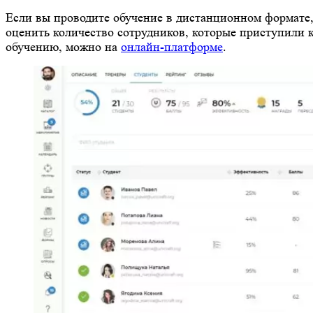
Если вы проводите обучение в дистанционном формате
оценить количество сотрудников, которые приступили 
обучению, можно на
онлайн-платформе
.