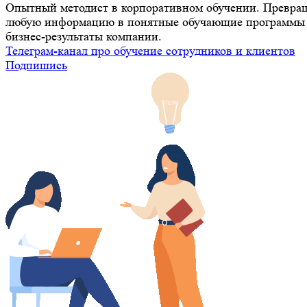
Опытный методист в корпоративном обучении. Превра
любую информацию в понятные обучающие программы 
бизнес-результаты компании.
Телеграм-канал про обучение сотрудников и клиентов
Подпишись