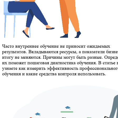
Часто внутреннее обучение не приносит ожидаемых
результатов. Вкладываются ресурсы, а показатели бизне
итогу не меняются. Причины могут быть разные. Опред
их поможет пошаговая диагностика обучения. В статье 
узнаете как измерить эффективность профессиональног
обучения и какие средства контроля использовать.