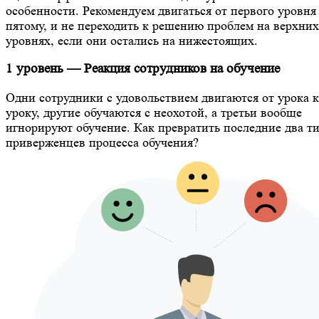
особенности. Рекомендуем двигаться от первого уровня
пятому, и не переходить к решению проблем на верхних
уровнях, если они остались на нижестоящих.
1 уровень — Реакция сотрудников на обучение
Одни сотрудники с удовольствием двигаются от урока к
уроку, другие обучаются с неохотой, а третьи вообще
игнорируют обучение. Как превратить последние два ти
приверженцев процесса обучения?