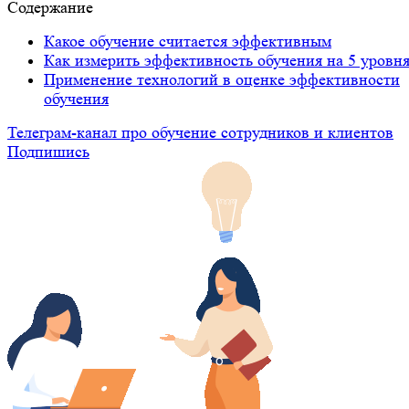
Содержание
Какое обучение считается эффективным
Как измерить эффективность обучения на 5 уровн
Применение технологий в оценке эффективности
обучения
Телеграм-канал про обучение сотрудников и клиентов
Подпишись