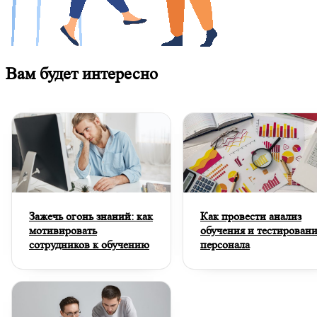
Вам будет интересно
Зажечь огонь знаний: как
Как провести анализ
мотивировать
обучения и тестирован
сотрудников к обучению
персонала