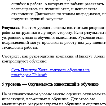
ошибки в работе, о которых вы забыли рассказать.
возвращаетесь на нужный этап, и исправляете
отклонения. Двигаетесь по этапам вперед-назад, п
получите нужный результат.
Результат
. На этом уровне должны измениться результа
работы сотрудника в лучшую сторону. Если результаты 
устраивают, задача обучения выполнена. Руководители
подразделений могут продолжать работу над улучшени
технологии работы.
Смотрите, как руководители компании «Плинтус Холл»
контролируют обучение:
Сеть Плинтус Холл: контроль обучения на
платформе Unicraft
5 уровень — Окупаемость инвестиций в обучение
На заключительном уровне можно оценить окупаемость
инвестиций, вложенных в обучение. Для этого вы
анализируете ресурсы затраты на обучение и оценивает