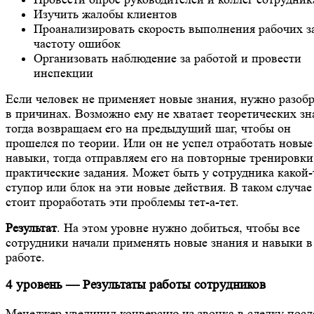
Изучить жалобы клиентов
Проанализировать скорость выполнения рабочих з
частоту ошибок
Организовать наблюдение за работой и провести
инспекции
Если человек не применяет новые знания, нужно разобр
в причинах. Возможно ему не хватает теоретических зн
тогда возвращаем его на предыдущий шаг, чтобы он
прошелся по теории. Или он не успел отработать новые
навыки, тогда отправляем его на повторные тренировки
практические задания. Может быть у сотрудника какой-
ступор или блок на эти новые действия. В таком случае
стоит проработать эти проблемы тет-а-тет.
Результат
. На этом уровне нужно добиться, чтобы все
сотрудники начали применять новые знания и навыки в
работе.
4 уровень — Результаты работы сотрудников
Менеджер увеличил конверсию из звонка в сделку посл