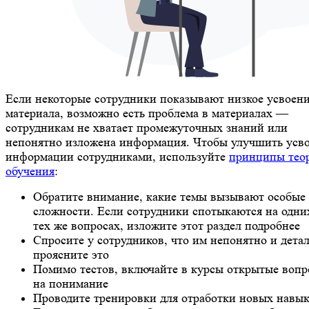
Если некоторые сотрудники показывают низкое усвоен
материала, возможно есть проблема в материалах —
сотрудникам не хватает промежуточных знаний или
непонятно изложена информация. Чтобы улучшить усв
информации сотрудниками, используйте
принципы тео
обучения
:
Обратите внимание, какие темы вызывают особые
сложности. Если сотрудники спотыкаются на одни
тех же вопросах, изложите этот раздел подробнее
Спросите у сотрудников, что им непонятно и дета
проясните это
Помимо тестов, включайте в курсы открытые воп
на понимание
Проводите тренировки для отработки новых навык