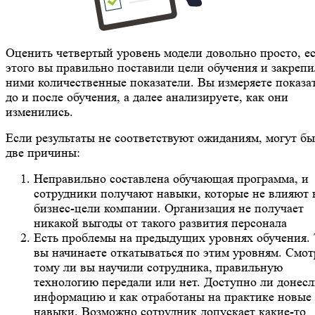
Оценить четвертый уровень модели довольно просто, е
этого вы правильно поставили цели обучения и закрепи
ними количественные показатели. Вы измеряете показа
до и после обучения, а далее анализируете, как они
изменились.
Если результаты не соответствуют ожиданиям, могут бы
две причины:
Неправильно составлена обучающая программа, и
сотрудники получают навыки, которые не влияют 
бизнес-цели компании. Организация не получает
никакой выгоды от такого развития персонала
Есть проблемы на предыдущих уровнях обучения. 
вы начинаете откатываться по этим уровням. Смот
тому ли вы научили сотрудника, правильную
технологию передали или нет. Доступно ли донес
информацию и как отработаны на практике новые
навыки. Возможно сотрудник допускает какие-то