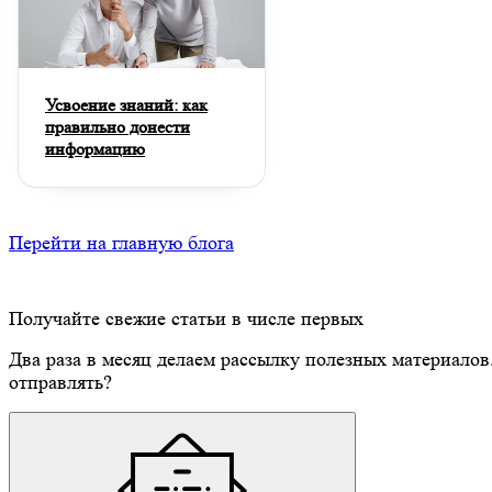
Усвоение знаний: как
правильно донести
информацию
Перейти на главную блога
Получайте свежие статьи в числе первых
Два раза в месяц делаем рассылку полезных материалов
отправлять?