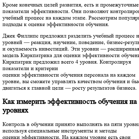
Кроме конечных целей развития, есть и промежуточные
показатели эффективности. Они позволяют контролиро
учебный процесс на каждом этапе. Рассмотрим популя
подходы к оценке эффективности обучения.
Джек Филлипс предложил разделить учебный процесс н
уровней — реакция, научение, поведение, бизнес-резул
и окупаемость инвестиций. Эти уровни — расширенна
модель Киркпатрика для оценки эффективности обучен
Киркпатрик предложил всего 4 уровня. Контролируя
показатели и критерии
оценки эффективности обучения персонала на каждом
уровне, вы сможете управлять качеством обучения и бы
двигаться к главной цели — росту результатов бизнеса.
Как измерить эффективность обучения на 
уровнях
Контроль в обучении принято выполнять на пяти уровн
используя специальные инструменты и методы
оценки эффективности. На каждом уровне есть свои