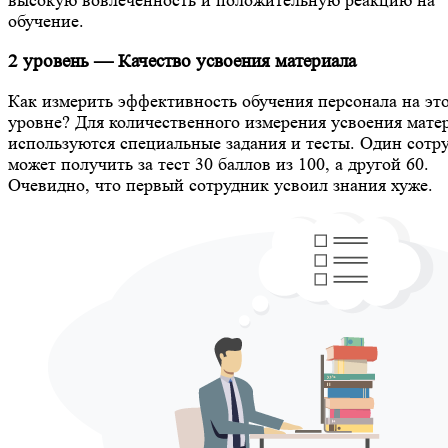
обучение.
2 уровень — Качество усвоения материала
Как измерить эффективность обучения персонала на эт
уровне? Для количественного измерения усвоения мате
используются специальные задания и тесты. Один сотр
может получить за тест 30 баллов из 100, а другой 60.
Очевидно, что первый сотрудник усвоил знания хуже.