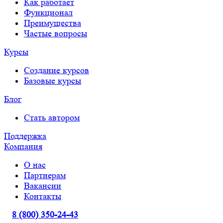
Как работает
Функционал
Преимущества
Частые вопросы
Курсы
Создание курсов
Базовые курсы
Блог
Стать автором
Поддержка
Компания
О нас
Партнерам
Вакансии
Контакты
8 (800) 350-24-43