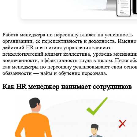
Работа менеджера по персоналу влияет на успешность
организации, ее перспективность и доходность. Именно
действий HR и его стиля управления зависит
психологический климат коллектива, уровень мотиваци
вовлеченности, эффективность труда в целом. Ниже об
как менеджеры по персоналу реализовывают свои осно
обязанности — найм и обучение персонала.
Как HR менеджер нанимает сотрудников