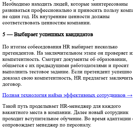
Необходимо находить людей, которые заинтересованы
развиваться профессионально и приносить пользу комп
не один год. Их внутренние ценности должны
соответствовать ценностям компании.
5 — Выбирает успешных кандидатов
По итогам собеседования HR выбирает несколько
претендентов. На заключительном этапе он проверяет и
компетентность. Смотрит документы об образовании,
общается с их предыдущими работодателями и просит
выполнить тестовое задание. Если претендент успешно
доказал свою компетентность, HR предлагает заключить
договор.
Полная технология найма эффективных сотрудников →
Такой путь проделывает HR-менеджер для каждого
вакантного места в компании. Далее новый сотрудник
проходит вступительное обучение. Во время адаптации 
сопровождает менеджер по персоналу.