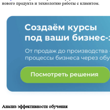
нового продукта и технологию работы с клиентом.
Анализ эффективности обучения