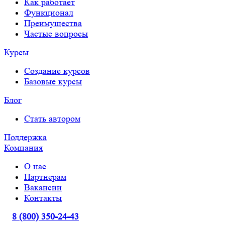
Как работает
Функционал
Преимущества
Частые вопросы
Курсы
Создание курсов
Базовые курсы
Блог
Стать автором
Поддержка
Компания
О нас
Партнерам
Вакансии
Контакты
8 (800) 350-24-43