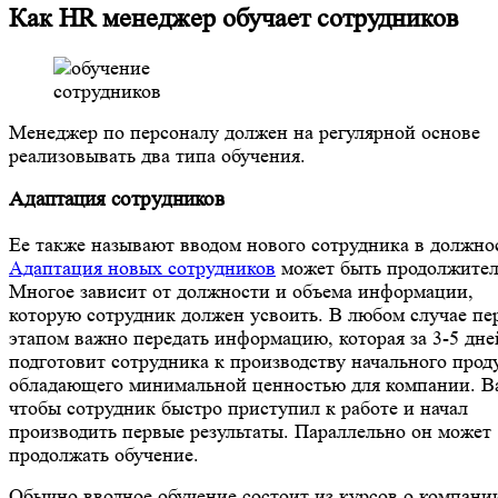
Как HR менеджер обучает сотрудников
Менеджер по персоналу должен на регулярной основе
реализовывать два типа обучения.
Адаптация сотрудников
Ее также называют вводом нового сотрудника в должно
Адаптация новых сотрудников
может быть продолжител
Многое зависит от должности и объема информации,
которую сотрудник должен усвоить. В любом случае п
этапом важно передать информацию, которая за 3-5 дне
подготовит сотрудника к производству начального прод
обладающего минимальной ценностью для компании. В
чтобы сотрудник быстро приступил к работе и начал
производить первые результаты. Параллельно он может
продолжать обучение.
Обычно вводное обучение состоит из курсов о компани