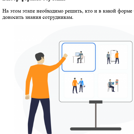
На этом этапе необходимо решить, кто и в какой форме 
доносить знания сотрудникам.