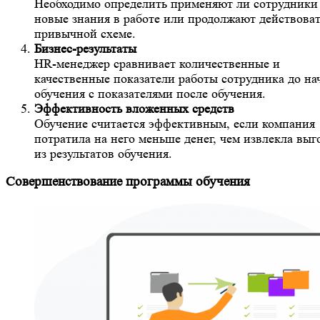
Необходимо определить применяют ли сотрудники
новые знания в работе или продолжают действоват
привычной схеме.
Бизнес-результаты
HR-менеджер сравнивает количественные и
качественные показатели работы сотрудника до на
обучения с показателями после обучения.
Эффективность вложенных средств
Обучение считается эффективным, если компания
потратила на него меньше денег, чем извлекла выг
из результатов обучения.
Совершенствование программы обучения