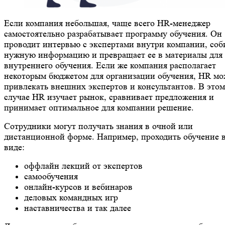
Если компания небольшая, чаще всего HR-менеджер
самостоятельно разрабатывает программу обучения. Он
проводит интервью с экспертами внутри компании, соб
нужную информацию и превращает ее в материалы для
внутреннего обучения. Если же компания располагает
некоторым бюджетом для организации обучения, HR мо
привлекать внешних экспертов и консультантов. В этом
случае HR изучает рынок, сравнивает предложения и
принимает оптимальное для компании решение.
Сотрудники могут получать знания в очной или
дистанционной форме. Например, проходить обучение 
виде:
оффлайн лекций от экспертов
самообучения
онлайн-курсов и вебинаров
деловых командных игр
наставничества и так далее