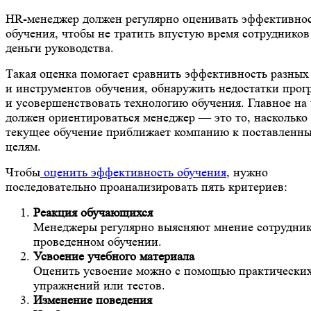
HR-менеджер должен регулярно оценивать эффективно
обучения, чтобы не тратить впустую время сотрудников
деньги руководства.
Такая оценка помогает сравнить эффективность разных
и инструментов обучения, обнаружить недостатки прог
и усовершенствовать технологию обучения. Главное на 
должен ориентироваться менеджер — это то, насколько
текущее обучение приближает компанию к поставленн
целям.
Чтобы
оценить эффективность обучения
, нужно
последовательно проанализировать пять критериев:
Реакция обучающихся
Менеджеры регулярно выясняют мнение сотрудник
проведенном обучении.
Усвоение учебного материала
Оценить усвоение можно с помощью практически
упражнений или тестов.
Изменение поведения