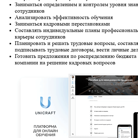
Заниматься определением и контролем уровня зна
сотрудников
Анализировать эффективность обучения
Заниматься кадровыми перестановками
Составлять индивидуальные планы профессионал
карьеры сотрудников
Планировать и решать трудовые вопросы, составля
подписывать трудовые договоры, вести личные де
Готовить предложения по распределению бюджета
компании на решение кадровых вопросов