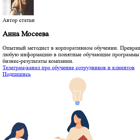
Автор статьи
Анна Мосеева
Опытный методист в корпоративном обучении. Превра
любую информацию в понятные обучающие программы 
бизнес-результаты компании.
Телеграм-канал про обучение сотрудников и клиентов
Подпишись