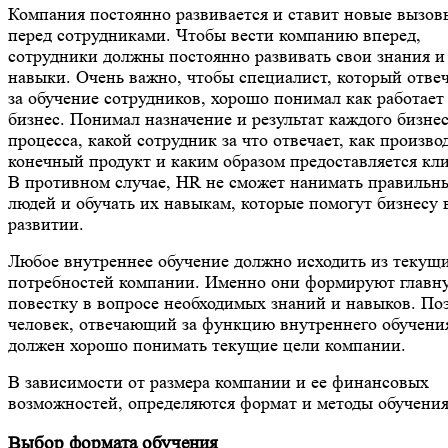
Компания постоянно развивается и ставит новые вызов
перед сотрудниками. Чтобы вести компанию вперед,
сотрудники должны постоянно развивать свои знания и
навыки. Очень важно, чтобы специалист, который отве
за обучение сотрудников, хорошо понимал как работает
бизнес. Понимал назначение и результат каждого бизнес
процесса, какой сотрудник за что отвечает, как произво
конечный продукт и каким образом предоставляется кли
В противном случае, HR не сможет нанимать правильн
людей и обучать их навыкам, которые помогут бизнесу 
развитии.
Любое внутреннее обучение должно исходить из текущ
потребностей компании. Именно они формируют главн
повестку в вопросе необходимых знаний и навыков. По
человек, отвечающий за функцию внутреннего обучени
должен хорошо понимать текущие цели компании.
В зависимости от размера компании и ее финансовых
возможностей, определяются формат и методы обучения
Выбор формата обучения