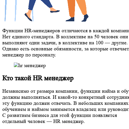
Функции HR-менеджеров отличаются в каждой компан
Нет единого стандарта. В коллективе на 50 человек они
выполняют одни задачи, в коллективе на 100 — другие.
Однако есть основные обязанности, за которые отвечает
менеджер по персоналу.
Кто такой HR менеджер
Независимо от размера компании, функции найма и об
должны выполняться. И какой-то конкретный сотрудник
эту функцию должен отвечать. В небольших компаниях
обучением и наймом занимается владелец или руководи
С развитием бизнеса для этой функции появляется
отдельный человек — HR менеджер.