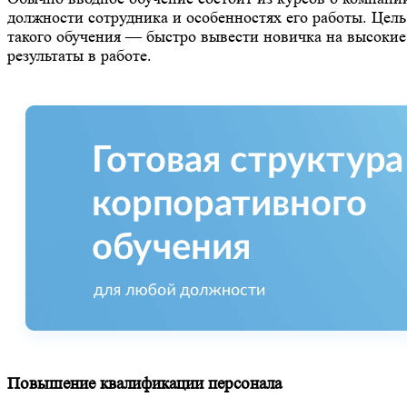
должности сотрудника и особенностях его работы. Цель
такого обучения — быстро вывести новичка на высокие
результаты в работе.
Повышение квалификации персонала