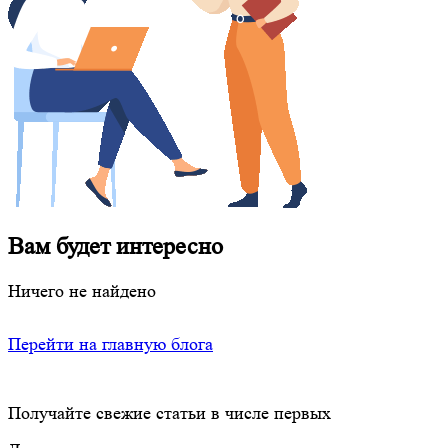
Вам будет интересно
Ничего не найдено
Перейти на главную блога
Получайте свежие статьи в числе первых