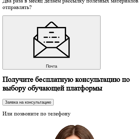
Два раза в месяц делаем рассылку полезных материалов
отправлять?
Почта
Получите бесплатную консультацию по
выбору обучающей платформы
Заявка на консультацию
Или позвоните по телефону
8 (800) 350-24-43