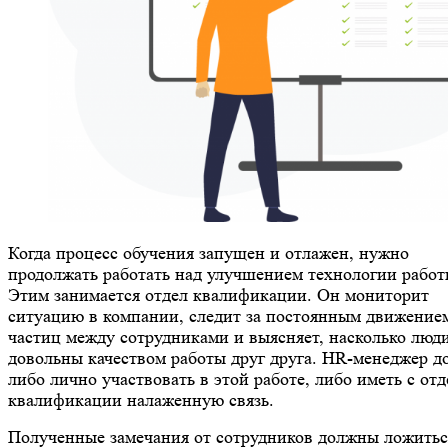
Когда процесс обучения запущен и отлажен, нужно
продолжать работать над улучшением технологии работ
Этим занимается отдел квалификации. Он мониторит
ситуацию в компании, следит за постоянным движение
частиц между сотрудниками и выясняет, насколько люд
довольны качеством работы друг друга. HR-менеджер д
либо лично участвовать в этой работе, либо иметь с от
квалификации налаженную связь.
Полученные замечания от сотрудников должны ложитьс