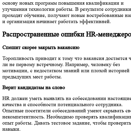
основу новых программ повышения квалификации и
улучшения технологии работы. В результате сотрудник
проходят обучение, получают новые востребованные н
и организация начинает работать эффективней.
Распространенные ошибки HR-менеджеро
Спешит скорее закрыть вакансию
Торопливость приводит к тому что вакансия достается 
ли не первому встречному. Например, человеку без
мотивации, с недостатком знаний или плохой историей 
предыдущих мест работы.
Верит кандидатам на слово
HR должен уметь выявлять на собеседовании настоящи
качества и способности потенциального сотрудника.
Опытные посетители собеседований умеют скрывать с
некомпетентность. Необходимо проверять квалификаци
опыт работы. Давать тестовое задание, чтобы проверит
навыки.