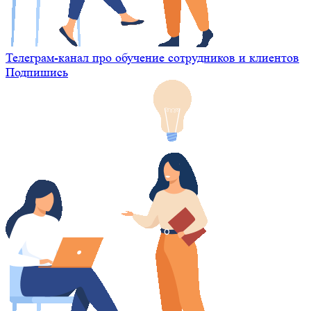
Телеграм-канал про обучение сотрудников и клиентов
Подпишись