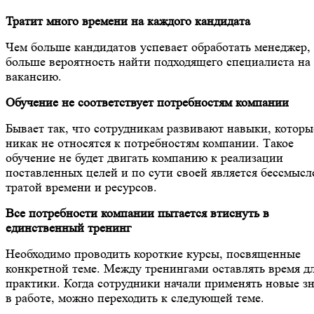
Тратит много времени на каждого кандидата
Чем больше кандидатов успевает обработать менеджер,
больше вероятность найти подходящего специалиста на
вакансию.
Обучение не соответствует потребностям компании
Бывает так, что сотрудникам развивают навыки, которы
никак не относятся к потребностям компании. Такое
обучение не будет двигать компанию к реализации
поставленных целей и по сути своей является бессмыс
тратой времени и ресурсов.
Все потребности компании пытается втиснуть в
единственный тренинг
Необходимо проводить короткие курсы, посвященные
конкретной теме. Между тренингами оставлять время д
практики. Когда сотрудники начали применять новые з
в работе, можно переходить к следующей теме.