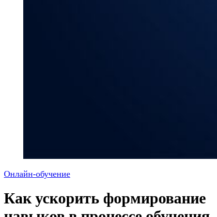
Онлайн-обучение
Как ускорить формирование
навыков в процессе обучения