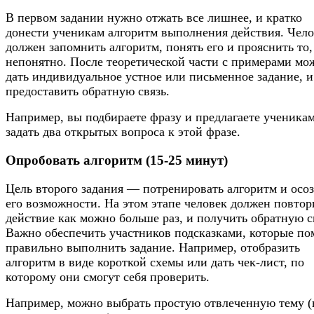
В первом задании нужно отжать все лишнее, и кратко
донести ученикам алгоритм выполнения действия. Чел
должен запомнить алгоритм, понять его и прояснить то,
непонятно. После теоретической части с примерами мо
дать индивидуальное устное или письменное задание, и
предоставить обратную связь.
Например, вы подбираете фразу и предлагаете ученика
задать два открытых вопроса к этой фразе.
Опробовать алгоритм (15-25 минут)
Цель второго задания — потренировать алгоритм и осо
его возможности. На этом этапе человек должен повтор
действие как можно больше раз, и получить обратную с
Важно обеспечить участников подсказками, которые по
правильно выполнить задание. Например, отобразить
алгоритм в виде короткой схемы или дать чек-лист, по
которому они смогут себя проверить.
Например, можно выбрать простую отвлеченную тему (