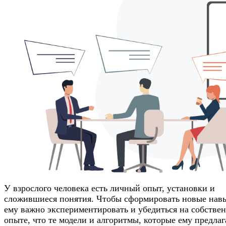
У взрослого человека есть личный опыт, установки и
сложившиеся понятия. Чтобы сформировать новые нав
ему важно экспериментировать и убедиться на собстве
опыте, что те модели и алгоритмы, которые ему предлаг