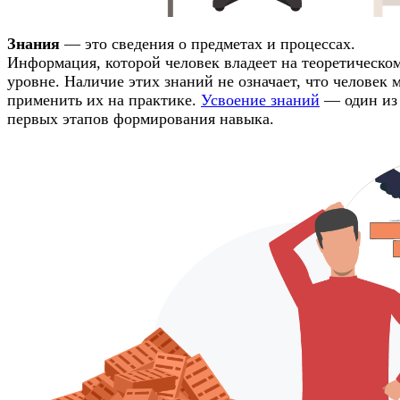
Знания
— это сведения о предметах и процессах.
Информация, которой человек владеет на теоретическо
уровне. Наличие этих знаний не означает, что человек 
применить их на практике.
Усвоение знаний
— один из
первых этапов формирования навыка.