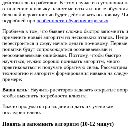
действительно работают. В этом случае его установки п
отношению к навыку начнут меняться и после обучения
большей вероятностью будет действовать по-новому. Ч
подробней про
особенности обучения взрослых
.
Проблема в том, что бывает сложно быстро запомнить 
применить новый алгоритм из нескольких этапов. Непр
перестроиться и сходу начать делать по-новому. Первые
попытки будут сопровождаться осознаваемыми и
неосознаваемыми ошибками. Поэтому, чтобы быстро
научиться, нужно хорошо понимать алгоритм, много
практиковаться и получать обратную связь. Рассмотрим
технологию и алгоритм формирования навыка на след
примере:
Ваша цель
: Научить риелторов задавать открытые вопр
чтобы выяснить потребности клиента.
Важно продумать три задания и дать их ученикам
последовательно.
Понять и запомнить алгоритм (10-12 минут)