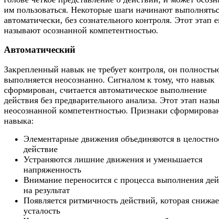
им пользоваться. Некоторые шаги начинают выполнять
автоматически, без сознательного контроля. Этот этап 
называют осознанной компетентностью.
Автоматический
Закрепленный навык не требует контроля, он полность
выполняется неосознанно. Сигналом к тому, что навык
сформирован, считается автоматическое выполнение
действия без предварительного анализа. Этот этап наз
неосознанной компетентностью. Признаки сформирова
навыка:
Элементарные движения объединяются в целостно
действие
Устраняются лишние движения и уменьшается
напряженность
Внимание переносится с процесса выполнения дей
на результат
Появляется ритмичность действий, которая снижае
усталость