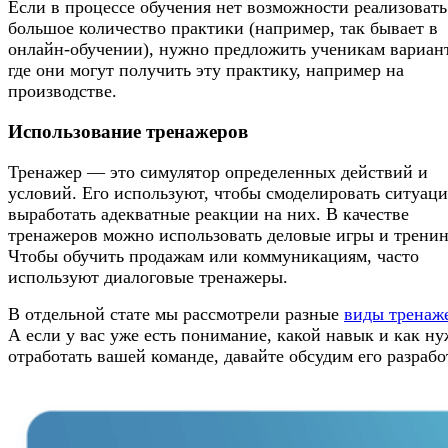
Если в процессе обучения нет возможности реализовать
большое количество практики (например, так бывает в
онлайн-обучении), нужно предложить ученикам вариан
где они могут получить эту практику, например на
производстве.
Использование тренажеров
Тренажер — это симулятор определенных действий и
условий. Его используют, чтобы смоделировать ситуаци
выработать адекватные реакции на них. В качестве
тренажеров можно использовать деловые игры и тренин
Чтобы обучить продажам или коммуникациям, часто
используют диалоговые тренажеры.
В отдельной стате мы рассмотрели разные
виды тренаж
А если у вас уже есть понимание, какой навык и как н
отработать вашей команде, давайте обсудим его разрабо