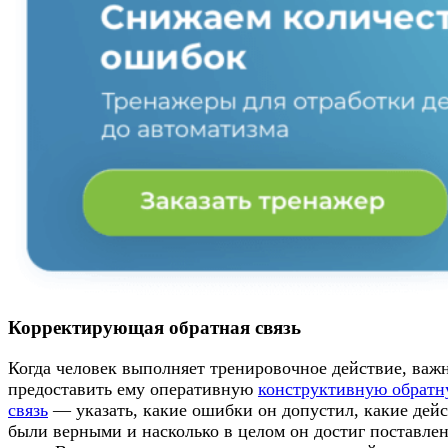
Корректирующая обратная связь
Когда человек выполняет тренировочное действие, важ
предоставить ему оперативную
конструктивную обрат
связь
— указать, какие ошибки он допустил, какие дей
были верными и насколько в целом он достиг поставле