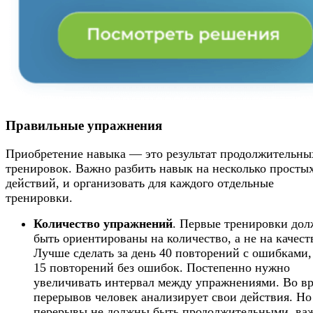
Правильные упражнения
Приобретение навыка — это результат продолжительны
тренировок. Важно разбить навык на несколько просты
действий, и организовать для каждого отдельные
тренировки.
Количество упражнений
. Первые тренировки до
быть ориентированы на количество, а не на качест
Лучше сделать за день 40 повторений с ошибками,
15 повторений без ошибок. Постепенно нужно
увеличивать интервал между упражнениями. Во в
перерывов человек анализирует свои действия. Но
перерывы не должны быть продолжительными, ва