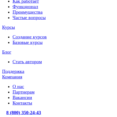
Как работает
Функционал
Преимущества
Частые вопросы
Курсы
Создание курсов
Базовые курсы
Блог
Стать автором
Поддержка
Компания
О нас
Партнерам
Вакансии
Контакты
8 (800) 350-24-43