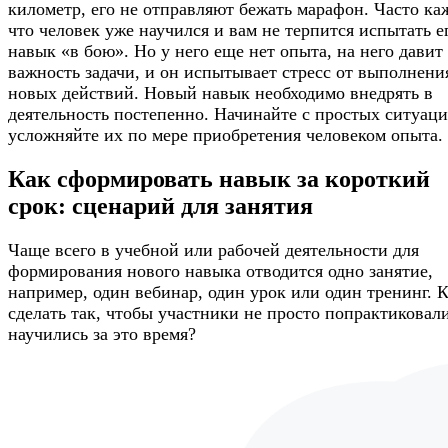
километр, его не отправляют бежать марафон. Часто ка
что человек уже научился и вам не терпится испытать е
навык «в бою». Но у него еще нет опыта, на него давит
важность задачи, и он испытывает стресс от выполнени
новых действий. Новый навык необходимо внедрять в
деятельность постепенно. Начинайте с простых ситуаци
усложняйте их по мере приобретения человеком опыта.
Как сформировать навык за короткий
срок: сценарий для занятия
Чаще всего в учебной или рабочей деятельности для
формирования нового навыка отводится одно занятие,
например, один вебинар, один урок или один тренинг. 
сделать так, чтобы участники не просто попрактиковали
научились за это время?