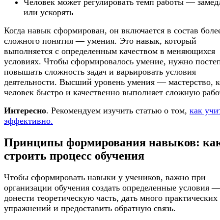
Человек может регулировать темп работы — замед
или ускорять
Когда навык сформирован, он включается в состав боле
сложного понятия — умения. Это навык, который
выполняется с определенным качеством в меняющихся
условиях. Чтобы сформировалось умение, нужно посте
повышать сложность задач и варьировать условия
деятельности. Высший уровень умения — мастерство, к
человек быстро и качественно выполняет сложную рабо
Интересно
. Рекомендуем изучить статью о том,
как учи
эффективно.
Принципы формирования навыков: ка
строить процесс обучения
Чтобы сформировать навыки у учеников, важно при
организации обучения создать определенные условия 
донести теоретическую часть, дать много практических
упражнений и предоставить обратную связь.