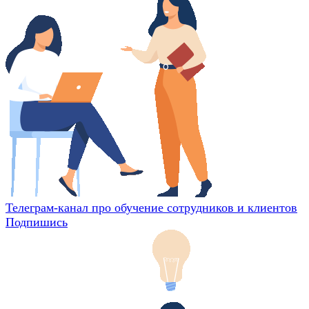
Телеграм-канал про обучение сотрудников и клиентов
Подпишись