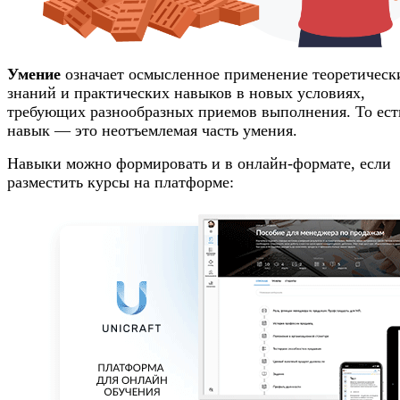
Умение
означает осмысленное применение теоретическ
знаний и практических навыков в новых условиях,
требующих разнообразных приемов выполнения. То ест
навык — это неотъемлемая часть умения.
Навыки можно формировать и в онлайн-формате, если
разместить курсы на платформе: