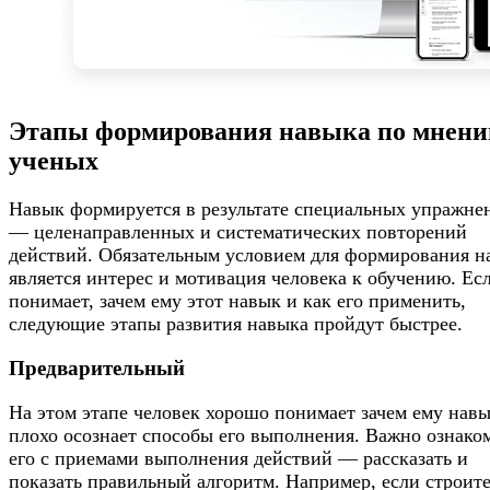
Этапы формирования навыка по мнен
ученых
Навык формируется в результате специальных упражне
— целенаправленных и систематических повторений
действий. Обязательным условием для формирования н
является интерес и мотивация человека к обучению. Ес
понимает, зачем ему этот навык и как его применить,
следующие этапы развития навыка пройдут быстрее.
Предварительный
На этом этапе человек хорошо понимает зачем ему навы
плохо осознает способы его выполнения. Важно ознако
его с приемами выполнения действий — рассказать и
показать правильный алгоритм. Например, если строит