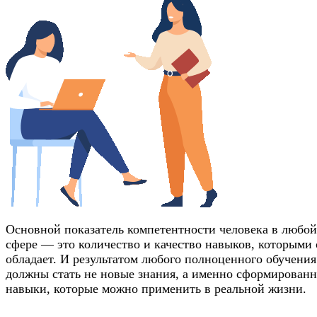
Основной показатель компетентности человека в любой
сфере — это количество и качество навыков, которыми
обладает. И результатом любого полноценного обучения
должны стать не новые знания, а именно сформирован
навыки, которые можно применить в реальной жизни.