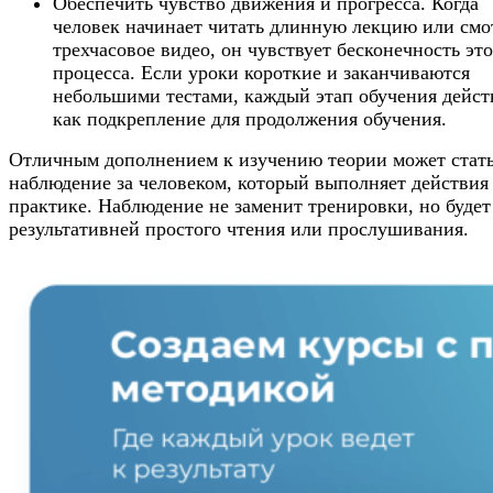
Обеспечить чувство движения и прогресса. Когда
человек начинает читать длинную лекцию или смо
трехчасовое видео, он чувствует бесконечность это
процесса. Если уроки короткие и заканчиваются
небольшими тестами, каждый этап обучения дейст
как подкрепление для продолжения обучения.
Отличным дополнением к изучению теории может стат
наблюдение за человеком, который выполняет действия
практике. Наблюдение не заменит тренировки, но будет
результативней простого чтения или прослушивания.