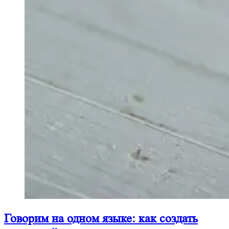
Говорим на одном языке: как создать