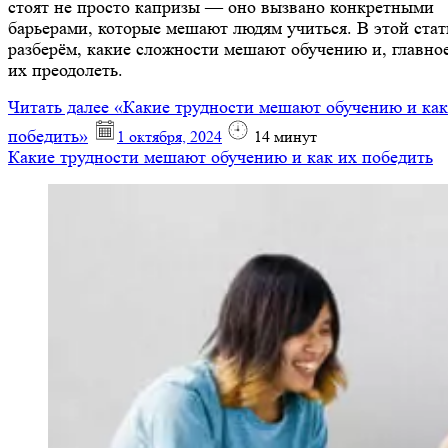
стоят не просто капризы — оно вызвано конкретными
барьерами, которые мешают людям учиться. В этой стат
разберём, какие сложности мешают обучению и, главное
их преодолеть.
Читать далее
«Какие трудности мешают обучению и как
победить»
1 октября, 2024
14
минут
Какие трудности мешают обучению и как их победить