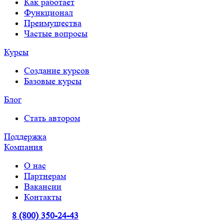
Как работает
Функционал
Преимущества
Частые вопросы
Курсы
Создание курсов
Базовые курсы
Блог
Стать автором
Поддержка
Компания
О нас
Партнерам
Вакансии
Контакты
8 (800) 350-24-43