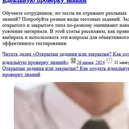
идеальную проверку знаний
Обучаете сотрудников, но тесты не отражают реальных
знаний? Попробуйте разные виды тестовых заданий. За
открытого и закрытого типа по-разному оценивают нав
усвоение материала. В этой статье расскажем, как прав
выбирать и использовать эти вопросы для объективного
эффективного тестирования.
Читать далее
«Открытые задания или закрытые? Как со
идеальную проверку знаний»
26 июня, 2024
11
мин
Открытые задания или закрытые? Как создать идеальн
проверку знаний