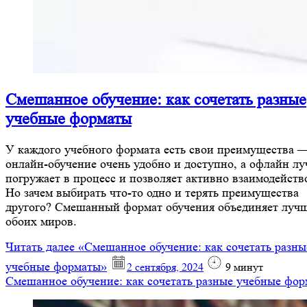
Смешанное обучение: как сочетать разные
учебные форматы
У каждого учебного формата есть свои преимущества 
онлайн-обучение очень удобно и доступно, а офлайн л
погружает в процесс и позволяет активно взаимодейств
Но зачем выбирать что-то одно и терять преимущества
другого? Смешанный формат обучения объединяет лучш
обоих миров.
Читать далее
«Смешанное обучение: как сочетать разны
учебные форматы»
2 сентября, 2024
9
минут
Смешанное обучение: как сочетать разные учебные фо