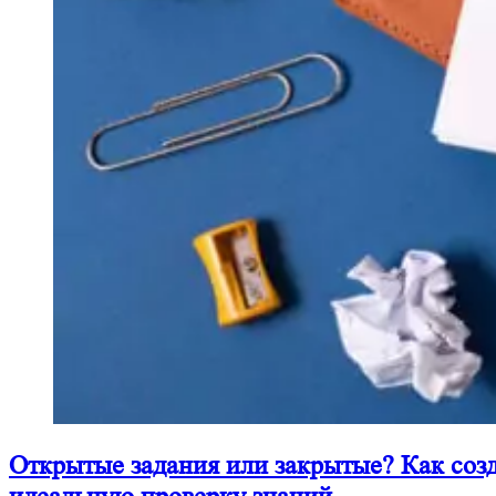
Открытые задания или закрытые? Как соз