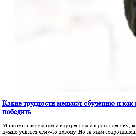
Какие трудности мешают обучению и как 
победить
Многие сталкиваются с внутренним сопротивлением, к
нужно учиться чему-то новому. Но за этим сопротивле