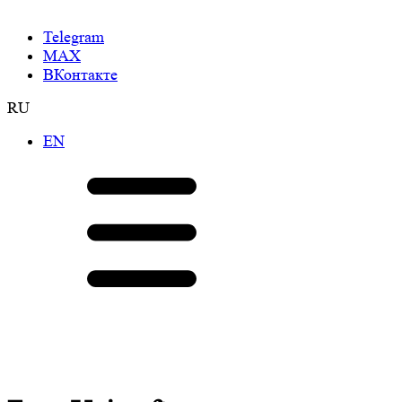
Telegram
МАХ
ВКонтакте
RU
EN