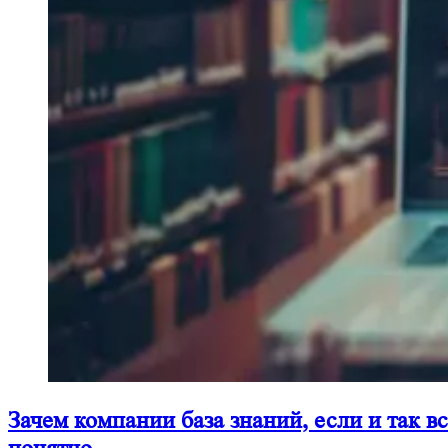
Зачем компании база знаний, если и так в