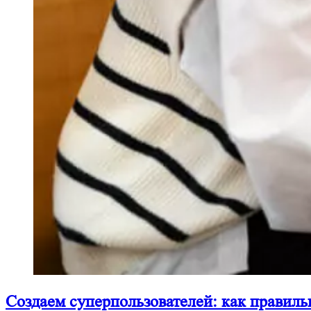
Создаем суперпользователей: как правиль