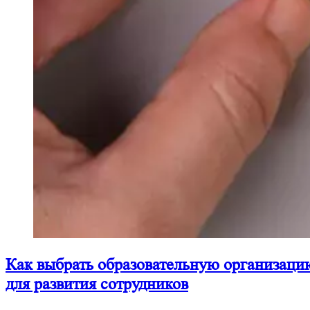
Как выбрать образовательную организаци
для развития сотрудников