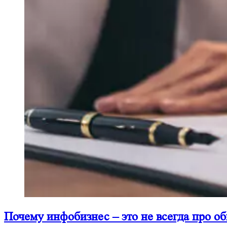
Почему инфобизнес – это не всегда про о