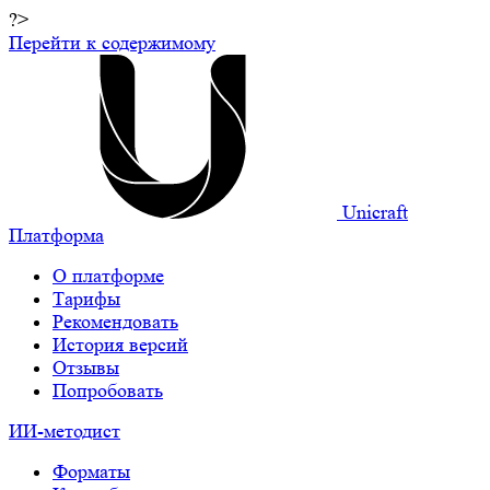
?>
Перейти к содержимому
Unicraft
Платформа
О платформе
Тарифы
Рекомендовать
История версий
Отзывы
Попробовать
ИИ-методист
Форматы